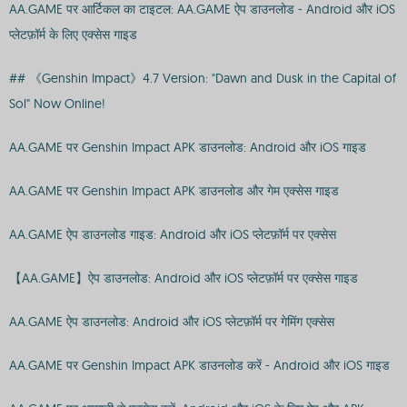
AA.GAME पर आर्टिकल का टाइटल: AA.GAME ऐप डाउनलोड - Android और iOS
प्लेटफ़ॉर्म के लिए एक्सेस गाइड
## 《Genshin Impact》4.7 Version: "Dawn and Dusk in the Capital of
Sol" Now Online!
AA.GAME पर Genshin Impact APK डाउनलोड: Android और iOS गाइड
AA.GAME पर Genshin Impact APK डाउनलोड और गेम एक्सेस गाइड
AA.GAME ऐप डाउनलोड गाइड: Android और iOS प्लेटफ़ॉर्म पर एक्सेस
【AA.GAME】ऐप डाउनलोड: Android और iOS प्लेटफ़ॉर्म पर एक्सेस गाइड
AA.GAME ऐप डाउनलोड: Android और iOS प्लेटफ़ॉर्म पर गेमिंग एक्सेस
AA.GAME पर Genshin Impact APK डाउनलोड करें - Android और iOS गाइड