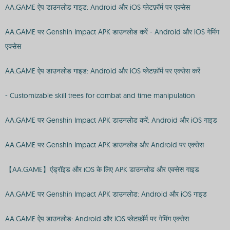
AA.GAME ऐप डाउनलोड गाइड: Android और iOS प्लेटफ़ॉर्म पर एक्सेस
AA.GAME पर Genshin Impact APK डाउनलोड करें - Android और iOS गेमिंग
एक्सेस
AA.GAME ऐप डाउनलोड गाइड: Android और iOS प्लेटफ़ॉर्म पर एक्सेस करें
- Customizable skill trees for combat and time manipulation
AA.GAME पर Genshin Impact APK डाउनलोड करें: Android और iOS गाइड
AA.GAME पर Genshin Impact APK डाउनलोड और Android पर एक्सेस
【AA.GAME】एंड्रॉइड और iOS के लिए APK डाउनलोड और एक्सेस गाइड
AA.GAME पर Genshin Impact APK डाउनलोड: Android और iOS गाइड
AA.GAME ऐप डाउनलोड: Android और iOS प्लेटफ़ॉर्म पर गेमिंग एक्सेस