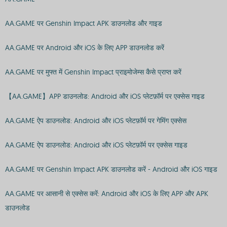
AA.GAME पर Genshin Impact APK डाउनलोड और गाइड
AA.GAME पर Android और iOS के लिए APP डाउनलोड करें
AA.GAME पर मुफ्त में Genshin Impact प्राइमोजेम्स कैसे प्राप्त करें
【AA.GAME】APP डाउनलोड: Android और iOS प्लेटफ़ॉर्म पर एक्सेस गाइड
AA.GAME ऐप डाउनलोड: Android और iOS प्लेटफ़ॉर्म पर गेमिंग एक्सेस
AA.GAME ऐप डाउनलोड: Android और iOS प्लेटफ़ॉर्म पर एक्सेस गाइड
AA.GAME पर Genshin Impact APK डाउनलोड करें - Android और iOS गाइड
AA.GAME पर आसानी से एक्सेस करें: Android और iOS के लिए APP और APK
डाउनलोड