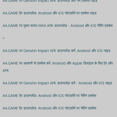
AA.GAME पर Genshin Impact APK डाउनलोड और गेम एक्सेस गाइड
AA.GAME ऐप डाउनलोड: Android और iOS प्लेटफ़ॉर्म पर एक्सेस गाइड
AA.GAME पर मुफ्त फायर MAX APK डाउनलोड - Android और iOS गेमिंग एक्सेस
<
AA.GAME पर Genshin Impact APK डाउनलोड करें: Android और iOS गाइड
AA.GAME पर आसानी से एक्सेस करें: Android और Apple डिवाइस के लिए ऐप और
APK
AA.GAME पर Genshin Impact APK डाउनलोड करें - Android और iOS गाइड
AA.GAME ऐप डाउनलोड: Android और iOS प्लेटफ़ॉर्म पर गेमिंग एक्सेस
AA.GAME ऐप डाउनलोड: Android और iOS प्लेटफ़ॉर्म पर गेमिंग एक्सेस