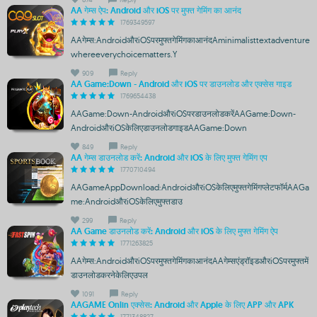
AA गेम्स ऐप: Android और iOS पर मुफ्त गेमिंग का आनंद
1769349597
AAगेम्स:AndroidऔरiOSपरमुफ्तगेमिंगकाआनंदAminimalisttextadventure
whereeverychoicematters.Y
909
Reply
AA Game:Down - Android और iOS पर डाउनलोड और एक्सेस गाइड
1769654438
AAGame:Down-AndroidऔरiOSपरडाउनलोडकरेंAAGame:Down-
AndroidऔरiOSकेलिएडाउनलोडगाइडAAGame:Down
849
Reply
AA गेम्स डाउनलोड करें: Android और iOS के लिए मुफ्त गेमिंग एप
1770710494
AAGameAppDownload:AndroidऔरiOSकेलिएमुफ्तगेमिंगप्लेटफॉर्मAAGa
me:AndroidऔरiOSकेलिएमुफ्तडाउ
299
Reply
AA Game डाउनलोड करें: Android और iOS के लिए मुफ्त गेमिंग ऐप
1771263825
AAगेम्स:AndroidऔरiOSपरमुफ्तगेमिंगकाआनंदAAगेम्सएंड्रॉइडऔरiOSपरमुफ्तमें
डाउनलोडकरनेकेलिएउपल
1091
Reply
AAGAME Onlin एक्सेस: Android और Apple के लिए APP और APK
1771348827