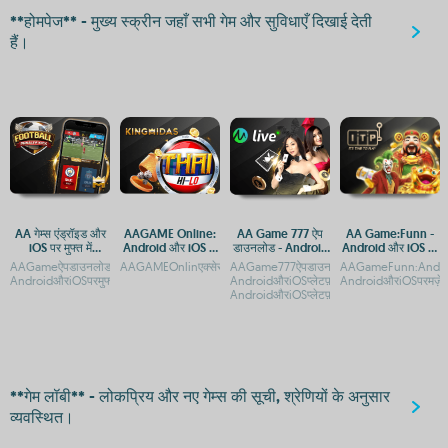
**होमपेज** - मुख्य स्क्रीन जहाँ सभी गेम और सुविधाएँ दिखाई देती
हैं।
AA गेम्स एंड्रॉइड और
AAGAME Online:
AA Game 777 ऐप
AA Game:Funn -
iOS पर मुफ्त में
Android और iOS के
डाउनलोड - Android
Android और iOS पर
डाउनलोड करें
लिए APP डाउनलोड
और iOS प्लेटफॉर्म पर
मज़ेदार गेमिंग अनुभव
AAGameऐपडाउनलोड-
AAGAMEOnlinएक्सेसकरें:AndroidऔरAppleकेलिएAPPऔरAPKAAGA
AAGame777ऐपडाउनलोड-
AAGameFunn:Android
करें
एक्सेस
AndroidऔरiOSपरमुफ्तगेमिंगAAGameकैसेडाउनलोडकरें:AndroidऔरiOSगाइडAAगेम्सएं
AndroidऔरiOSप्लेटफ़ॉर्मपरएक्सेसAAGame77
AndroidऔरiOSपरमज़ेदा
AndroidऔरiOSप्लेटफ़
**गेम लॉबी** - लोकप्रिय और नए गेम्स की सूची, श्रेणियों के अनुसार
व्यवस्थित।