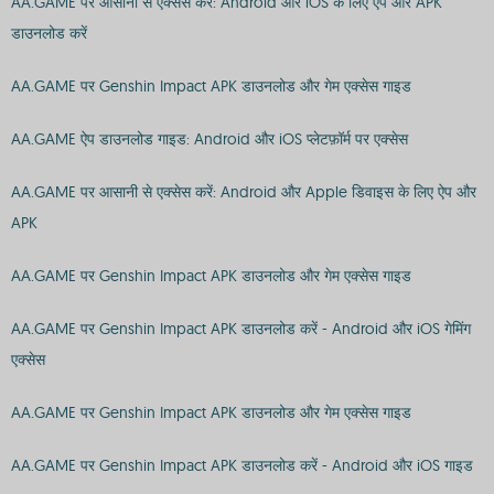
AA.GAME पर आसानी से एक्सेस करें: Android और iOS के लिए ऐप और APK
डाउनलोड करें
AA.GAME पर Genshin Impact APK डाउनलोड और गेम एक्सेस गाइड
AA.GAME ऐप डाउनलोड गाइड: Android और iOS प्लेटफ़ॉर्म पर एक्सेस
AA.GAME पर आसानी से एक्सेस करें: Android और Apple डिवाइस के लिए ऐप और
APK
AA.GAME पर Genshin Impact APK डाउनलोड और गेम एक्सेस गाइड
AA.GAME पर Genshin Impact APK डाउनलोड करें - Android और iOS गेमिंग
एक्सेस
AA.GAME पर Genshin Impact APK डाउनलोड और गेम एक्सेस गाइड
AA.GAME पर Genshin Impact APK डाउनलोड करें - Android और iOS गाइड