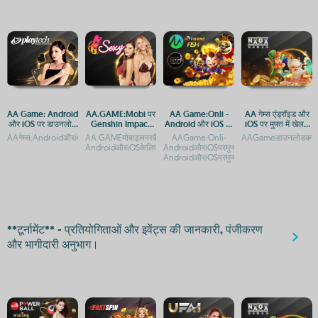
AA Game: Android
AA.GAME:Mobi पर
AA Game:Onli -
AA गेम्स एंड्रॉइड और
और iOS पर डाउनलोड
Genshin Impact
Android और iOS पर
iOS पर मुफ्त में खेलने
और एक्सेस गाइड
APK डाउनलोड करें -
मुफ्त डाउनलोड
के लिए डाउनलोड करें
AAगेम्स:AndroidऔरiOSपरमुफ्तगेमिंगऐपAAGame:AndroidऔरiOSपरडाउनलोडऔरएक्सेसगाइडAAगेम्
AA.GAMEमोबाइलपरकैसेएक्सेसकरें:AndroidऔरiOSगाइडAA.GAME:Mo
AAGame:Onli-
AAGameडाउनलोडकरें:And
Android और iOS
AndroidऔरiOSकेलिएमोबाइलएक्सेस
AndroidऔरiOSपरमुफ्तगेमिंगऐपAAGame:Onli-
गाइड
AndroidऔरiOSपरमुफ्तगेमिंगएपAAGame:Onl
**टूर्नामेंट** - प्रतियोगिताओं और इवेंट्स की जानकारी, पंजीकरण
और भागीदारी अनुभाग।