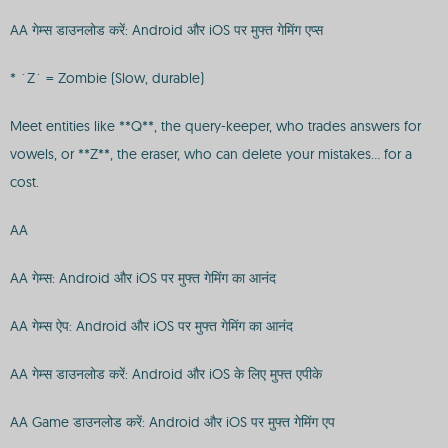
AA गेम्स डाउनलोड करें: Android और iOS पर मुफ्त गेमिंग एप्स
* `Z` = Zombie (Slow, durable)
Meet entities like **Q**, the query-keeper, who trades answers for
vowels, or **Z**, the eraser, who can delete your mistakes… for a
cost.
AA
AA गेम्स: Android और iOS पर मुफ्त गेमिंग का आनंद
AA गेम्स ऐप: Android और iOS पर मुफ्त गेमिंग का आनंद
AA गेम्स डाउनलोड करें: Android और iOS के लिए मुफ्त एपीके
AA Game डाउनलोड करें: Android और iOS पर मुफ्त गेमिंग एप