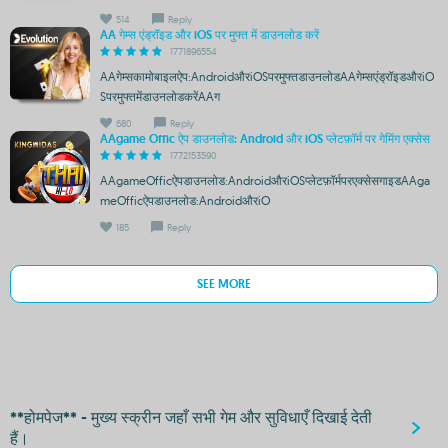
514
Reply
AA गेम्स एंड्रॉइड और iOS पर मुफ्त में डाउनलोड करें
1771896554
AAगेम्सकामोबाइलऐप:AndroidऔरiOSपरमुफ्तडाउनलोडAAगेम्सएंड्रॉइडऔरiO
Sपरमुफ्तमेंडाउनलोडकरेंAAग
680
Reply
AAgame Offic ऐप डाउनलोड: Android और iOS प्लेटफ़ॉर्म पर गेमिंग एक्सेस
1772153590
AAgameOfficऐपडाउनलोड:AndroidऔरiOSप्लेटफ़ॉर्मपरएक्सेसगाइडAAga
meOfficऐपडाउनलोड:AndroidऔरiO
185
Reply
SEE MORE
**होमपेज** - मुख्य स्क्रीन जहाँ सभी गेम और सुविधाएँ दिखाई देती
हैं।