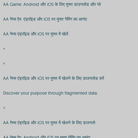
AA Game: Android और iOS के लिए मुफ्त डाउनलोड और प्ले
AA गेम्स ऐप: एंड्रॉइड और iOS पर मुफ्त गेमिंग का आनंद
AA गेम्स एंड्रॉइड और iOS पर मुफ्त में खेलें
<
<
AA गेम्स एंड्रॉइड और iOS पर मुफ्त में खेलने के लिए डाउनलोड करें
Discover your purpose through fragmented data:
<
AA गेम्स एंड्रॉइड और iOS पर मुफ्त में खेलने के लिए डाउनलो
AA गेम्स ऐप: Android और iOS पर मुफ्त गेमिंग का आनंद