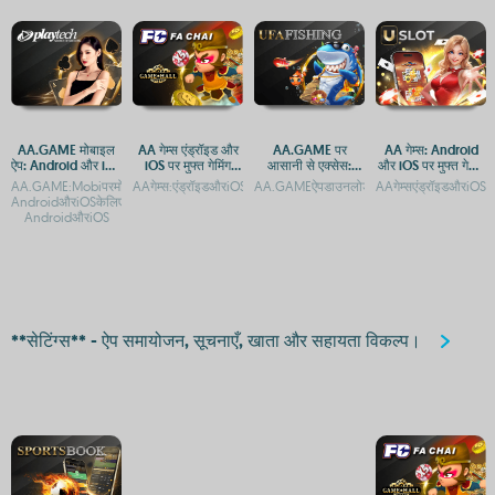
AA.GAME मोबाइल
AA गेम्स एंड्रॉइड और
AA.GAME पर
AA गेम्स: Android
ऐप: Android और iOS
iOS पर मुफ्त गेमिंग
आसानी से एक्सेस:
और iOS पर मुफ्त गेमिंग
पर आसान एक्सेस
अनुभव
Android और iOS के
का आनंद
AA.GAME:Mobiपरमोबाइलगेमिंगकाआनंदलें-
AAगेम्स:एंड्रॉइडऔरiOSपरमुफ्तगेमिंगकाआनंदYouareanamelesswande
AA.GAMEऐपडाउनलोड:AndroidऔरiOSप्लेटफ़ॉर्
AAगेम्सएंड्रॉइडऔरiOS
लिए APP और APK
AndroidऔरiOSकेलिएएक्सेसकरेंAA.GAME:Mobi-
डाउनलोड
AndroidऔरiOS
**सेटिंग्स** - ऐप समायोजन, सूचनाएँ, खाता और सहायता विकल्प।