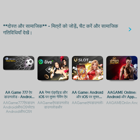
**दोस्त और सामाजिक** - मित्रों को जोड़ें, चैट करें और सामाजिक
गतिविधियाँ देखें।
AA Game 777 ऐप
AA गेम्स एंड्रॉइड और
AA Game: Android
AAGAME Online:
डाउनलोड - Android
iOS पर मुफ्त गेमिंग ऐप
और iOS पर मुफ्त
Android और Apple
और iOS प्लेटफ़ॉर्म पर
डाउनलोड और एक्सेस
पर एक्सेस करें
AAGame777ऐपडाउनलोड-
AAGameऐपडाउनलोड:AndroidऔरiOSपरगेमिंगअनुभवAAगेम्सएंड्रॉइडऔरiOSप
AAGameएप्पडाउनलोड:AndroidऔरiOSपरमुफ्तग
AAGAMEOnlin:Andro
गेमिंग एक्सेस
गाइड
AndroidऔरiOSप्लेटफ़ॉर्मपरगेमिंगएक्सेसAAGame777ऐपडाउनलोड-
डाउनलोडऔर
AndroidऔरiOSप