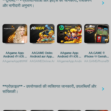
**टूर्नामेंट** - प्रतियोगिताओं और इवेंट्स की जानकारी, पंजीकरण
और भागीदारी अनुभाग।
AAgame App:
AAGAME Onlin:
AAgame App:
AA.GAME से
Android और iOS के
Android aur Apple
Android और iOS पर
iPhone पर Genshin
लिए मुफ्त डाउनलोड
ke liye App aur
मुफ्त गेम डाउनलोड करें
Impact डाउनलोड
AAgameAppडाउनलोड:AndroidऔरiOSकेलिएगेमिंगप्लेटफॉर्मAAgameAppडाउनलोड:Androidऔर
AAGAMEOnline:AndroidऔरAppleपरAPKडाउनलोडकरेंAAGAMEOnl
AAgameApp:AndroidऔरiOSकेलिएगेमिंगप्लेटफ़
AA.GAMEiPhoneऐपडाउन
APK Download
कैसे करें
**प्रोफ़ाइल** - उपयोगकर्ता की व्यक्तिगत जानकारी, उपलब्धियाँ और
सांख्यिकी।