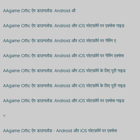
AAgame Offic ऐप डाउनलोड: Android औ
AAgame Offic ऐप डाउनलोड: Android और iOS प्लेटफ़ॉर्म पर एक्सेस गाइड
AAgame Offic ऐप डाउनलोड: Android और iOS प्लेटफ़ॉर्म पर गेमिंग ए
AAgame Offic ऐप डाउनलोड: Android और iOS प्लेटफ़ॉर्म पर गेमिंग एक्सेस
AAgame Offic ऐप डाउनलोड: Android और iOS प्लेटफ़ॉर्म के लिए पूरी गाइड
AAgame Offic ऐप डाउनलोड: Android और iOS प्लेटफ़ॉर्म के लिए पूरी गाइड
AAgame Offic ऐप डाउनलोड: Android और iOS प्लेटफ़ॉर्म पर एक्सेस गाइड
<
AAgame Offic ऐप डाउनलोड - Android और iOS प्लेटफ़ॉर्म पर एक्सेस