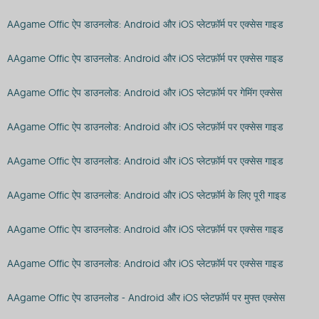
AAgame Offic ऐप डाउनलोड: Android और iOS प्लेटफ़ॉर्म पर एक्सेस गाइड
AAgame Offic ऐप डाउनलोड: Android और iOS प्लेटफ़ॉर्म पर एक्सेस गाइड
AAgame Offic ऐप डाउनलोड: Android और iOS प्लेटफ़ॉर्म पर गेमिंग एक्सेस
AAgame Offic ऐप डाउनलोड: Android और iOS प्लेटफ़ॉर्म पर एक्सेस गाइड
AAgame Offic ऐप डाउनलोड: Android और iOS प्लेटफ़ॉर्म पर एक्सेस गाइड
AAgame Offic ऐप डाउनलोड: Android और iOS प्लेटफ़ॉर्म के लिए पूरी गाइड
AAgame Offic ऐप डाउनलोड: Android और iOS प्लेटफ़ॉर्म पर एक्सेस गाइड
AAgame Offic ऐप डाउनलोड: Android और iOS प्लेटफ़ॉर्म पर एक्सेस गाइड
AAgame Offic ऐप डाउनलोड - Android और iOS प्लेटफ़ॉर्म पर मुफ्त एक्सेस