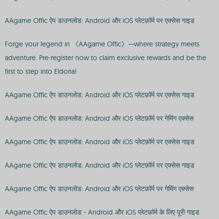
AAgame Offic ऐप डाउनलोड: Android और iOS प्लेटफ़ॉर्म पर एक्सेस गाइड
Forge your legend in 《AAgame Offic》—where strategy meets
adventure. Pre-register now to claim exclusive rewards and be the
first to step into Eldoria!
AAgame Offic ऐप डाउनलोड: Android और iOS प्लेटफ़ॉर्म पर एक्सेस गाइड
AAgame Offic ऐप डाउनलोड: Android और iOS प्लेटफ़ॉर्म पर गेमिंग एक्सेस
AAgame Offic ऐप डाउनलोड: Android और iOS प्लेटफ़ॉर्म पर एक्सेस गाइड
AAgame Offic ऐप डाउनलोड: Android और iOS प्लेटफ़ॉर्म पर एक्सेस गाइड
AAgame Offic ऐप डाउनलोड: Android और iOS प्लेटफ़ॉर्म पर गेमिंग एक्सेस
AAgame Offic ऐप डाउनलोड - Android और iOS प्लेटफ़ॉर्म के लिए पूरी गाइड