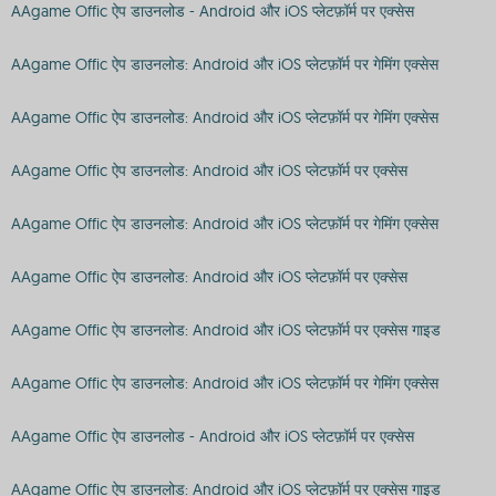
AAgame Offic ऐप डाउनलोड - Android और iOS प्लेटफ़ॉर्म पर एक्सेस
AAgame Offic ऐप डाउनलोड: Android और iOS प्लेटफ़ॉर्म पर गेमिंग एक्सेस
AAgame Offic ऐप डाउनलोड: Android और iOS प्लेटफ़ॉर्म पर गेमिंग एक्सेस
AAgame Offic ऐप डाउनलोड: Android और iOS प्लेटफ़ॉर्म पर एक्सेस
AAgame Offic ऐप डाउनलोड: Android और iOS प्लेटफ़ॉर्म पर गेमिंग एक्सेस
AAgame Offic ऐप डाउनलोड: Android और iOS प्लेटफ़ॉर्म पर एक्सेस
AAgame Offic ऐप डाउनलोड: Android और iOS प्लेटफ़ॉर्म पर एक्सेस गाइड
AAgame Offic ऐप डाउनलोड: Android और iOS प्लेटफ़ॉर्म पर गेमिंग एक्सेस
AAgame Offic ऐप डाउनलोड - Android और iOS प्लेटफ़ॉर्म पर एक्सेस
AAgame Offic ऐप डाउनलोड: Android और iOS प्लेटफ़ॉर्म पर एक्सेस गाइड