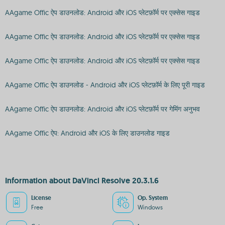
AAgame Offic ऐप डाउनलोड: Android और iOS प्लेटफ़ॉर्म पर एक्सेस गाइड
AAgame Offic ऐप डाउनलोड: Android और iOS प्लेटफ़ॉर्म पर एक्सेस गाइड
AAgame Offic ऐप डाउनलोड: Android और iOS प्लेटफ़ॉर्म पर एक्सेस गाइड
AAgame Offic ऐप डाउनलोड - Android और iOS प्लेटफ़ॉर्म के लिए पूरी गाइड
AAgame Offic ऐप डाउनलोड: Android और iOS प्लेटफ़ॉर्म पर गेमिंग अनुभव
AAgame Offic ऐप: Android और iOS के लिए डाउनलोड गाइड
Information about DaVinci Resolve 20.3.1.6
License
Op. System
Free
Windows