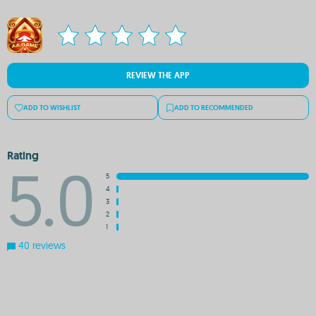
REVIEW THE APP
ADD TO WISHLIST
ADD TO RECOMMENDED
Rating
5.0
5
4
3
2
1
40 reviews