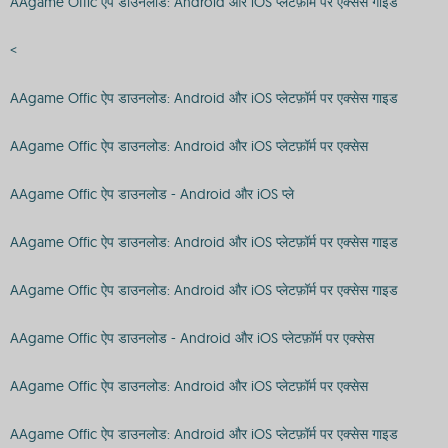
AAgame Offic ऐप डाउनलोड: Android और iOS प्लेटफ़ॉर्म पर एक्सेस गाइड
<
AAgame Offic ऐप डाउनलोड: Android और iOS प्लेटफ़ॉर्म पर एक्सेस गाइड
AAgame Offic ऐप डाउनलोड: Android और iOS प्लेटफ़ॉर्म पर एक्सेस
AAgame Offic ऐप डाउनलोड - Android और iOS प्ले
AAgame Offic ऐप डाउनलोड: Android और iOS प्लेटफ़ॉर्म पर एक्सेस गाइड
AAgame Offic ऐप डाउनलोड: Android और iOS प्लेटफ़ॉर्म पर एक्सेस गाइड
AAgame Offic ऐप डाउनलोड - Android और iOS प्लेटफ़ॉर्म पर एक्सेस
AAgame Offic ऐप डाउनलोड: Android और iOS प्लेटफ़ॉर्म पर एक्सेस
AAgame Offic ऐप डाउनलोड: Android और iOS प्लेटफ़ॉर्म पर एक्सेस गाइड