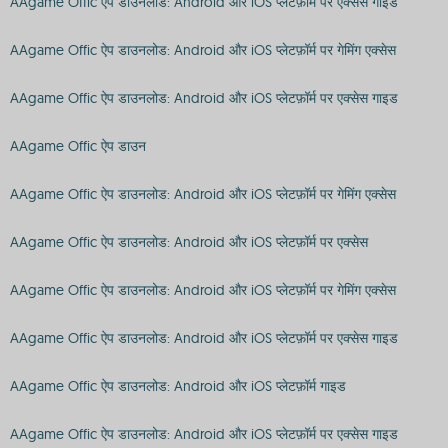
AAgame Offic ऐप डाउनलोड: Android और iOS प्लेटफ़ॉर्म पर एक्सेस गाइड
AAgame Offic ऐप डाउनलोड: Android और iOS प्लेटफ़ॉर्म पर गेमिंग एक्सेस
AAgame Offic ऐप डाउनलोड: Android और iOS प्लेटफ़ॉर्म पर एक्सेस गाइड
AAgame Offic ऐप डाउन
AAgame Offic ऐप डाउनलोड: Android और iOS प्लेटफ़ॉर्म पर गेमिंग एक्सेस
AAgame Offic ऐप डाउनलोड: Android और iOS प्लेटफ़ॉर्म पर एक्सेस
AAgame Offic ऐप डाउनलोड: Android और iOS प्लेटफ़ॉर्म पर गेमिंग एक्सेस
AAgame Offic ऐप डाउनलोड: Android और iOS प्लेटफ़ॉर्म पर एक्सेस गाइड
AAgame Offic ऐप डाउनलोड: Android और iOS प्लेटफ़ॉर्म गाइड
AAgame Offic ऐप डाउनलोड: Android और iOS प्लेटफ़ॉर्म पर एक्सेस गाइड