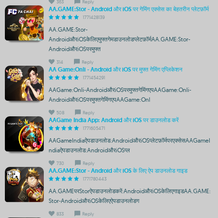
363
Reply
AA.GAME:Stor - Android और iOS पर गेमिंग एक्सेस का बेहतरीन प्लेटफ़ॉर्म
1771428139
AA.GAME:Stor-
AndroidऔरiOSकेलिएमुफ्तगेमडाउनलोडप्लेटफ़ॉर्मAA.GAME:Stor-
AndroidऔरiOSपरमुफ्त
314
Reply
AA Game:Onli - Android और iOS पर मुफ्त गेमिंग एप्लिकेशन
1771454291
AAGame:Onli-AndroidऔरiOSपरमुफ्तगेमिंगएपAAGame:Onli-
AndroidऔरiOSपरमुफ्तगेमिंगएपAAGame:Onl
508
Reply
AAGame India App: Android और iOS पर डाउनलोड करें
1771605471
AAGameIndiaऐपडाउनलोड:AndroidऔरiOSप्लेटफ़ॉर्मपरएक्सेसAAGameI
ndiaऐपडाउनलोड:AndroidऔरiOSप्ल
730
Reply
AA.GAME:Stor - Android और iOS के लिए ऐप डाउनलोड गाइड
1771780443
AA.GAMEपरStorऐपडाउनलोडकरें:AndroidऔरiOSकेलिएगाइडAA.GAME:
Stor-AndroidऔरiOSकेलिएऐपडाउनलोडग
833
Reply