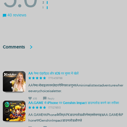
2
1
40 reviews
Comments
AA गेम्स एंड्रॉइड और iOS पर मुफ्त में खेलें
1770459788
AAगेम्स:मोबाइलपरमज़ेदारगेमिंगकाअनुभवAminimalisttextadventurewher
eeverychoiceisaletter.
416
Reply
AA.GAME से iPhone पर Genshin Impact डाउनलोड करने का तरीका
1771278513
AA.GAMEपरiPhoneकेलिएAPKडाउनलोडऔरगेमएक्सेसगाइडAA.GAMEसेiP
honeपरGenshinImpactडाउनलोडऔरप्ले