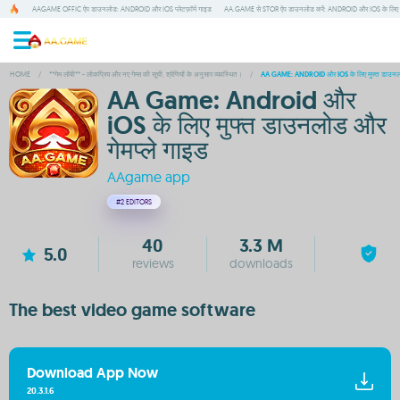
AAGAME OFFIC ऐप डाउनलोड: ANDROID और IOS प्लेटफ़ॉर्म गाइड
AA.GAME से STOR ऐप डाउनलोड करें: ANDROID और IOS के लिए 
HOME
/
**गेम लॉबी** - लोकप्रिय और नए गेम्स की सूची, श्रेणियों के अनुसार व्यवस्थित।
/
AA GAME: ANDROID और IOS के लिए मुफ्त डाउनलोड
AA Game: Android और
iOS के लिए मुफ्त डाउनलोड और
गेमप्ले गाइड
AAgame app
#2
EDITORS
40
3.3 M
5.0
reviews
downloads
The best video game software
Download App Now
20.3.1.6