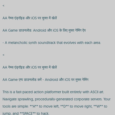
<
AA गेम्स एंड्रॉइड और iOS पर मुफ्त में खेलें
AA Game डाउनलोड: Android और iOS के लिए मुफ्त गेमिंग ऐप
- A melancholic synth soundtrack that evolves with each area.
<
AA गेम्स एंड्रॉइड और iOS पर मुफ्त में खेलें
AA Game एप्प डाउनलोड करें - Android और iOS पर मुफ्त गेमिंग
This is a fast-paced action platformer built entirely with ASCII art.
Navigate sprawling, procedurally-generated corporate servers. Your
tools are simple: **A** to move left, **D** to move right, **W** to
jump, and **SPACE** to hack.