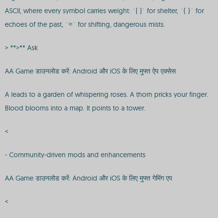
ASCII, where every symbol carries weight: `( )` for shelter, `{ }` for
echoes of the past, `≈` for shifting, dangerous mists.
> **>** Ask
AA Game डाउनलोड करें: Android और iOS के लिए मुफ्त ऐप एक्सेस
A leads to a garden of whispering roses. A thorn pricks your finger.
Blood blooms into a map. It points to a tower.
<
- Community-driven mods and enhancements
AA Game डाउनलोड करें: Android और iOS के लिए मुफ्त गेमिंग एप
<