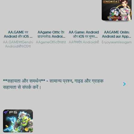
AA.GAME पर
AAgame Offic ऐप
AA Game: Android
AAGAME Onlin:
Android और iOS के
डाउनलोड: Android
और iOS पर मुफ्त
Android aur Apple
लिए मोबाइल गेम्स
और iOS प्लेटफ़ॉर्म पर
डाउनलोड और एक्सेस
ke liye aasan
AA.GAMEपरGenshinImpactAPKडाउनलोडऔरगेमAA.GAMEपरGenshinImpactAPKडाउनलोडक
AAgameOfficऐपडाउनलोड:AndroidऔरiOSप्लेटफ़ॉर्मपरगेमिंगएक्सेसA
AAगेम्सऐप:AndroidऔरiOSपरमुफ्तगेमिंगकाआनंदAA
Enjoyseamlessgamep
डाउनलोड करें
एक्सेस गाइड
गाइड
access
AndroidऔरiOSगा
**सहायता और समर्थन** - सामान्य प्रश्न, गाइड और ग्राहक
सहायता से संपर्क करें।