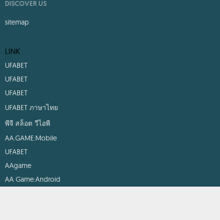
DISCOVER US
sitemap
LINK
UFABET
UFABET
UFABET
UFABET ภาษาไทย
พีจี สล็อต วีไอพี
AA.GAME:Mobile
UFABET
AAgame
AA Game:Android
AAGame India