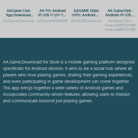
AAGame Club
AA गेम्स: Android
AAGAME Onlin
AA Game:Onli -
App Download:
और iOS पर मुफ्त गेमिंग
एक्सेस: Android और
Android और iOS पर
Android & iOS
ऐप्स
Apple के लिए APP
मुफ्त डाउनलोड
AAGameClub:AndroidऔरiOSकेलिएऐपएक्सेसगाइडAAGameClubAppDownload:AndroidऔरiOS
AAGameडाउनलोडकरें:AndroidऔरiOSकेलिएमुफ्तगेमिंगएपAAगेम्सडाउनलो
AAGAMEOnline:AndroidऔरAppleकेलिएAP
AAGame:Onli-
प्लेटफ़ॉर्म एक्सेस गाइड
APK
AndroidऔरiOSपरमुफ्त
AndroidऔरiOSपरमुफ्त
AA.Game,Download for Store is a mobile gaming platform designed
specifically for Android devices. It aims to be a social hub where all
players who love playing games, sharing their gaming experiences,
and even participating in game development can come together.
This app brings together a wide variety of Android games and
incorporates community-driven features, allowing users to interact
and communicate beyond just playing games.