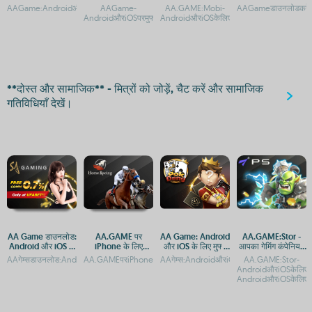
डाउनलोड और गेमिंग
और iOS पर गेमिंग का
Android और iOS के
लिए मुफ्त गेमिंग ऐप
AAGame:AndroidऔरiOSपरमुफ्तडाउनलोडऔरएक्सेसगाइडAAGameडाउनलोडकरें:AndroidऔरiOSक
AAGame-
AA.GAME:Mobi-
AAGameडाउनलोडकरें:A
अनुभव
नया अनुभव
लिए एक्सेस
AndroidऔरiOSपरमुफ्तडाउनलोडऔरएक्सेसगाइडAAGame:AndroidऔरiOSप
AndroidऔरiOSकेलिएऐपडाउनलोडकरेंAA.GAM
**दोस्त और सामाजिक** - मित्रों को जोड़ें, चैट करें और सामाजिक
गतिविधियाँ देखें।
AA Game डाउनलोड:
AA.GAME पर
AA Game: Android
AA.GAME:Stor -
Android और iOS के
iPhone के लिए
और iOS के लिए मुफ्त
आपका गेमिंग कंपेनियन
लिए मुफ्त गेमिंग एप
Android ऐप्स कैसे
डाउनलोड और प्ले
एप
AAगेम्सडाउनलोड:AndroidऔरiOSकेलिएमुफ्तगेमिंगऐपAAGame:AndroidऔरiOSपरमुफ्तडाउनलोडऔ
AA.GAMEपरiPhoneकेलिएऐप्सऔरगेम्सकाआनंदलेंAA.GAMEसेiPhoneपर
AAगेम्स:AndroidऔरiOSपरमुफ्तगेमिंगकाआनंद
AA.GAME:Stor-
डाउनलोड करें
AndroidऔरiOSकेलिएम
AndroidऔरiOSकेलिए