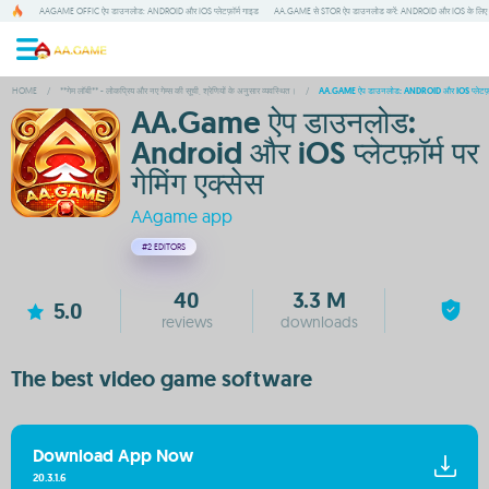
AAGAME OFFIC ऐप डाउनलोड: ANDROID और IOS प्लेटफ़ॉर्म गाइड
AA.GAME से STOR ऐप डाउनलोड करें: ANDROID और IOS के लिए 
HOME
/
**गेम लॉबी** - लोकप्रिय और नए गेम्स की सूची, श्रेणियों के अनुसार व्यवस्थित।
/
AA.GAME ऐप डाउनलोड: ANDROID और IOS प्लेटफ़ॉर्म 
AA.Game ऐप डाउनलोड:
Android और iOS प्लेटफ़ॉर्म पर
गेमिंग एक्सेस
AAgame app
#2
EDITORS
40
3.3 M
5.0
reviews
downloads
The best video game software
Download App Now
20.3.1.6