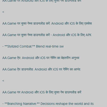
AA.Game पर Android और iOS के लिए मुफ्त गेम डाउनलोड करें
<
AA.Game पर मुफ्त गेम्स डाउनलोड करें: Android और iOS के लिए एक्सेस
AA.Game पर मुफ्त गेम्स डाउनलोड करें - Android और iOS के लिए APK
- **Stylized Combat:** Blend real-time sw
AA.Game ऐप: Android और iOS पर गेमिंग का बेहतरीन अनुभव
AA.Game ऐप डाउनलोड: Android और iOS पर गेमिंग का आनंद
<
AA.Game पर Android और iOS के लिए मुफ्त गेम डाउनलोड करें
- **Branching Narrative:** Decisions reshape the world and its