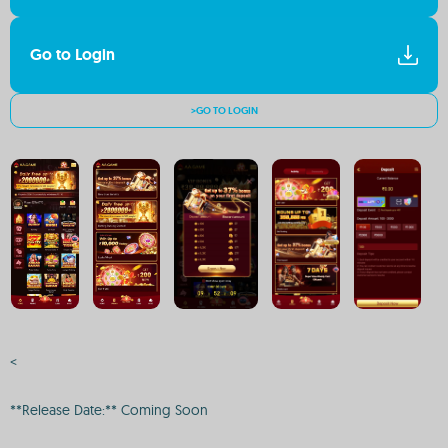
Go to Login
>GO TO LOGIN
<
**Release Date:** Coming Soon