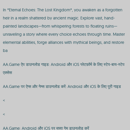
In *Eternal Echoes: The Lost Kingdom*, you awaken as a forgotten
heir in a realm shattered by ancient magic. Explore vast, hand-
painted landscapes—from whispering forests to floating ruins—
unraveling a story where every choice echoes through time. Master
elemental abilities, forge alliances with mythical beings, and restore
ba
AA.Game ऐप डाउनलोड गाइड: Android और iOS प्लेटफ़ॉर्म के लिए स्टेप-बाय-स्टेप
एक्सेस
AA.Game पर ऐप्स और गेम्स डाउनलोड करें: Android और iOS के लिए पूरी गाइड
<
<
AA.Game: Android और iOS पर मुफ्त गेम डाउनलोड करें