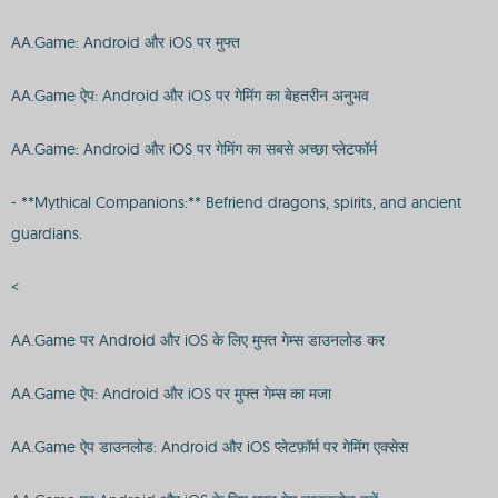
AA.Game: Android और iOS पर मुफ्त
AA.Game ऐप: Android और iOS पर गेमिंग का बेहतरीन अनुभव
AA.Game: Android और iOS पर गेमिंग का सबसे अच्छा प्लेटफॉर्म
- **Mythical Companions:** Befriend dragons, spirits, and ancient
guardians.
<
AA.Game पर Android और iOS के लिए मुफ्त गेम्स डाउनलोड कर
AA.Game ऐप: Android और iOS पर मुफ्त गेम्स का मजा
AA.Game ऐप डाउनलोड: Android और iOS प्लेटफ़ॉर्म पर गेमिंग एक्सेस