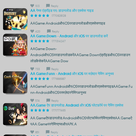
103
Reply
AA गेम्स एंड्रॉइड पर: डाउनलोड और एक्सेस गाइड
1770828128
AAGame:AndroidऔरiOSपरडाउनलोडऔरएक्सेसगाइड
420
Reply
AA Game:Down - Android और iOS पर डाउनलोड करें
1771314247
AAGame:Down-
AndroidऔरiOSपरडाउनलोडकरेंAAGame:Downएंड्रॉइडऔरiOSपरडाउन
लोडकैसेकरेंAAGame:Dow
733
Reply
AA Game:Funn - Android और iOS पर मज़ेदार गेमिंग अनुभव
1771666987
AAGameFunn:AndroidऔरiOSपरडाउनलोडऔरएक्सेसगाइडAAGame:Fu
nn-AndroidऔरiOSपरमज़ेदारगेमिंगअनुभव
574
Reply
AA.Game ऐप डाउनलोड: Android और iOS प्लेटफ़ॉर्म पर गेमिंग एक्सेस
1771777465
AA.Gameऐपडाउनलोड:AndroidऔरiOSप्लेटफॉर्मपरगेमिंगएक्सेसAA.Gameऐ
पAA.Gameपरगेमिंगएप्सऔरAPK:A
851
Reply