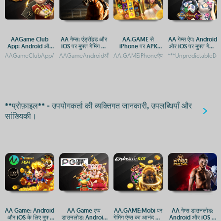
AAGame Club
AA गेम्स: एंड्रॉइड और
AA.GAME से
AA गेम्स ऐप: Android
App: Android और
iOS पर मुफ्त गेमिंग का
iPhone पर APK
और iOS पर मुफ्त गेमिंग
iOS प्लेटफ़ॉर्म पर
आनंद
फ़ाइलें कैसे डाउनलोड
का आनंद
AAGameClubAppAPKDownloadforAndroid&iOSAAGameClub:AndroidऔरiOSकेलिएऐप
AAGameAndroidऔरAppleऐप्स:मोबाइलगेमिंगकाआनंदAAGame:Androi
AA.GAMEiPhoneऐपडाउनलोड:AndroidऔरiOSप्ले
***UnpredictableDe
डाउनलोड गाइड
करें
**प्रोफ़ाइल** - उपयोगकर्ता की व्यक्तिगत जानकारी, उपलब्धियाँ और
सांख्यिकी।
AA Game: Android
AA Game एप्प
AA.GAME:Mobi पर
AA गेम्स डाउनलोड:
और iOS के लिए मुफ्त
डाउनलोड: Android
गेमिंग ऐप्स का आनंद लें -
Android और iOS के