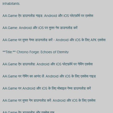
inhabitants.
AA.Game ऐप डाउनलोड गाइड: Android और iOS प्लेटफ़ॉर्म पर एक्सेस
AA.Game: Android और iOS पर मुफ्त गेम डाउनलोड करें
AA.Game पर मुफ्त गेम्स डाउनलोड करें - Android और iOS के लिए APK एक्सेस
**Title:** Chrono Forge: Echoes of Eternity
AA.Game ऐप डाउनलोड: Android और iOS प्लेटफ़ॉर्म पर गेमिंग एक्सेस
AA.Game पर गेमिंग का आनंद लें: Android और iOS के लिए एक्सेस गाइड
AA.Game पर Android और iOS के लिए मोबाइल गेम्स डाउनलोड करें
AA.Game पर मुफ्त गेम डाउनलोड करें: Android और iOS के लिए एक्सेस
AA.Game ऐप डाउनलोड और एक्सेस गाइ