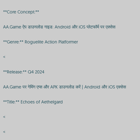
**Core Concept:**
AA.Game ऐप डाउनलोड गाइड: Android और iOS प्लेटफॉर्म पर एक्सेस
**Genre:** Roguelite Action Platformer
<
**Release:** Q4 2024
AA.Game पर गेमिंग एप्स और APK डाउनलोड करें | Android और iOS एक्सेस
**Title:** Echoes of Aethelgard
<
<