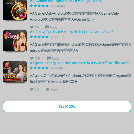
AA Game:Onli - Android और iOS पर मुफ्त गेमिंग ऐप
1771883465
AAGame:Onli-AndroidऔरiOSपरडाउनलोडकरेंAAGame:Onli-
AndroidऔरiOSपरमुफ्तगेमिंगएपAAGame:Onli-
616
Reply
AA गेम्स एंड्रॉइड और iOS पर मुफ्त में खेलने के लिए डाउनलोड करें
1771928717
AAGameकैसेडाउनलोडकरें:AndroidऔरiOSगाइडAAGameडाउनलोडकरें:A
ndroidऔरiOSकेलिएमुफ्तगेमिंगऐपAA
1030
Reply
AAgame Offic ऐप डाउनलोड: Android और iOS प्लेटफ़ॉर्म पर गेमिंग एक्सेस
1771937002
AAgameOfficऐपडाउनलोड:AndroidऔरiOSप्लेटफ़ॉर्मपरएक्सेसAAgameOf
ficऐपडाउनलोड-AndroidऔरiOSप्ल
936
Reply
SEE MORE