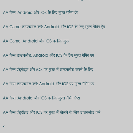
AA गेम्स: Android और iOS के लिए मुफ्त गेमिंग ऐप
AA Game डाउनलोड करें: Android और iOS के लिए मुफ्त गेमिंग ऐप
AA Game: Android और iOS के लिए मुफ्
AA गेम्स डाउनलोड: Android और iOS के लिए मुफ्त गेमिंग एप
AA गेम्स एंड्रॉइड और iOS पर मुफ्त में डाउनलोड करने के लिए
AA गेम्स डाउनलोड करें: Android और iOS पर मुफ्त गेमिंग एप
AA गेम्स: Android और iOS के लिए मुफ्त गेमिंग ऐप्स
AA गेम्स एंड्रॉइड और iOS पर मुफ्त में खेलने के लिए डाउनलोड करें
<