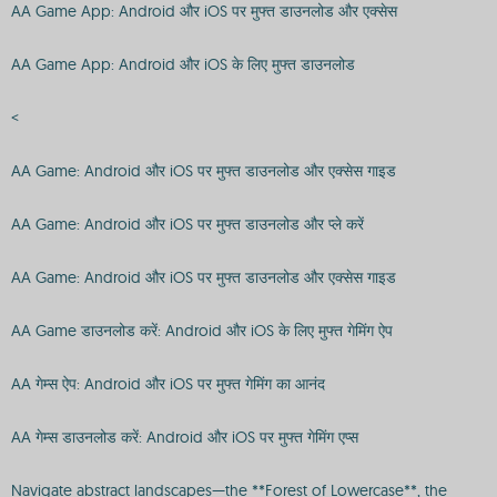
AA Game App: Android और iOS पर मुफ्त डाउनलोड और एक्सेस
AA Game App: Android और iOS के लिए मुफ्त डाउनलोड
<
AA Game: Android और iOS पर मुफ्त डाउनलोड और एक्सेस गाइड
AA Game: Android और iOS पर मुफ्त डाउनलोड और प्ले करें
AA Game: Android और iOS पर मुफ्त डाउनलोड और एक्सेस गाइड
AA Game डाउनलोड करें: Android और iOS के लिए मुफ्त गेमिंग ऐप
AA गेम्स ऐप: Android और iOS पर मुफ्त गेमिंग का आनंद
AA गेम्स डाउनलोड करें: Android और iOS पर मुफ्त गेमिंग एप्स
Navigate abstract landscapes—the **Forest of Lowercase**, the