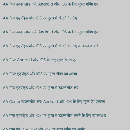
AA गेम्स डाउनलोड करें: Android और iOS के लिए मुफ्त गेमिंग ऐप
AA गेम्स एंड्रॉइड और iOS पर मुफ्त में खेलने के लिए
AA गेम्स डाउनलोड करें: Android और iOS के लिए मुफ्त गेमिंग ऐप
AA गेम्स एंड्रॉइड और iOS पर मुफ्त में खेलने के लिए डाउनलोड करें
AA गेम्स: Android और iOS के लिए मुफ्त गेमिंग ऐप
AA गेम्स: एंड्रॉइड और iOS पर मुफ्त गेमिंग का आनंद
AA गेम्स एंड्रॉइड और iOS पर मुफ्त में डाउनलोड करें
AA Game डाउनलोड करें: Android और iOS के लिए मुफ्त ऐप एक्सेस
AA गेम्स एंड्रॉइड और iOS पर मुफ्त में डाउनलोड करने के लिए उपलब्ध हैं
AA गेम्स ऐप: Android और iOS पर मुफ्त गेमिंग का आनंद