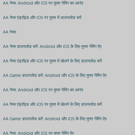
AA गेम्स: Android और iOS पर मुफ्त गेमिंग का आनंद
AA गेम्स एंड्रॉइड और iOS पर मुफ्त में डाउनलोड करें
AA गेम्स:
AA गेम्स डाउनलोड करें: Android और iOS के लिए मुफ्त गेमिंग ऐप
AA गेम्स एंड्रॉइड और iOS पर मुफ्त में खेलने के लिए डाउनलोड करें
AA Game डाउनलोड करें: Android और iOS के लिए मुफ्त गेमिंग ऐप
AA गेम्स: Android और iOS पर मुफ्त गेमिंग का आनंद
AA गेम्स एंड्रॉइड और iOS पर मुफ्त में खेलने के लिए डाउनलोड करें
AA Game डाउनलोड करें: Android और iOS के लिए मुफ्त गेमिंग ऐप
AA गेम्स: Android और iOS पर मुफ्त गेमिंग ऐप