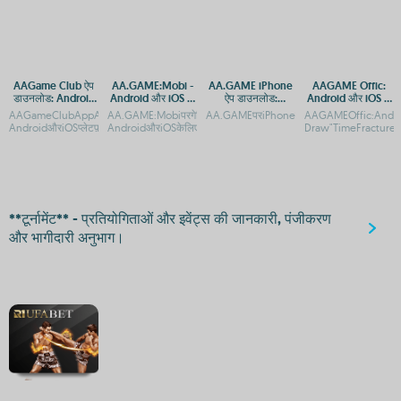
AAGame Club ऐप
AA.GAME:Mobi -
AA.GAME iPhone
AAGAME Offic:
डाउनलोड: Android
Android और iOS के
ऐप डाउनलोड:
Android और iOS के
और iOS प्लेटफ़ॉर्म पर
लिए आसान एक्सेस और
Android और iOS
लिए ऑफिशियल APP
AAGameClubAppAPKडाउनलोड-
AA.GAME:Mobiपरगेमिंगऐप्सडाउनलोडकरें-
AA.GAMEपरiPhoneकेलिएAndroidऐप्सकैसेड
AAGAMEOffic:Andro
गेमिंग अनुभव
डाउनलोड
प्लेटफ़ॉर्म पर गेमिंग
डाउनलोड गाइड
AndroidऔरiOSप्लेटफ़ॉर्मAAGameClubएप्पडाउनलोड:AndroidऔरiOSप्लेटफ़
AndroidऔरiOSकेलिएएक्सेसAA.GAME:Mobiपरगेमिंगएप्सऔरAPK
Draw"TimeFracture
एक्सेस
**टूर्नामेंट** - प्रतियोगिताओं और इवेंट्स की जानकारी, पंजीकरण
और भागीदारी अनुभाग।