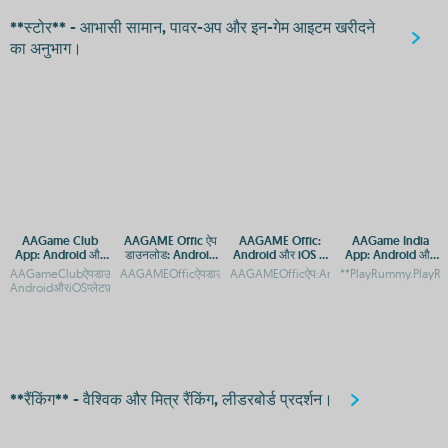
**स्टोर** - आभासी सामान, पावर-अप और इन-गेम आइटम खरीदने
का अनुभाग।
AAGame Club
AAGAME Offic ऐप
AAGAME Offic:
AAGame India
App: Android और
डाउनलोड: Android
Android और iOS के
App: Android और
iOS प्लेटफ़ॉर्म पर
और iOS प्लेटफ़ॉर्म
लिए ऑफिशियल ऐप
iOS पर डाउनलोड करें
AAGameClubऐपडाउनलोड-
AAGAMEOfficऐपडाउनलोड:AndroidऔरiOSप्लेटफ़ॉर्मगाइडAAGAMEOff
AAGAMEOfficऐप:AndroidऔरiOSपरमुफ्तडा
**PlayRummy.PlayRu
डाउनलोड गाइड
गाइड
डाउनलोड करें
AndroidऔरiOSप्लेटफ़ॉर्मपरएक्सेसAAGameClubApp:AndroidऔरiOSप्लेटफ़ॉर्म
**रैंकिंग** - वैश्विक और मित्र रैंकिंग, लीडरबोर्ड प्रदर्शन।