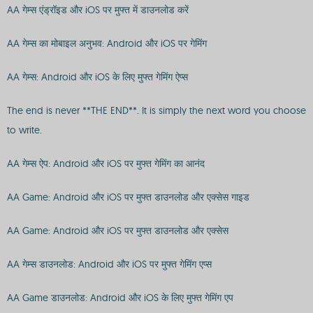
AA गेम्स एंड्रॉइड और iOS पर मुफ्त में डाउनलोड करें
AA गेम्स का मोबाइल अनुभव: Android और iOS पर गेमिंग
AA गेम्स: Android और iOS के लिए मुफ्त गेमिंग ऐप्स
The end is never **THE END**. It is simply the next word you choose
to write.
AA गेम्स ऐप: Android और iOS पर मुफ्त गेमिंग का आनंद
AA Game: Android और iOS पर मुफ्त डाउनलोड और एक्सेस गाइड
AA Game: Android और iOS पर मुफ्त डाउनलोड और एक्सेस
AA गेम्स डाउनलोड: Android और iOS पर मुफ्त गेमिंग एप्स
AA Game डाउनलोड: Android और iOS के लिए मुफ्त गेमिंग एप