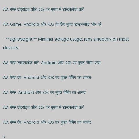
AA गेम्स एंड्रॉइड और iOS पर मुफ्त में डाउनलोड करें
AA Game: Android और iOS के लिए मुफ्त डाउनलोड और प्ले
- **Lightweight:** Minimal storage usage; runs smoothly on most
devices.
AA गेम्स डाउनलोड करें: Android और iOS पर मुफ्त गेमिंग एप्स
AA गेम्स ऐप: Android और iOS पर मुफ्त गेमिंग का आनंद
AA गेम्स: Android और iOS पर मुफ्त गेमिंग का आनंद
AA गेम्स एंड्रॉइड और iOS पर मुफ्त में डाउनलोड करें
AA गेम्स ऐप: Android और iOS पर मुफ्त गेमिंग का आनंद
<