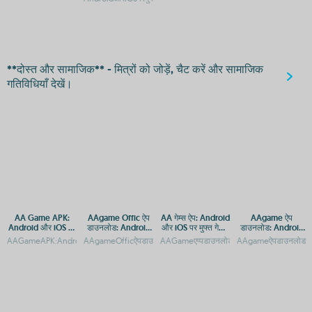
**दोस्त और सामाजिक** - मित्रों को जोड़ें, चैट करें और सामाजिक
गतिविधियाँ देखें।
AA Game APK:
AAgame Offic ऐप
AA गेम्स ऐप: Android
AAgame ऐप
Android और iOS पर
डाउनलोड: Android
और iOS पर मुफ्त गेमिंग
डाउनलोड: Android
मुफ्त डाउनलोड
और iOS प्लेटफ़ॉर्म पर
का आनंद
और iOS प्लेटफ़ॉर्म पर
AAGameAPK:AndroidऔरiOSकAAGameAPK:AndroidऔरiOSपरडाउनलोडकरेंAAGameAPK
AAgameOfficऐपडाउनलोड:AndroidऔरiOSप्लेटफ़ॉर्मपरगेमिंगएक्सेसA
AAGameएप्पडाउनलोड:AndroidऔरiOSपरमुफ्तग
AAgameऐपडाउनलोड:And
गेमिंग एक्सेस
गेमिंग एक्सेस