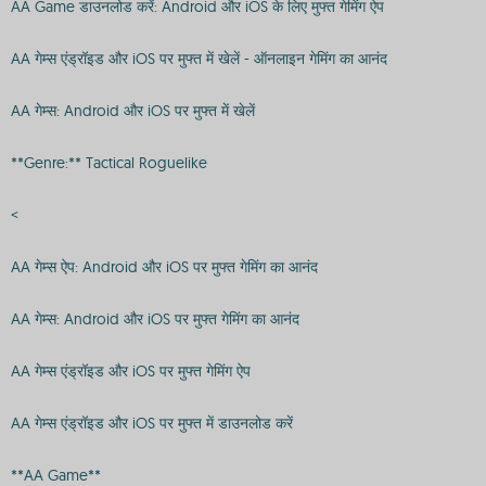
AA Game डाउनलोड करें: Android और iOS के लिए मुफ्त गेमिंग ऐप
AA गेम्स एंड्रॉइड और iOS पर मुफ्त में खेलें - ऑनलाइन गेमिंग का आनंद
AA गेम्स: Android और iOS पर मुफ्त में खेलें
**Genre:** Tactical Roguelike
<
AA गेम्स ऐप: Android और iOS पर मुफ्त गेमिंग का आनंद
AA गेम्स: Android और iOS पर मुफ्त गेमिंग का आनंद
AA गेम्स एंड्रॉइड और iOS पर मुफ्त गेमिंग ऐप
AA गेम्स एंड्रॉइड और iOS पर मुफ्त में डाउनलोड करें
**AA Game**