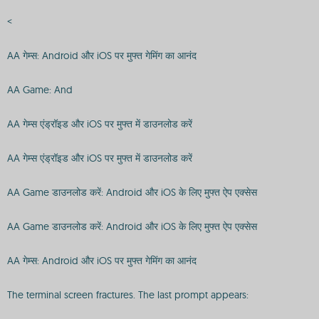
<
AA गेम्स: Android और iOS पर मुफ्त गेमिंग का आनंद
AA Game: And
AA गेम्स एंड्रॉइड और iOS पर मुफ्त में डाउनलोड करें
AA गेम्स एंड्रॉइड और iOS पर मुफ्त में डाउनलोड करें
AA Game डाउनलोड करें: Android और iOS के लिए मुफ्त ऐप एक्सेस
AA Game डाउनलोड करें: Android और iOS के लिए मुफ्त ऐप एक्सेस
AA गेम्स: Android और iOS पर मुफ्त गेमिंग का आनंद
The terminal screen fractures. The last prompt appears: