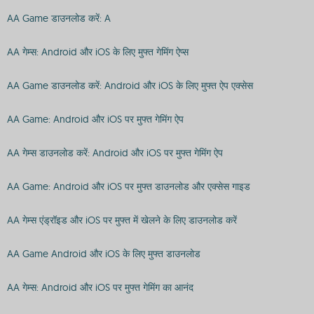
AA Game डाउनलोड करें: A
AA गेम्स: Android और iOS के लिए मुफ्त गेमिंग ऐप्स
AA Game डाउनलोड करें: Android और iOS के लिए मुफ्त ऐप एक्सेस
AA Game: Android और iOS पर मुफ्त गेमिंग ऐप
AA गेम्स डाउनलोड करें: Android और iOS पर मुफ्त गेमिंग ऐप
AA Game: Android और iOS पर मुफ्त डाउनलोड और एक्सेस गाइड
AA गेम्स एंड्रॉइड और iOS पर मुफ्त में खेलने के लिए डाउनलोड करें
AA Game Android और iOS के लिए मुफ्त डाउनलोड
AA गेम्स: Android और iOS पर मुफ्त गेमिंग का आनंद