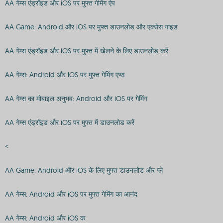
AA गेम्स एंड्रॉइड और iOS पर मुफ्त गेमिंग ऐप
AA Game: Android और iOS पर मुफ्त डाउनलोड और एक्सेस गाइड
AA गेम्स एंड्रॉइड और iOS पर मुफ्त में खेलने के लिए डाउनलोड करें
AA गेम्स: Android और iOS पर मुफ्त गेमिंग एप्स
AA गेम्स का मोबाइल अनुभव: Android और iOS पर गेमिंग
AA गेम्स एंड्रॉइड और iOS पर मुफ्त में डाउनलोड करें
<
AA Game: Android और iOS के लिए मुफ्त डाउनलोड और प्ले
AA गेम्स: Android और iOS पर मुफ्त गेमिंग का आनंद
AA गेम्स: Android और iOS क