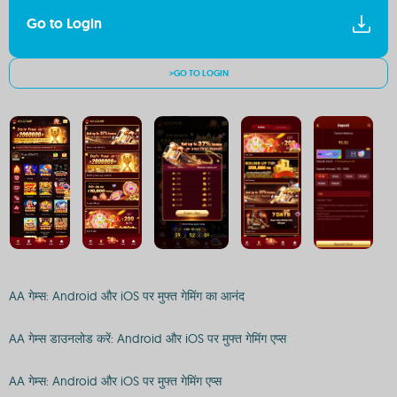
Go to Login
>GO TO LOGIN
AA गेम्स: Android और iOS पर मुफ्त गेमिंग का आनंद
AA गेम्स डाउनलोड करें: Android और iOS पर मुफ्त गेमिंग एप्स
AA गेम्स: Android और iOS पर मुफ्त गेमिंग एप्स