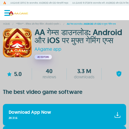
AAGAME OFFIC ऐप डाउनलोड: ANDROID और IOS प्लेटफ़ॉर्म गाइड
AA.GAME से STOR ऐप डाउनलोड करें: ANDROID और IOS के लिए 
HOME
/
**रैंकिंग** - वैश्विक और मित्र रैंकिंग, लीडरबोर्ड प्रदर्शन।
/
AA गेम्स डाउनलोड: ANDROID और IOS पर मुफ्त गेमिंग एप्स
AA गेम्स डाउनलोड: Android
और iOS पर मुफ्त गेमिंग एप्स
AAgame app
#2
EDITORS
40
3.3 M
5.0
reviews
downloads
The best video game software
Download App Now
20.3.1.6