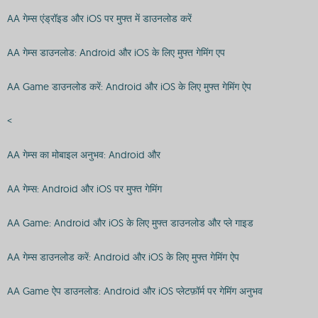
AA गेम्स एंड्रॉइड और iOS पर मुफ्त में डाउनलोड करें
AA गेम्स डाउनलोड: Android और iOS के लिए मुफ्त गेमिंग एप
AA Game डाउनलोड करें: Android और iOS के लिए मुफ्त गेमिंग ऐप
<
AA गेम्स का मोबाइल अनुभव: Android और
AA गेम्स: Android और iOS पर मुफ्त गेमिंग
AA Game: Android और iOS के लिए मुफ्त डाउनलोड और प्ले गाइड
AA गेम्स डाउनलोड करें: Android और iOS के लिए मुफ्त गेमिंग ऐप
AA Game ऐप डाउनलोड: Android और iOS प्लेटफ़ॉर्म पर गेमिंग अनुभव