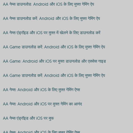
AA गेम्स डाउनलोड: Android और iOS के लिए मुफ्त गेमिंग ऐप
AA गेम्स डाउनलोड करें: Android और iOS के लिए मुफ्त गेमिंग ऐप
AA गेम्स एंड्रॉइड और iOS पर मुफ्त में खेलने के लिए डाउनलोड करें
AA Game डाउनलोड करें: Android और iOS के लिए मुफ्त गेमिंग ऐप
AA Game: Android और iOS पर मुफ्त डाउनलोड और एक्सेस गाइड
AA Game डाउनलोड करें: Android और iOS के लिए मुफ्त गेमिंग ऐप
AA गेम्स: Android और iOS के लिए मुफ्त गेमिंग ऐप्स
AA गेम्स: Android और iOS पर मुफ्त गेमिंग का आनंद
AA गेम्स एंड्रॉइड और iOS पर मुफ
AA गेम्स: Android और iOS के लिए मुफ्त गेमिंग ऐप्स