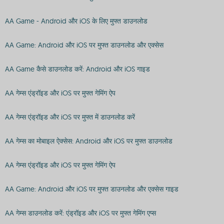
AA Game - Android और iOS के लिए मुफ्त डाउनलोड
AA Game: Android और iOS पर मुफ्त डाउनलोड और एक्सेस
AA Game कैसे डाउनलोड करें: Android और iOS गाइड
AA गेम्स एंड्रॉइड और iOS पर मुफ्त गेमिंग ऐप
AA गेम्स एंड्रॉइड और iOS पर मुफ्त में डाउनलोड करें
AA गेम्स का मोबाइल ऐक्सेस: Android और iOS पर मुफ्त डाउनलोड
AA गेम्स एंड्रॉइड और iOS पर मुफ्त गेमिंग ऐप
AA Game: Android और iOS पर मुफ्त डाउनलोड और एक्सेस गाइड
AA गेम्स डाउनलोड करें: एंड्रॉइड और iOS पर मुफ्त गेमिंग एप्स