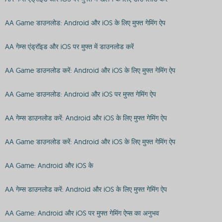
AA Game डाउनलोड: Android और iOS के लिए मुफ्त गेमिंग ऐप
AA गेम्स एंड्रॉइड और iOS पर मुफ्त में डाउनलोड करें
AA Game डाउनलोड करें: Android और iOS के लिए मुफ्त गेमिंग ऐप
AA Game डाउनलोड: Android और iOS पर मुफ्त गेमिंग ऐप
AA गेम्स डाउनलोड करें: Android और iOS के लिए मुफ्त गेमिंग ऐप
AA Game डाउनलोड करें: Android और iOS के लिए मुफ्त गेमिंग ऐप
AA Game: Android और iOS के
AA गेम्स डाउनलोड करें: Android और iOS के लिए मुफ्त गेमिंग ऐप
AA Game: Android और iOS पर मुफ्त गेमिंग ऐप्स का अनुभव