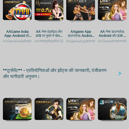
AAGame India
AA गेम्स एंड्रॉइड और
AAgame App
AA गेम्स डाउनलोड:
App: Android और
iOS पर मुफ्त में खेलने
डाउनलोड: Android
Android और iOS के
iOS पर डाउनलोड करें
के लिए डाउनलोड करें
और iOS के लिए गेमिंग
लिए मुफ्त गेमिंग एप
AAGameIndiaऐपडाउनलोड:AndroidऔरiOSप्लेटफॉर्मपरएक्सेस
AAगेम्सएंड्रॉइडऔरiOSपरमुफ्तमेंखेलनेकेलिएडाउनलोडकरेंAAगेम्स:Androidऔर
AAgameAppडाउनलोड:AndroidऔरiOSकेलिएगेमि
AAGameएप्पडाउनलोड:An
प्लेटफ़ॉर्म
**टूर्नामेंट** - प्रतियोगिताओं और इवेंट्स की जानकारी, पंजीकरण
और भागीदारी अनुभाग।