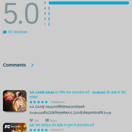
5.0
5
4
3
2
1
40 reviews
Comments
AA.GAME:Mobi पर गेमिंग ऐप्स डाउनलोड करें - Android और iOS के लिए
एक्सेस
1768686492
AA.GAME:Mobiपरगेमिंगऐप्सडाउनलोडकरें-
AndroidऔरiOSकेलिएएक्सेसAA.GAMEमोबाइलप्लेटफ़ॉर्म:Andr
234
Reply
AA गेम्स एंड्रॉइड और iOS पर मुफ्त में डाउनलोड करें
1769745127