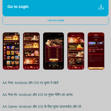
Go to Login
>GO TO LOGIN
AA गेम्स: Android और iOS पर मुफ्त में खेलें
AA गेम्स ऐप: Android और iOS पर मुफ्त गेमिंग का आनंद
AA Game: Android और iOS के लिए मुफ्त डाउनलोड और प्ले