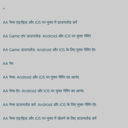
<
AA गेम्स एंड्रॉइड और iOS पर मुफ्त में डाउनलोड करें
AA Game एप्प डाउनलोड: Android और iOS पर मुफ्त गेमिंग
AA Game डाउनलोड: Android और iOS के लिए मुफ्त गेमिंग ऐप
AA गेम
AA गेम्स: Android और iOS पर मुफ्त गेमिंग का आनंद
AA गेम्स ऐप: Android और iOS पर मुफ्त गेमिंग का आनंद
AA गेम्स डाउनलोड करें: Android और iOS के लिए मुफ्त गेमिंग ऐप
AA गेम्स एंड्रॉइड और iOS पर मुफ्त में खेलने के लिए डाउनलोड करें