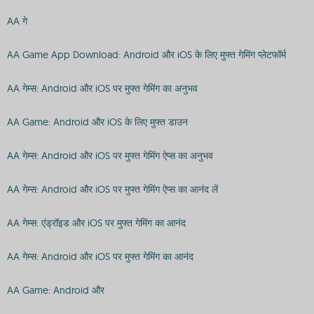
AA गे
AA Game App Download: Android और iOS के लिए मुफ्त गेमिंग प्लेटफॉर्म
AA गेम्स: Android और iOS पर मुफ्त गेमिंग का अनुभव
AA Game: Android और iOS के लिए मुफ्त डाउन
AA गेम्स: Android और iOS पर मुफ्त गेमिंग ऐप्स का अनुभव
AA गेम्स: Android और iOS पर मुफ्त गेमिंग ऐप्स का आनंद लें
AA गेम्स: एंड्रॉइड और iOS पर मुफ्त गेमिंग का आनंद
AA गेम्स: Android और iOS पर मुफ्त गेमिंग का आनंद
AA Game: Android और