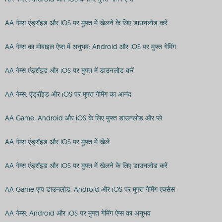
AA गेम्स एंड्रॉइड और iOS पर मुफ्त में खेलने के लिए डाउनलोड करें
AA गेम्स का मोबाइल ऐप्स में अनुभव: Android और iOS पर मुफ्त गेमिंग
AA गेम्स एंड्रॉइड और iOS पर मुफ्त में डाउनलोड करें
AA गेम्स: एंड्रॉइड और iOS पर मुफ्त गेमिंग का आनंद
AA Game: Android और iOS के लिए मुफ्त डाउनलोड और प्ले
AA गेम्स एंड्रॉइड और iOS पर मुफ्त में खेलें
AA गेम्स एंड्रॉइड और iOS पर मुफ्त में खेलने के लिए डाउनलोड करें
AA Game एप्प डाउनलोड: Android और iOS पर मुफ्त गेमिंग एक्सेस
AA गेम्स: Android और iOS पर मुफ्त गेमिंग ऐप्स का अनुभव