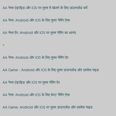
AA गेम्स एंड्रॉइड और iOS पर मुफ्त में खेलने के लिए डाउनलोड करें
AA गेम्स: Android और iOS के लिए मुफ्त गेमिंग ऐप्स
AA गेम्स ऐप: Android और iOS पर मुफ्त गेमिंग का आनंद
<
AA गेम्स: Android और iOS के लिए मुफ्त गेमिंग ऐप
AA Game - Android और iOS के लिए मुफ्त डाउनलोड और एक्सेस गाइड
AA गेम्स एंड्रॉइड और iOS पर मुफ्त गेमिंग ऐप
AA गेम्स: Android और iOS के लिए बेस्ट गेमिंग ऐप्स
AA Game: Android और iOS पर मुफ्त डाउनलोड और एक्सेस गाइड