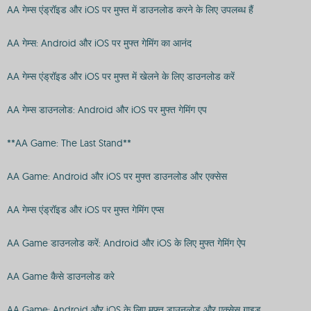
AA गेम्स एंड्रॉइड और iOS पर मुफ्त में डाउनलोड करने के लिए उपलब्ध हैं
AA गेम्स: Android और iOS पर मुफ्त गेमिंग का आनंद
AA गेम्स एंड्रॉइड और iOS पर मुफ्त में खेलने के लिए डाउनलोड करें
AA गेम्स डाउनलोड: Android और iOS पर मुफ्त गेमिंग एप
**AA Game: The Last Stand**
AA Game: Android और iOS पर मुफ्त डाउनलोड और एक्सेस
AA गेम्स एंड्रॉइड और iOS पर मुफ्त गेमिंग एप्स
AA Game डाउनलोड करें: Android और iOS के लिए मुफ्त गेमिंग ऐप
AA Game कैसे डाउनलोड करे
AA Game: Android और iOS के लिए मुफ्त डाउनलोड और एक्सेस गाइड