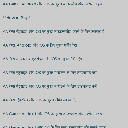
AA Game: Android और iOS पर मुफ्त डाउनलोड और एक्सेस गाइड
**How to Play:**
AA गेम्स एंड्रॉइड और iOS पर मुफ्त में डाउनलोड करने के लिए उपलब्ध हैं
AA गेम्स: Android और iOS के लिए मुफ्त गेमिंग ऐप्स
AA गेम्स डाउनलोड: एंड्रॉइड और iOS पर मुफ्त गेमिंग ऐप
AA गेम्स एंड्रॉइड और iOS पर मुफ्त में खेलने के लिए डाउनलोड करें
AA गेम्स एंड्रॉइड और iOS पर मुफ्त में खेलने के लिए डाउनलोड करें
AA गेम्स: एंड्रॉइड और iOS पर मुफ्त गेमिंग का आनंद
AA Game: Android और iOS पर मुफ्त डाउनलोड और एक्सेस गाइड
AA Game: Android और iOS के लिए मुफ्त डाउनलोड और गेमप्ले गाइड