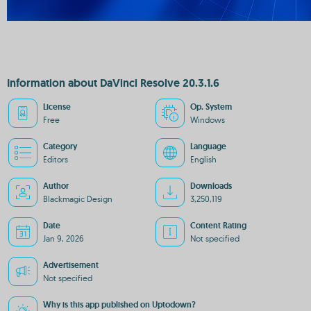
Information about DaVinci Resolve 20.3.1.6
License
Op. System
Free
Windows
Category
Language
Editors
English
Author
Downloads
Blackmagic Design
3,250,119
Date
Content Rating
Jan 9, 2026
Not specified
Advertisement
Not specified
Why is this app published on Uptodown?