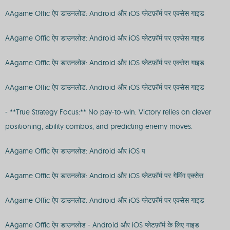
AAgame Offic ऐप डाउनलोड: Android और iOS प्लेटफ़ॉर्म पर एक्सेस गाइड
AAgame Offic ऐप डाउनलोड: Android और iOS प्लेटफ़ॉर्म पर एक्सेस गाइड
AAgame Offic ऐप डाउनलोड: Android और iOS प्लेटफ़ॉर्म पर एक्सेस गाइड
AAgame Offic ऐप डाउनलोड: Android और iOS प्लेटफ़ॉर्म पर एक्सेस गाइड
- **True Strategy Focus:** No pay-to-win. Victory relies on clever
positioning, ability combos, and predicting enemy moves.
AAgame Offic ऐप डाउनलोड: Android और iOS प
AAgame Offic ऐप डाउनलोड: Android और iOS प्लेटफ़ॉर्म पर गेमिंग एक्सेस
AAgame Offic ऐप डाउनलोड: Android और iOS प्लेटफ़ॉर्म पर एक्सेस गाइड
AAgame Offic ऐप डाउनलोड - Android और iOS प्लेटफ़ॉर्म के लिए गाइड