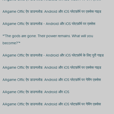
AAgame Offic ऐप डाउनलोड: Android और iOS प्लेटफ़ॉर्म पर एक्सेस गाइड
AAgame Offic ऐप डाउनलोड - Android और iOS प्लेटफ़ॉर्म पर एक्सेस
*"The gods are gone. Their power remains. What will you
become?"*
AAgame Offic ऐप डाउनलोड - Android और iOS प्लेटफ़ॉर्म के लिए पूरी गाइड
AAgame Offic ऐप डाउनलोड: Android और iOS प्लेटफ़ॉर्म पर एक्सेस गाइड
AAgame Offic ऐप डाउनलोड: Android और iOS प्लेटफ़ॉर्म पर गेमिंग एक्सेस
AAgame Offic ऐप डाउनलोड: Android और iOS
AAgame Offic ऐप डाउनलोड: Android और iOS प्लेटफ़ॉर्म पर गेमिंग एक्सेस