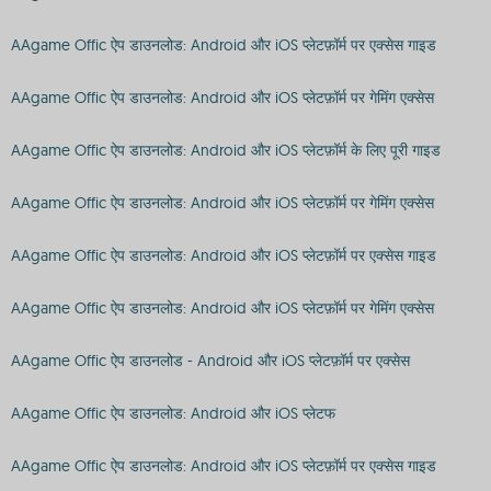
AAgame Offic ऐप डाउनलोड: Android और iOS प्लेटफ़ॉर्म पर एक्सेस गाइड
AAgame Offic ऐप डाउनलोड: Android और iOS प्लेटफ़ॉर्म पर गेमिंग एक्सेस
AAgame Offic ऐप डाउनलोड: Android और iOS प्लेटफ़ॉर्म के लिए पूरी गाइड
AAgame Offic ऐप डाउनलोड: Android और iOS प्लेटफ़ॉर्म पर गेमिंग एक्सेस
AAgame Offic ऐप डाउनलोड: Android और iOS प्लेटफ़ॉर्म पर एक्सेस गाइड
AAgame Offic ऐप डाउनलोड: Android और iOS प्लेटफ़ॉर्म पर गेमिंग एक्सेस
AAgame Offic ऐप डाउनलोड - Android और iOS प्लेटफ़ॉर्म पर एक्सेस
AAgame Offic ऐप डाउनलोड: Android और iOS प्लेटफ
AAgame Offic ऐप डाउनलोड: Android और iOS प्लेटफ़ॉर्म पर एक्सेस गाइड