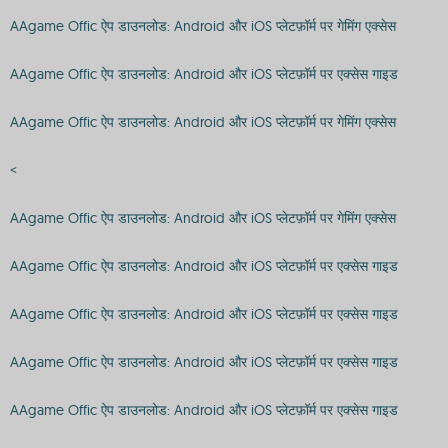
AAgame Offic ऐप डाउनलोड: Android और iOS प्लेटफ़ॉर्म पर गेमिंग एक्सेस
AAgame Offic ऐप डाउनलोड: Android और iOS प्लेटफ़ॉर्म पर एक्सेस गाइड
AAgame Offic ऐप डाउनलोड: Android और iOS प्लेटफ़ॉर्म पर गेमिंग एक्सेस
<
AAgame Offic ऐप डाउनलोड: Android और iOS प्लेटफ़ॉर्म पर गेमिंग एक्सेस
AAgame Offic ऐप डाउनलोड: Android और iOS प्लेटफ़ॉर्म पर एक्सेस गाइड
AAgame Offic ऐप डाउनलोड: Android और iOS प्लेटफ़ॉर्म पर एक्सेस गाइड
AAgame Offic ऐप डाउनलोड: Android और iOS प्लेटफ़ॉर्म पर एक्सेस गाइड
AAgame Offic ऐप डाउनलोड: Android और iOS प्लेटफ़ॉर्म पर एक्सेस गाइड