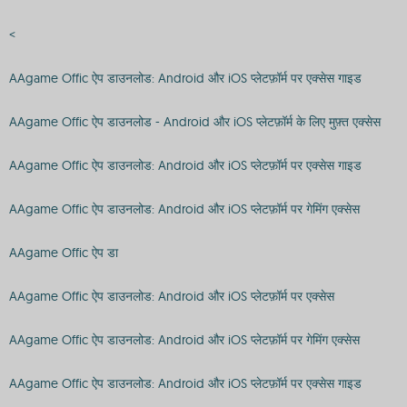
<
AAgame Offic ऐप डाउनलोड: Android और iOS प्लेटफ़ॉर्म पर एक्सेस गाइड
AAgame Offic ऐप डाउनलोड - Android और iOS प्लेटफ़ॉर्म के लिए मुफ़्त एक्सेस
AAgame Offic ऐप डाउनलोड: Android और iOS प्लेटफ़ॉर्म पर एक्सेस गाइड
AAgame Offic ऐप डाउनलोड: Android और iOS प्लेटफ़ॉर्म पर गेमिंग एक्सेस
AAgame Offic ऐप डा
AAgame Offic ऐप डाउनलोड: Android और iOS प्लेटफ़ॉर्म पर एक्सेस
AAgame Offic ऐप डाउनलोड: Android और iOS प्लेटफ़ॉर्म पर गेमिंग एक्सेस
AAgame Offic ऐप डाउनलोड: Android और iOS प्लेटफ़ॉर्म पर एक्सेस गाइड