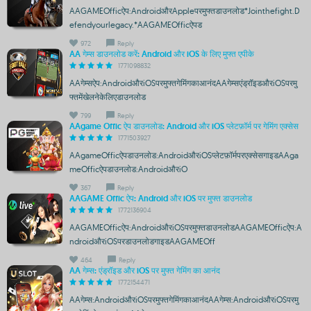
AAGAMEOfficऐप:AndroidऔरAppleपरमुफ्तडाउनलोड*Jointhefight.D
efendyourlegacy.*AAGAMEOfficऐपड
972
Reply
AA गेम्स डाउनलोड करें: Android और iOS के लिए मुफ्त एपीके
1771098832
AAगेम्सऐप:AndroidऔरiOSपरमुफ्तगेमिंगकाआनंदAAगेम्सएंड्रॉइडऔरiOSपरमु
फ्तमेंखेलनेकेलिएडाउनलोड
799
Reply
AAgame Offic ऐप डाउनलोड: Android और iOS प्लेटफ़ॉर्म पर गेमिंग एक्सेस
1771503927
AAgameOfficऐपडाउनलोड:AndroidऔरiOSप्लेटफ़ॉर्मपरएक्सेसगाइडAAga
meOfficऐपडाउनलोड:AndroidऔरiO
367
Reply
AAGAME Offic ऐप: Android और iOS पर मुफ्त डाउनलोड
1772136904
AAGAMEOfficऐप:AndroidऔरiOSपरमुफ्तडाउनलोडAAGAMEOfficऐप:A
ndroidऔरiOSपरडाउनलोडगाइडAAGAMEOff
464
Reply
AA गेम्स: एंड्रॉइड और iOS पर मुफ्त गेमिंग का आनंद
1772154471
AAगेम्स:AndroidऔरiOSपरमुफ्तगेमिंगकाआनंदAAगेम्स:AndroidऔरiOSपरमु