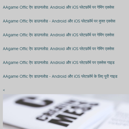
AAgame Offic ऐप डाउनलोड: Android और iOS प्लेटफ़ॉर्म पर गेमिंग एक्सेस
AAgame Offic ऐप डाउनलोड - Android और iOS प्लेटफ़ॉर्म पर मुफ्त एक्सेस
AAgame Offic ऐप डाउनलोड: Android और iOS प्लेटफ़ॉर्म पर गेमिंग एक्सेस
AAgame Offic ऐप डाउनलोड: Android और iOS प्लेटफ़ॉर्म पर गेमिंग एक्सेस
AAgame Offic ऐप डाउनलोड: Android और iOS प्लेटफ़ॉर्म पर एक्सेस गाइड
AAgame Offic ऐप डाउनलोड - Android और iOS प्लेटफ़ॉर्म के लिए पूरी गाइड
<