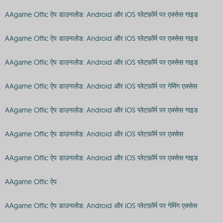
AAgame Offic ऐप डाउनलोड: Android और iOS प्लेटफ़ॉर्म पर एक्सेस गाइड
AAgame Offic ऐप डाउनलोड: Android और iOS प्लेटफ़ॉर्म पर एक्सेस गाइड
AAgame Offic ऐप डाउनलोड: Android और iOS प्लेटफ़ॉर्म पर एक्सेस गाइड
AAgame Offic ऐप डाउनलोड: Android और iOS प्लेटफ़ॉर्म पर गेमिंग एक्सेस
AAgame Offic ऐप डाउनलोड: Android और iOS प्लेटफ़ॉर्म पर एक्सेस गाइड
AAgame Offic ऐप डाउनलोड: Android और iOS प्लेटफ़ॉर्म पर एक्सेस
AAgame Offic ऐप डाउनलोड: Android और iOS प्लेटफ़ॉर्म पर एक्सेस गाइड
AAgame Offic ऐप
AAgame Offic ऐप डाउनलोड: Android और iOS प्लेटफ़ॉर्म पर गेमिंग एक्सेस