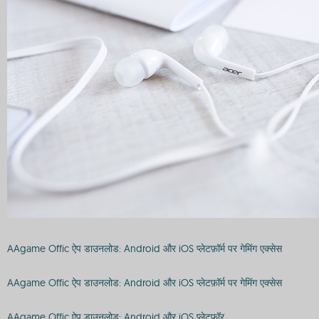
AAgame Offic ऐप डाउनलोड: Android और iOS प्लेटफ़ॉर्म पर गेमिंग एक्सेस
AAgame Offic ऐप डाउनलोड: Android और iOS प्लेटफ़ॉर्म पर गेमिंग एक्सेस
AAgame Offic ऐप डाउनलोड: Android और iOS प्लेटफ़ॉर्