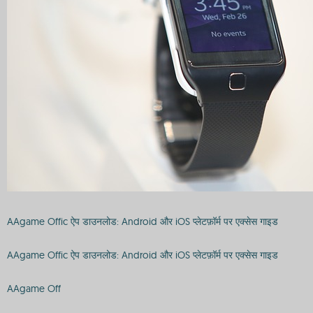
AAgame Offic ऐप डाउनलोड: Android और iOS प्लेटफ़ॉर्म पर एक्सेस गाइड
AAgame Offic ऐप डाउनलोड: Android और iOS प्लेटफ़ॉर्म पर एक्सेस गाइड
AAgame Off