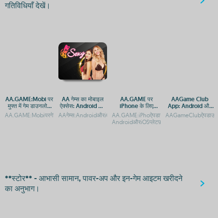
गतिविधियाँ देखें।
AA.GAME:Mobi पर
AA गेम्स का मोबाइल
AA.GAME पर
AAGame Club
मुफ्त में गेम डाउनलोड
ऐक्सेस: Android और
iPhone के लिए
App: Android और
करें - Android और
iOS ऐप डाउनलोड
Android ऐप्स कैसे
iOS पर डाउनलोड करें
AA.GAME:Mobiपरगेमिंगएप्सऔरAPKडाउनलोडकरें|AndroidऔरAppleप्लेटफ़ॉर्मAA.GAME:Mobiपर
AAगेम्स:AndroidऔरiOSपरमुफ्तगेमिंगएप्सAAगेम्सएंड्रॉइडऔरiOSपरमुफ्तमे
AA.GAME:iPhoऐपडाउनलोडगाइड-
AAGameClubऐपडाउनलोड
iOS के लिए एक्सेस
गाइड
डाउनलोड करें
AndroidऔरiOSप्लेटफ़ॉर्मAA.GAMEसेiPhon
**स्टोर** - आभासी सामान, पावर-अप और इन-गेम आइटम खरीदने
का अनुभाग।