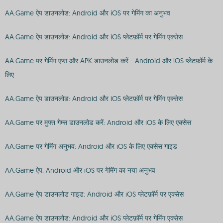
AA.Game ऐप डाउनलोड: Android और iOS पर गेमिंग का अनुभव
AA.Game ऐप डाउनलोड: Android और iOS प्लेटफ़ॉर्म पर गेमिंग एक्सेस
AA.Game पर गेमिंग एप्स और APK डाउनलोड करें - Android और iOS प्लेटफ़ॉर्म के
लिए
AA.Game ऐप डाउनलोड: Android और iOS प्लेटफ़ॉर्म पर गेमिंग एक्सेस
AA.Game पर मुफ्त गेम्स डाउनलोड करें: Android और iOS के लिए एक्सेस
AA.Game पर गेमिंग अनुभव: Android और iOS के लिए एक्सेस गाइड
AA.Game ऐप: Android और iOS पर गेमिंग का नया अनुभव
AA.Game ऐप डाउनलोड गाइड: Android और iOS प्लेटफ़ॉर्म पर एक्सेस
AA.Game ऐप डाउनलोड: Android और iOS प्लेटफ़ॉर्म पर गेमिंग एक्सेस