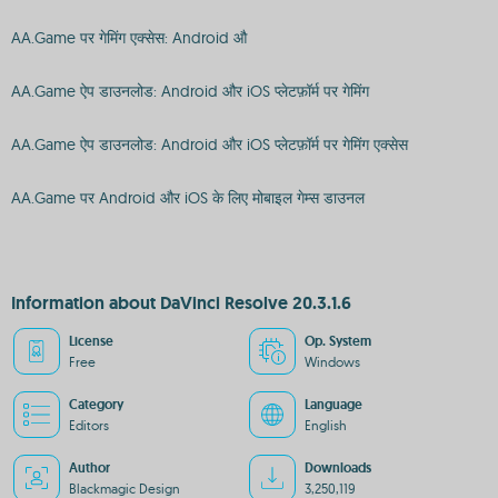
AA.Game पर गेमिंग एक्सेस: Android औ
AA.Game ऐप डाउनलोड: Android और iOS प्लेटफ़ॉर्म पर गेमिंग
AA.Game ऐप डाउनलोड: Android और iOS प्लेटफ़ॉर्म पर गेमिंग एक्सेस
AA.Game पर Android और iOS के लिए मोबाइल गेम्स डाउनल
Information about DaVinci Resolve 20.3.1.6
License
Op. System
Free
Windows
Category
Language
Editors
English
Author
Downloads
Blackmagic Design
3,250,119