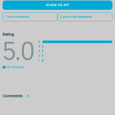
REVIEW THE APP
ADD TO WISHLIST
ADD TO RECOMMENDED
Rating
5.0
5
4
3
2
1
40 reviews
Comments