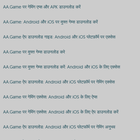
AA.Game पर गेमिंग एप्स और APK डाउनलोड करें
AA.Game: Android और iOS पर मुफ्त गेम्स डाउनलोड करें
AA.Game ऐप डाउनलोड गाइड: Android और iOS प्लेटफ़ॉर्म पर एक्सेस
AA.Game पर मुफ्त गेम्स डाउनलोड करे
AA.Game पर मुफ्त गेम्स डाउनलोड करें: Android और iOS के लिए एक्सेस
AA.Game ऐप डाउनलोड: Android और iOS प्लेटफ़ॉर्म पर गेमिंग एक्सेस
AA.Game पर गेमिंग एक्सेस: Android और iOS के लिए ऐप्स
AA.Game पर गेमिंग एक्सेस: Android और iOS के लिए ऐप डाउनलोड करें
AA.Game ऐप डाउनलोड: Android और iOS प्लेटफॉर्म पर गेमिंग अनुभव