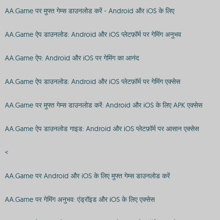
AA.Game पर मुफ्त गेम्स डाउनलोड करें - Android और iOS के लिए
AA.Game ऐप डाउनलोड: Android और iOS प्लेटफ़ॉर्म पर गेमिंग अनुभव
AA.Game ऐप: Android और iOS पर गेमिंग का आनंद
AA.Game ऐप डाउनलोड: Android और iOS प्लेटफ़ॉर्म पर गेमिंग एक्सेस
AA.Game पर मुफ्त गेम्स डाउनलोड करें: Android और iOS के लिए APK एक्सेस
AA.Game ऐप डाउनलोड गाइड: Android और iOS प्लेटफ़ॉर्म पर आसान एक्सेस
<
AA.Game पर Android और iOS के लिए मुफ्त गेम्स डाउनलोड करें
AA.Game पर गेमिंग अनुभव: एंड्रॉइड और iOS के लिए एक्सेस