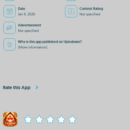
Date
Content Rating
Jan 9, 2026
Not specified
Advertisement
Not specified
Why is this app published on Uptodown?
(More information)
Rate this App