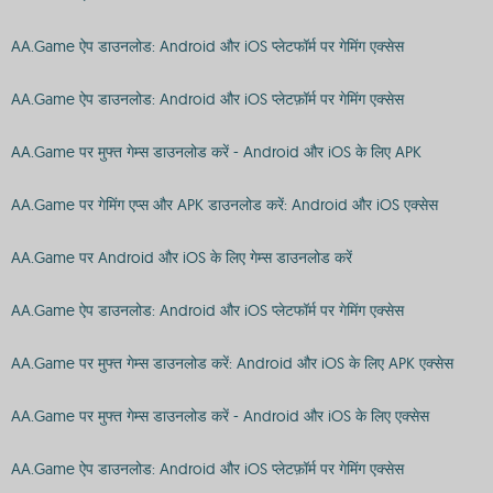
AA.Game ऐप डाउनलोड: Android और iOS प्लेटफॉर्म पर गेमिंग एक्सेस
AA.Game ऐप डाउनलोड: Android और iOS प्लेटफ़ॉर्म पर गेमिंग एक्सेस
AA.Game पर मुफ्त गेम्स डाउनलोड करें - Android और iOS के लिए APK
AA.Game पर गेमिंग एप्स और APK डाउनलोड करें: Android और iOS एक्सेस
AA.Game पर Android और iOS के लिए गेम्स डाउनलोड करें
AA.Game ऐप डाउनलोड: Android और iOS प्लेटफॉर्म पर गेमिंग एक्सेस
AA.Game पर मुफ्त गेम्स डाउनलोड करें: Android और iOS के लिए APK एक्सेस
AA.Game पर मुफ्त गेम्स डाउनलोड करें - Android और iOS के लिए एक्सेस
AA.Game ऐप डाउनलोड: Android और iOS प्लेटफ़ॉर्म पर गेमिंग एक्सेस