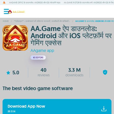
AAGAME OFFIC ऐप डाउनलोड: ANDROID और IOS प्लेटफ़ॉर्म गाइड
AA.GAME से STOR ऐप डाउनलोड करें: ANDROID और IOS के लिए 
HOME
/
**प्रोफ़ाइल** - उपयोगकर्ता की व्यक्तिगत जानकारी, उपलब्धियाँ और सांख्यिकी।
/
AA.GAME ऐप डाउनलोड: ANDROID और IOS प्लेटफ़ॉर्म
AA.Game ऐप डाउनलोड:
Android और iOS प्लेटफ़ॉर्म पर
गेमिंग एक्सेस
AAgame app
#2
EDITORS
40
3.3 M
5.0
reviews
downloads
The best video game software
Download App Now
20.3.1.6