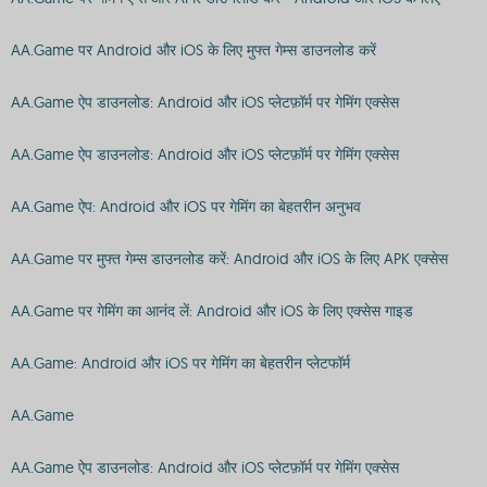
AA.Game पर Android और iOS के लिए मुफ्त गेम्स डाउनलोड करें
AA.Game ऐप डाउनलोड: Android और iOS प्लेटफ़ॉर्म पर गेमिंग एक्सेस
AA.Game ऐप डाउनलोड: Android और iOS प्लेटफ़ॉर्म पर गेमिंग एक्सेस
AA.Game ऐप: Android और iOS पर गेमिंग का बेहतरीन अनुभव
AA.Game पर मुफ्त गेम्स डाउनलोड करें: Android और iOS के लिए APK एक्सेस
AA.Game पर गेमिंग का आनंद लें: Android और iOS के लिए एक्सेस गाइड
AA.Game: Android और iOS पर गेमिंग का बेहतरीन प्लेटफॉर्म
AA.Game
AA.Game ऐप डाउनलोड: Android और iOS प्लेटफ़ॉर्म पर गेमिंग एक्सेस