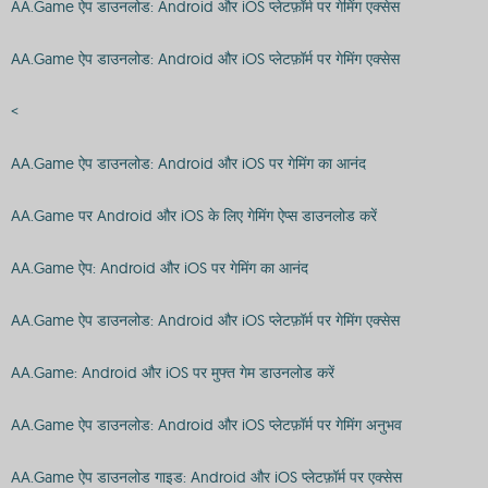
AA.Game ऐप डाउनलोड: Android और iOS प्लेटफ़ॉर्म पर गेमिंग एक्सेस
AA.Game ऐप डाउनलोड: Android और iOS प्लेटफ़ॉर्म पर गेमिंग एक्सेस
<
AA.Game ऐप डाउनलोड: Android और iOS पर गेमिंग का आनंद
AA.Game पर Android और iOS के लिए गेमिंग ऐप्स डाउनलोड करें
AA.Game ऐप: Android और iOS पर गेमिंग का आनंद
AA.Game ऐप डाउनलोड: Android और iOS प्लेटफ़ॉर्म पर गेमिंग एक्सेस
AA.Game: Android और iOS पर मुफ्त गेम डाउनलोड करें
AA.Game ऐप डाउनलोड: Android और iOS प्लेटफ़ॉर्म पर गेमिंग अनुभव
AA.Game ऐप डाउनलोड गाइड: Android और iOS प्लेटफ़ॉर्म पर एक्सेस