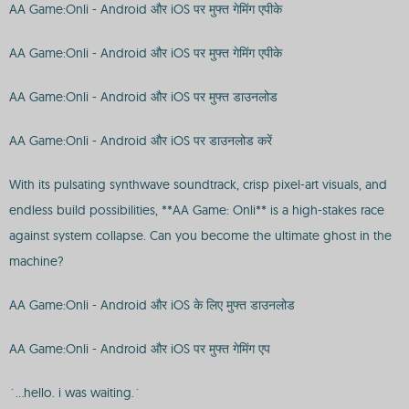
AA Game:Onli - Android और iOS पर मुफ्त गेमिंग एपीके
AA Game:Onli - Android और iOS पर मुफ्त गेमिंग एपीके
AA Game:Onli - Android और iOS पर मुफ्त डाउनलोड
AA Game:Onli - Android और iOS पर डाउनलोड करें
With its pulsating synthwave soundtrack, crisp pixel-art visuals, and
endless build possibilities, **AA Game: Onli** is a high-stakes race
against system collapse. Can you become the ultimate ghost in the
machine?
AA Game:Onli - Android और iOS के लिए मुफ्त डाउनलोड
AA Game:Onli - Android और iOS पर मुफ्त गेमिंग एप
`...hello. i was waiting.`