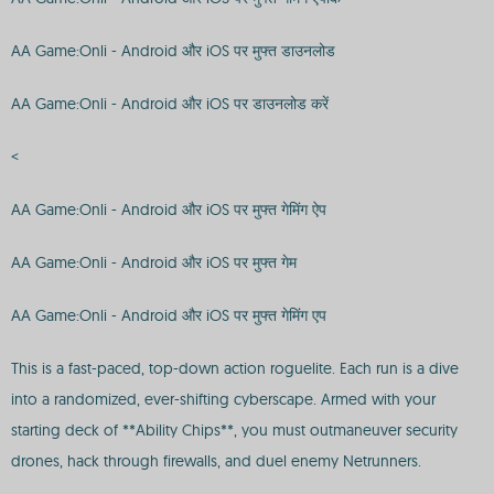
AA Game:Onli - Android और iOS पर मुफ्त डाउनलोड
AA Game:Onli - Android और iOS पर डाउनलोड करें
<
AA Game:Onli - Android और iOS पर मुफ्त गेमिंग ऐप
AA Game:Onli - Android और iOS पर मुफ्त गेम
AA Game:Onli - Android और iOS पर मुफ्त गेमिंग एप
This is a fast-paced, top-down action roguelite. Each run is a dive
into a randomized, ever-shifting cyberscape. Armed with your
starting deck of **Ability Chips**, you must outmaneuver security
drones, hack through firewalls, and duel enemy Netrunners.