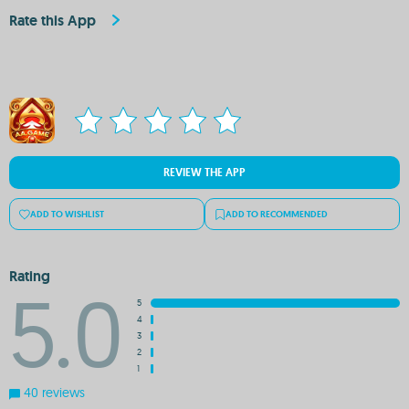
Rate this App
REVIEW THE APP
ADD TO WISHLIST
ADD TO RECOMMENDED
Rating
5.0
5
4
3
2
1
40 reviews