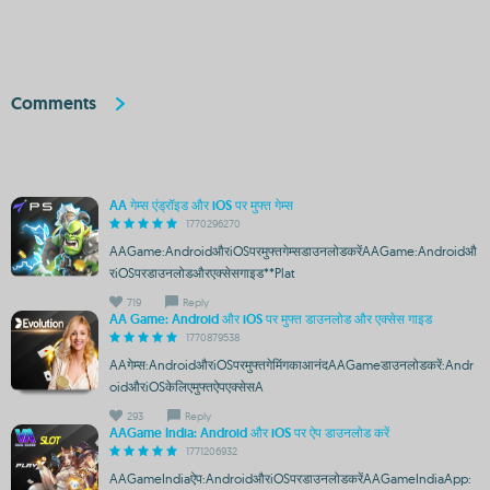
Comments
AA गेम्स एंड्रॉइड और iOS पर मुफ्त गेम्स
1770296270
AAGame:AndroidऔरiOSपरमुफ्तगेम्सडाउनलोडकरेंAAGame:Androidऔ
रiOSपरडाउनलोडऔरएक्सेसगाइड**Plat
719
Reply
AA Game: Android और iOS पर मुफ्त डाउनलोड और एक्सेस गाइड
1770879538
AAगेम्स:AndroidऔरiOSपरमुफ्तगेमिंगकाआनंदAAGameडाउनलोडकरें:Andr
oidऔरiOSकेलिएमुफ्तऐपएक्सेसA
293
Reply
AAGame India: Android और iOS पर ऐप डाउनलोड करें
1771206932
AAGameIndiaऐप:AndroidऔरiOSपरडाउनलोडकरेंAAGameIndiaApp: