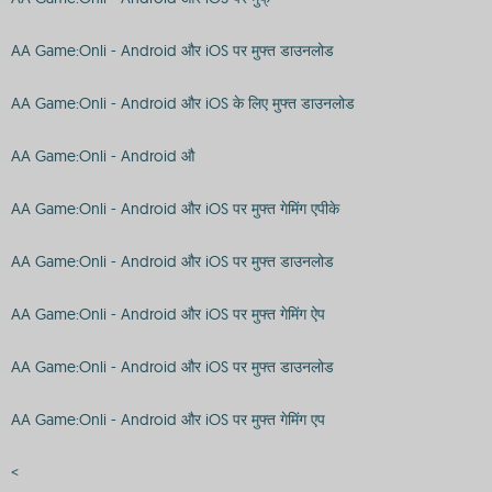
AA Game:Onli - Android और iOS पर मुफ्त डाउनलोड
AA Game:Onli - Android और iOS के लिए मुफ्त डाउनलोड
AA Game:Onli - Android औ
AA Game:Onli - Android और iOS पर मुफ्त गेमिंग एपीके
AA Game:Onli - Android और iOS पर मुफ्त डाउनलोड
AA Game:Onli - Android और iOS पर मुफ्त गेमिंग ऐप
AA Game:Onli - Android और iOS पर मुफ्त डाउनलोड
AA Game:Onli - Android और iOS पर मुफ्त गेमिंग एप
<