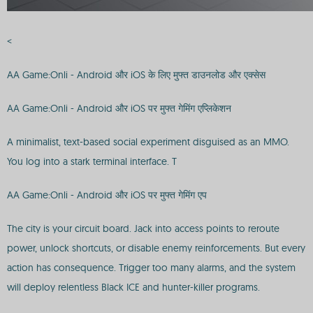
<
AA Game:Onli - Android और iOS के लिए मुफ्त डाउनलोड और एक्सेस
AA Game:Onli - Android और iOS पर मुफ्त गेमिंग एप्लिकेशन
A minimalist, text-based social experiment disguised as an MMO.
You log into a stark terminal interface. T
AA Game:Onli - Android और iOS पर मुफ्त गेमिंग एप
The city is your circuit board. Jack into access points to reroute
power, unlock shortcuts, or disable enemy reinforcements. But every
action has consequence. Trigger too many alarms, and the system
will deploy relentless Black ICE and hunter-killer programs.