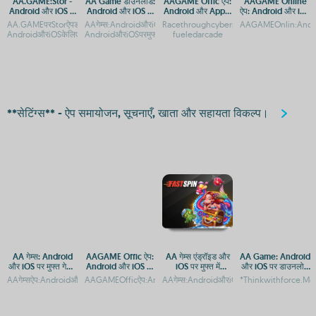
AA.GAME:Stor -
AA Game डाउनलोड:
AAGAME Offic ऐप:
AAGAME Online
Android और iOS के
Android और iOS के
Android और Apple
ऐप: Android और iOS
लिए ऐप एक्सेस और
लिए मुफ्त गेमिंग ऐप
पर मुफ्त डाउनलोड
पर डाउनलोड करें
AA.GAMEपरStorऐपडाउनलोडकरें:AndroidऔरiOSकेलिएगाइडAA.GAME:Stor-
AAगेम्स:AndroidऔरiOSपरमुफ्तगेमिंगकाआनंदAAGameऐपडाउनलोड-
Racethroughcyberpunkstreets,evaderogu
AAGAMEOnlin:Andro
APK डाउनलोड
AndroidऔरiOSकेलिएऐपडाउनलोडऔ
AndroidऔरiOSपरमुफ्तगेमिंगAAगेम्सड
fueledarcade
**सेटिंग्स** - ऐप समायोजन, सूचनाएँ, खाता और सहायता विकल्प।
AA गेम्स: Android
AAGAME Offic ऐप:
AA गेम्स एंड्रॉइड और
AA Game: Android
और iOS पर मुफ्त गेमिंग
Android और iOS पर
iOS पर मुफ्त में
और iOS पर डाउनलोड
ऐप्स का अनुभव
डाउनलोड गाइड
डाउनलोड करें
और एक्सेस गाइड
AAगेम्सऐप:AndroidऔरiOSपरमुफ्तगेमिंगकAAगेम्सएंड्रॉइडऔरiOSपरमुफ्तमेंडाउनलोडकरेंAAगेम्स:एंड
AAGAMEOfficऐप:AndroidऔरiOSपरमुफ्तडाउनलोडAAGAMEOfficऐप:
AAगेम्स:AndroidऔरiOSपरमुफ्तगेमिंगकाआनंदA
*Thinkwithforce.Mo