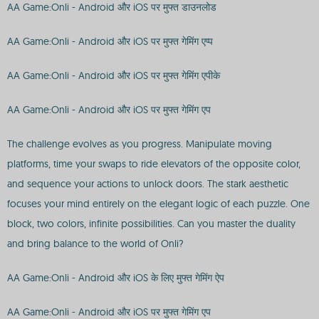
AA Game:Onli - Android और iOS पर मुफ्त डाउनलोड
AA Game:Onli - Android और iOS पर मुफ्त गेमिंग एप्प
AA Game:Onli - Android और iOS पर मुफ्त गेमिंग एपीके
AA Game:Onli - Android और iOS पर मुफ्त गेमिंग एप
The challenge evolves as you progress. Manipulate moving
platforms, time your swaps to ride elevators of the opposite color,
and sequence your actions to unlock doors. The stark aesthetic
focuses your mind entirely on the elegant logic of each puzzle. One
block, two colors, infinite possibilities. Can you master the duality
and bring balance to the world of Onli?
AA Game:Onli - Android और iOS के लिए मुफ्त गेमिंग ऐप
AA Game:Onli - Android और iOS पर मुफ्त गेमिंग एप