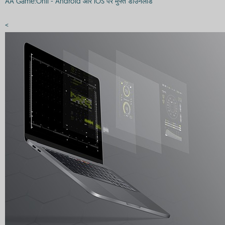
AA Game:Onli - Android और iOS पर मुफ्त डाउनलोड
<