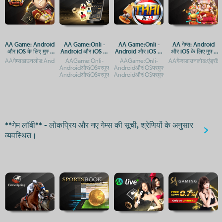
AA Game: Android
AA Game:Onli -
AA Game:Onli -
AA गेम्स: Android
और iOS के लिए मुफ्त
Android और iOS पर
Android और iOS पर
और iOS के लिए मुफ्त
डाउनलोड और गेमप्ले
मुफ्त डाउनलोड
मुफ्त गेमिंग ऐप
गेमिंग ऐप्स
AAगेम्सडाउनलोड:AndroidऔरiOSपरमुफ्तगेमिंगएप्सAAगेम्सएंड्रॉइडऔरiOSपरमुफ्तमेंखेलनेकेलिएAAगे
AAGame:Onli-
AAGame:Onli-
AAगेम्सडाउनलोड:एंड्रॉइ
गाइड
AndroidऔरiOSपरमुफ्तगेमिंगऐपAAGame:Onli-
AndroidऔरiOSपरमुफ्तगेमिंगएप्लिकेशनAAGame
AndroidऔरiOSपरमुफ्तगेमिंगएपAAGame:Onl
AndroidऔरiOSपरमुफ्तगेमिंगएप्लि
**गेम लॉबी** - लोकप्रिय और नए गेम्स की सूची, श्रेणियों के अनुसार
व्यवस्थित।