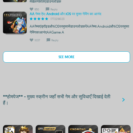
मेंखेलनेकेलिएडाउनलोडक
950
Reply
AA गेम्स ऐप: Android और iOS पर मुफ्त गेमिंग का आनंद
1772218023
AAगेम्सएंड्रॉइडऔरiOSपरमुफ्तमेंडाउनलोडकरेंAAगेम्स:AndroidऔरiOSपरमुफ्त
गेमिंगकाआनंदAAGame:A
1037
Reply
SEE MORE
**होमपेज** - मुख्य स्क्रीन जहाँ सभी गेम और सुविधाएँ दिखाई देती
हैं।