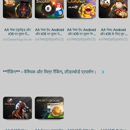
AA गेम्स एंड्रॉइड और
AA गेम्स ऐप: Android
AA गेम्स ऐप: Android
AA गेम्स: Android
iOS पर मुफ्त में
और iOS पर मुफ्त गेमिंग
और iOS पर मुफ्त गेम्स
और iOS के लिए मुफ्त
डाउनलोड करें
का आनंद
का आनंद
गेमिंग ऐप्स
AAGameApp:AndroidऔरiOSपरमुफ्तगेमिंगकाआनंदAAGameडाउनलोडकरें:AndroidऔरiOSकेलिएमु
AAगेम्सएंड्रॉइडऔरiOSपरमुफ्तमेंप्लेकरेंAAगेम्सएंड्रॉइडऔरiOSपरमुफ्तमेंडाउन
AAगेम्सएंड्रॉइडऔरiOSपरमुफ्तगेमिंगऐप
AAगेम्सएंड्रॉइडऔरiOSपरमुफ
**रैंकिंग** - वैश्विक और मित्र रैंकिंग, लीडरबोर्ड प्रदर्शन।