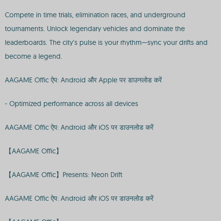
Compete in time trials, elimination races, and underground
tournaments. Unlock legendary vehicles and dominate the
leaderboards. The city’s pulse is your rhythm—sync your drifts and
become a legend.
AAGAME Offic ऐप: Android और Apple पर डाउनलोड करें
- Optimized performance across all devices
AAGAME Offic ऐप: Android और iOS पर डाउनलोड करें
【AAGAME Offic】
【AAGAME Offic】Presents: Neon Drift
AAGAME Offic ऐप: Android और iOS पर डाउनलोड करें