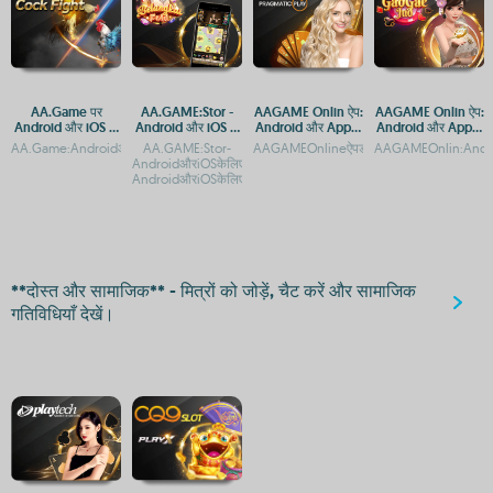
AA.Game पर
AA.GAME:Stor -
AAGAME Onlin ऐप:
AAGAME Onlin ऐप:
Android और iOS के
Android और iOS के
Android और Apple
Android और Apple
लिए मुफ्त गेम्स
लिए मुफ्त ऐप डाउनलोड
पर मुफ्त डाउनलोड
पर एक्सेस करें
AA.Game:AndroidऔरiOSपरगेमिंगप्लेटफ़ॉर्मकाएक्सेसAA.Gameऐपडाउनलोड:AndroidऔरiOSप्लेटफ
AA.GAME:Stor-
AAGAMEOnlineऐपडाउनलोड:AndroidऔरiOSप्लेट
AAGAMEOnlin:Andro
डाउनलोड करें
AndroidऔरiOSकेलिएमुफ्तगेमडाउनलोडAA.GAME:Stor-
AndroidऔरiOSकेलिएऐपडाउनलोडगाइड
**दोस्त और सामाजिक** - मित्रों को जोड़ें, चैट करें और सामाजिक
गतिविधियाँ देखें।