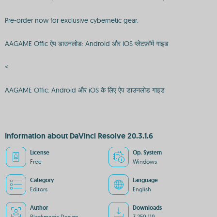
Pre-order now for exclusive cybernetic gear.
AAGAME Offic ऐप डाउनलोड: Android और iOS प्लेटफ़ॉर्म गाइड
<
AAGAME Offic: Android और iOS के लिए ऐप डाउनलोड गाइड
Information about DaVinci Resolve 20.3.1.6
License
Op. System
Free
Windows
Category
Language
Editors
English
Author
Downloads
Blackmagic Design
3,250,119