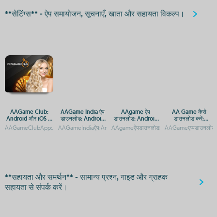
**सेटिंग्स** - ऐप समायोजन, सूचनाएँ, खाता और सहायता विकल्प।
AAGame Club:
AAGame India ऐप
AAgame ऐप
AA Game कैसे
Android और iOS के
डाउनलोड: Android
डाउनलोड: Android
डाउनलोड करें:
लिए मुफ्त ऐप डाउनलोड
और iOS प्लेटफॉर्म पर
और iOS प्लेटफ़ॉर्म पर
Android और iOS
AAGameClubApp:AndroidऔरiOSपरमुफ्तडाउनलोडAAGameClub:AndroidऔरiOSकेलिएऐ
AAGameIndiaऐप:AndroidऔरiOSपरडाउनलोडकरेंAAGameIndiaऐपडाउनल
AAgameऐपडाउनलोड:AndroidऔरiOSप्लेटफ़ॉर्म
AAGameएप्पडाउनलोड:A
करें
एक्सेस
गेमिंग एक्सेस
गाइड
**सहायता और समर्थन** - सामान्य प्रश्न, गाइड और ग्राहक
सहायता से संपर्क करें।