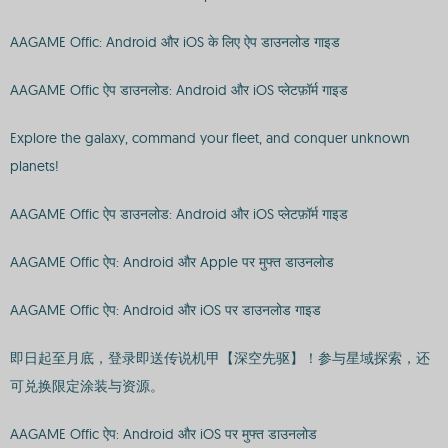
AAGAME Offic: Android और iOS के लिए ऐप डाउनलोड गाइड
AAGAME Offic ऐप डाउनलोड: Android और iOS प्लेटफ़ॉर्म गाइड
Explore the galaxy, command your fleet, and conquer unknown
planets!
AAGAME Offic ऐप डाउनलोड: Android और iOS प्लेटफ़ॉर्म गाइड
AAGAME Offic ऐप: Android और Apple पर मुफ्त डाउनलोड
AAGAME Offic ऐप: Android और iOS पर डाउनलोड गाइड
即日起至月底，登录即送传说机甲【深空先驱】！参与星域探索，还
可兑换限定涂装与资源。
AAGAME Offic ऐप: Android और iOS पर मुफ्त डाउनलोड