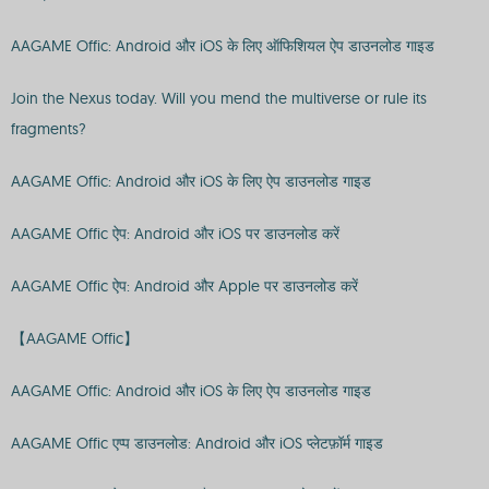
AAGAME Offic: Android और iOS के लिए ऑफिशियल ऐप डाउनलोड गाइड
Join the Nexus today. Will you mend the multiverse or rule its
fragments?
AAGAME Offic: Android और iOS के लिए ऐप डाउनलोड गाइड
AAGAME Offic ऐप: Android और iOS पर डाउनलोड करें
AAGAME Offic ऐप: Android और Apple पर डाउनलोड करें
【AAGAME Offic】
AAGAME Offic: Android और iOS के लिए ऐप डाउनलोड गाइड
AAGAME Offic एप्प डाउनलोड: Android और iOS प्लेटफ़ॉर्म गाइड