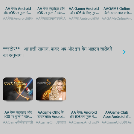
AA गेम्स: Android
AA गेम्स एंड्रॉइड और
AA Game: Android
AAGAME Online
और iOS पर मुफ्त गेमिंग
iOS पर मुफ्त में खेलने
और iOS के लिए मुफ्त
कैसे डाउनलोड करें:
एप्स और APK
के लिए डाउनलोड करें
डाउनलोड और एक्सेस
Android और iOS
AAगेम्स:AndroidऔरiOSपरमुफ्तगेमिंगकाआनंदAAGameडाउनलोडकरें:AndroidऔरiOSकेलिएमुफ्तगेम
AAगेम्सडाउनलोडकरें:AndroidऔरiOSकेलिएमुफ्तगेमिंगऐपAAGameकैसेड
AAगेम्स:AndroidऔरiOSपरमुफ्तगेमिंगकाआनAAगेम
AAGAMEOnlin:Andro
डाउनलोड
गाइड
गाइड
**स्टोर** - आभासी सामान, पावर-अप और इन-गेम आइटम खरीदने
का अनुभाग।
AA गेम्स एंड्रॉइड और
AAgame Offic ऐप
AA गेम्स: Android
AAGame Club
iOS पर मुफ्त में खेलने
डाउनलोड: Android
और iOS पर मुफ्त गेमिंग
App: Android और
के लिए डाउनलोड करें
और iOS प्लेटफ़ॉर्म पर
का आनंद
iOS के लिए डाउनलोड
AAGameकैसेडाउनलोडकरें:AndroidऔरiOSगाइडAAGameऐप:AndroidऔरiOSपरमुफ्तडाउनलोडऔर
AAgameOfficऐपडाउनलोड:AndroidऔरiOSप्लेटफ़ॉर्मपरगेमिंगएक्सेसA
AAGame:AndroidऔरiOSकेलिएमुफ्तडाउनलोडऔ
AAGameClubऐप:Andr
गेमिंग एक्सेस
गाइड