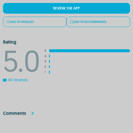
REVIEW THE APP
ADD TO WISHLIST
ADD TO RECOMMENDED
Rating
5.0
5
4
3
2
1
40 reviews
Comments