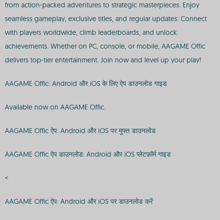
from action-packed adventures to strategic masterpieces. Enjoy
seamless gameplay, exclusive titles, and regular updates. Connect
with players worldwide, climb leaderboards, and unlock
achievements. Whether on PC, console, or mobile, AAGAME Offic
delivers top-tier entertainment. Join now and level up your play!
AAGAME Offic: Android और iOS के लिए ऐप डाउनलोड गाइड
Available now on AAGAME Offic.
AAGAME Offic ऐप: Android और iOS पर मुफ्त डाउनलोड
AAGAME Offic ऐप डाउनलोड: Android और iOS प्लेटफ़ॉर्म गाइड
<
AAGAME Offic ऐप: Android और iOS पर डाउनलोड करें