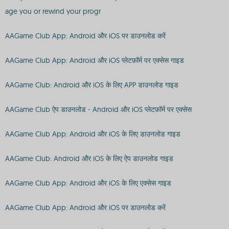
age you or rewind your progr
AAGame Club App: Android और iOS पर डाउनलोड करें
AAGame Club App: Android और iOS प्लेटफ़ॉर्म पर एक्सेस गाइड
AAGame Club: Android और iOS के लिए APP डाउनलोड गाइड
AAGame Club ऐप डाउनलोड - Android और iOS प्लेटफ़ॉर्म पर एक्सेस
AAGame Club App: Android और iOS के लिए डाउनलोड गाइड
AAGame Club: Android और iOS के लिए ऐप डाउनलोड गाइड
AAGame Club App: Android और iOS के लिए एक्सेस गाइड
AAGame Club App: Android और iOS पर डाउनलोड करें