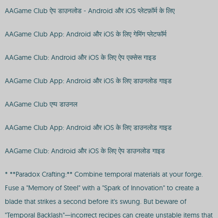
AAGame Club ऐप डाउनलोड - Android और iOS प्लेटफ़ॉर्म के लिए
AAGame Club App: Android और iOS के लिए गेमिंग प्लेटफॉर्म
AAGame Club: Android और iOS के लिए ऐप एक्सेस गाइड
AAGame Club App: Android और iOS के लिए डाउनलोड गाइड
AAGame Club एप्प डाउनल
AAGame Club App: Android और iOS के लिए डाउनलोड गाइड
AAGame Club: Android और iOS के लिए ऐप डाउनलोड गाइड
* **Paradox Crafting:** Combine temporal materials at your forge.
Fuse a "Memory of Steel" with a "Spark of Innovation" to create a
blade that strikes a second before it's swung. But beware of
"Temporal Backlash"—incorrect recipes can create unstable items that