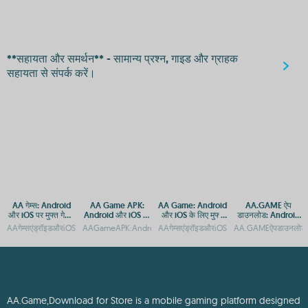
**सहायता और समर्थन** - सामान्य प्रश्न, गाइड और ग्राहक
सहायता से संपर्क करें।
AA गेम्स: Android
AA Game APK:
AA Game: Android
AA.GAME ऐप
और iOS पर मुफ्त गेमिंग
Android और iOS पर
और iOS के लिए मुफ्त
डाउनलोड: Android
का आनंद
डाउनलोड करें
डाउनलोड और प्ले
और iOS प्लेटफ़ॉर्म पर
AAगेम्सएंड्रॉइडऔरiOSपरमुफ्तमेंखेलनेकेलिएडाउनलोडकरेंAAगेम्स:AndroidऔरiOSपरमुफ्तगेमिंगकाआन
AAGameAPK:AndroidऔरiOSपरडाउनलोडऔरएक्सेसगाइड
AAगेम्सएंड्रॉइडऔरiOSपरमुफ्तमेंडाउनलोडकरेंAAग
AA.GAMEऐपडाउनलोड:An
एक्सेस गाइड
AA.Game,Download for Store is a mobile gaming platform designed