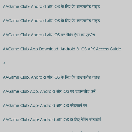
AAGame Club: Android और iOS के लिए ऐप डाउनलोड गाइड
AAGame Club: Android और iOS के लिए ऐप डाउनलोड गाइड
AAGame Club: Android और iOS पर गेमिंग ऐप्स का एक्सेस
AAGame Club App Download: Android & iOS APK Access Guide
<
AAGame Club: Android और iOS के लिए ऐप डाउनलोड गाइड
AAGame Club App: Android और iOS पर डाउनलोड करें
AAGame Club App: Android और iOS प्लेटफ़ॉर्म पर
AAGame Club App: Android और iOS के लिए गेमिंग प्लेटफ़ॉर्म