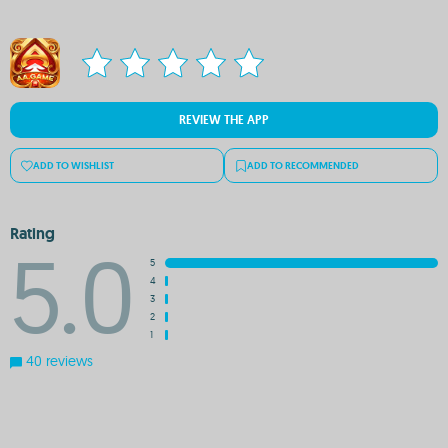
REVIEW THE APP
ADD TO WISHLIST
ADD TO RECOMMENDED
Rating
5.0
5
4
3
2
1
40 reviews