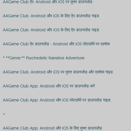
AAGame Club ऐप: Android और iOS पर मुफ्त डाउनलोड
AAGame Club: Android और iOS के लिए ऐप डाउनलोड गाइड
AAGame Club: Android और iOS के लिए ऐप डाउनलोड गाइड
AAGame Club ऐप डाउनलोड - Android और iOS प्लेटफ़ॉर्म पर एक्सेस
* **Genre:** Psychedelic Narrative Adventure
AAGame Club: Android और iOS पर मुफ्त डाउनलोड और एक्सेस गाइड
AAGame Club App: Android और iOS पर डाउनलोड करें
AAGame Club App: Android और iOS प्लेटफ़ॉर्म पर डाउनलोड गाइड
<
AAGame Club App: Android और iOS के लिए मुफ्त डाउनलोड