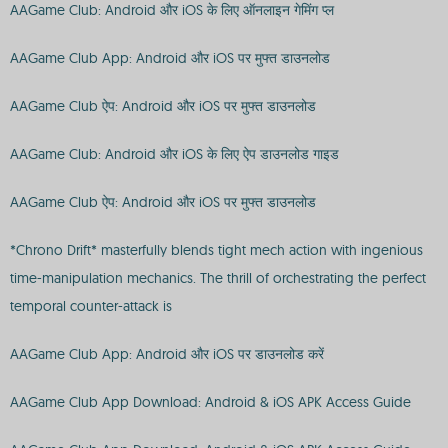
AAGame Club: Android और iOS के लिए ऑनलाइन गेमिंग प्ल
AAGame Club App: Android और iOS पर मुफ्त डाउनलोड
AAGame Club ऐप: Android और iOS पर मुफ्त डाउनलोड
AAGame Club: Android और iOS के लिए ऐप डाउनलोड गाइड
AAGame Club ऐप: Android और iOS पर मुफ्त डाउनलोड
*Chrono Drift* masterfully blends tight mech action with ingenious
time-manipulation mechanics. The thrill of orchestrating the perfect
temporal counter-attack is
AAGame Club App: Android और iOS पर डाउनलोड करें
AAGame Club App Download: Android & iOS APK Access Guide