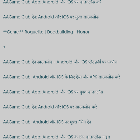
AAGame Club App: Android और iOS पर डाउनलोड करें
AAGame Club ऐप: Android और iOS पर मुफ्त डाउनलोड
**Genre:** Roguelite | Deckbuilding | Horror
<
AAGame Club ऐप डाउनलोड - Android और iOS प्लेटफ़ॉर्म पर एक्सेस
AAGame Club: Android और iOS के लिए ऐप्स और APK डाउनलोड करें
AAGame Club App: Android और iOS पर मुफ्त डाउनलोड
AAGame Club ऐप: Android और iOS पर डाउनलोड करें
AAGame Club: Android और iOS पर मुफ्त गेमिंग ऐप
AAGame Club App: Android और iOS के लिए डाउनलोड गाइड