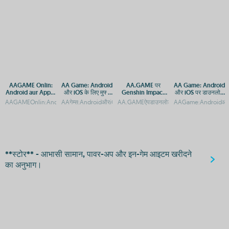
AAGAME Onlin:
AA Game: Android
AA.GAME पर
AA Game: Android
Android aur Apple
और iOS के लिए मुफ्त
Genshin Impact
और iOS पर डाउनलोड
ke liye App aur
डाउनलोड और प्ले
APK डाउनलोड और
और एक्सेस गाइड
AAGAMEOnlin:AndroidऔरAppleकेलिएAPPएक्सेसगाइडAAGAMEOnline:AndroidऔरAppl
AAगेम्स:AndroidऔरiOSपरमुफ्तगेमिंगकाआनंदAAGame:AndroidऔरiOSप
AA.GAMEऐपडाउनलोड:AndroidऔरiOSप्लेटफ़ॉर्
AAGame:AndroidऔरiOS
APK Download
गेम एक्सेस गाइड
**स्टोर** - आभासी सामान, पावर-अप और इन-गेम आइटम खरीदने
का अनुभाग।