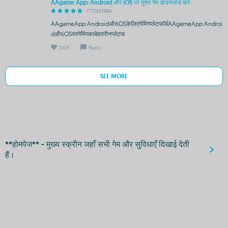
AAgame App: Android और iOS पर मुफ्त गेम डाउनलोड करें
1772463984
AAgameApp:AndroidऔरiOSकेलिएगेमिंगप्लेटफॉर्मAAgameApp:Androi
dऔरiOSपरगेमिंगकाबेहतरीनप्लेटफ
1006
Reply
SEE MORE
**होमपेज** - मुख्य स्क्रीन जहाँ सभी गेम और सुविधाएँ दिखाई देती
हैं।