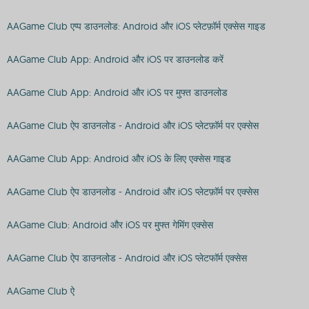
AAGame Club एप्प डाउनलोड: Android और iOS प्लेटफ़ॉर्म एक्सेस गाइड
AAGame Club App: Android और iOS पर डाउनलोड करें
AAGame Club App: Android और iOS पर मुफ्त डाउनलोड
AAGame Club ऐप डाउनलोड - Android और iOS प्लेटफ़ॉर्म पर एक्सेस
AAGame Club App: Android और iOS के लिए एक्सेस गाइड
AAGame Club ऐप डाउनलोड - Android और iOS प्लेटफ़ॉर्म पर एक्सेस
AAGame Club: Android और iOS पर मुफ्त गेमिंग एक्सेस
AAGame Club ऐप डाउनलोड - Android और iOS प्लेटफॉर्म एक्सेस
AAGame Club ऐ