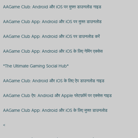
AAGame Club: Android और iOS पर मुफ्त डाउनलोड गाइड
AAGame Club App: Android और iOS पर मुफ्त डाउनलोड
AAGame Club App: Android और iOS पर डाउनलोड करें
AAGame Club App: Android और iOS के लिए गेमिंग एक्सेस
*The Ultimate Gaming Social Hub*
AAGame Club: Android और iOS के लिए ऐप डाउनलोड गाइड
AAGame Club ऐप: Android और Apple प्लेटफ़ॉर्म पर एक्सेस गाइड
AAGame Club App: Android और iOS के लिए मुफ्त डाउनलोड
<