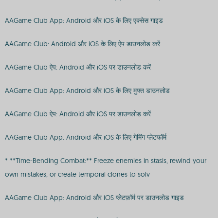
AAGame Club App: Android और iOS के लिए एक्सेस गाइड
AAGame Club: Android और iOS के लिए ऐप डाउनलोड करें
AAGame Club ऐप: Android और iOS पर डाउनलोड करें
AAGame Club App: Android और iOS के लिए मुफ्त डाउनलोड
AAGame Club ऐप: Android और iOS पर डाउनलोड करें
AAGame Club App: Android और iOS के लिए गेमिंग प्लेटफॉर्म
* **Time-Bending Combat:** Freeze enemies in stasis, rewind your
own mistakes, or create temporal clones to solv
AAGame Club App: Android और iOS प्लेटफ़ॉर्म पर डाउनलोड गाइड