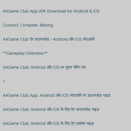
AAGame Club App APK Download for Android & iOS
Connect. Compete. Belong.
AAGame Club ऐप डाउनलोड - Android और iOS प्लेटफ़ॉर्म
**Gameplay Overview:**
AAGame Club: Android और iOS पर मुफ्त गेमिंग एप्प
<
AAGame Club App: Android और iOS प्लेटफ़ॉर्म पर डाउनलोड गाइड
AAGame Club: Android और iOS के लिए ऐप डाउनलोड गाइड
AAGame Club: Android और iOS के लिए ऐप एक्सेस गाइड