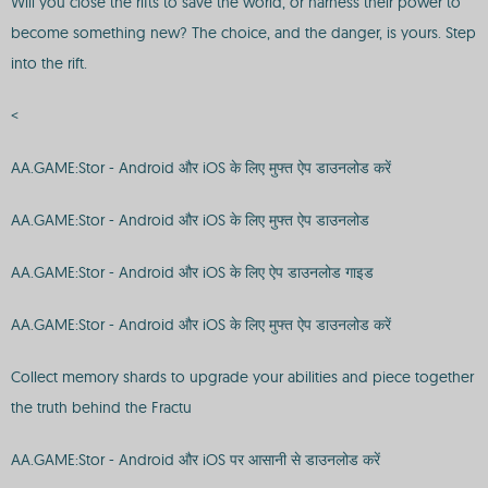
Will you close the rifts to save the world, or harness their power to
become something new? The choice, and the danger, is yours. Step
into the rift.
<
AA.GAME:Stor - Android और iOS के लिए मुफ्त ऐप डाउनलोड करें
AA.GAME:Stor - Android और iOS के लिए मुफ्त ऐप डाउनलोड
AA.GAME:Stor - Android और iOS के लिए ऐप डाउनलोड गाइड
AA.GAME:Stor - Android और iOS के लिए मुफ्त ऐप डाउनलोड करें
Collect memory shards to upgrade your abilities and piece together
the truth behind the Fractu
AA.GAME:Stor - Android और iOS पर आसानी से डाउनलोड करें