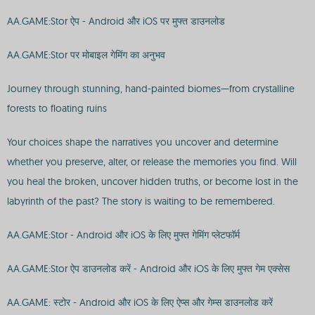
AA.GAME:Stor ऐप - Android और iOS पर मुफ्त डाउनलोड
AA.GAME:Stor पर मोबाइल गेमिंग का अनुभव
Journey through stunning, hand-painted biomes—from crystalline
forests to floating ruins
Your choices shape the narratives you uncover and determine
whether you preserve, alter, or release the memories you find. Will
you heal the broken, uncover hidden truths, or become lost in the
labyrinth of the past? The story is waiting to be remembered.
AA.GAME:Stor - Android और iOS के लिए मुफ्त गेमिंग प्लेटफॉर्म
AA.GAME:Stor ऐप डाउनलोड करें - Android और iOS के लिए मुफ्त गेम एक्सेस
AA.GAME: स्टोर - Android और iOS के लिए ऐप्स और गेम्स डाउनलोड करें