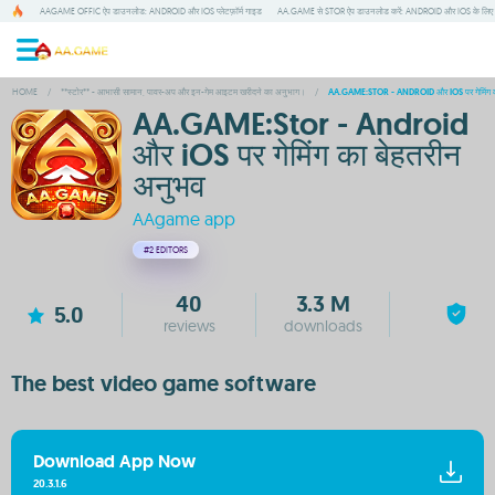
AAGAME OFFIC ऐप डाउनलोड: ANDROID और IOS प्लेटफ़ॉर्म गाइड
AA.GAME से STOR ऐप डाउनलोड करें: ANDROID और IOS के लिए 
HOME
/
**स्टोर** - आभासी सामान, पावर-अप और इन-गेम आइटम खरीदने का अनुभाग।
/
AA.GAME:STOR - ANDROID और IOS पर गेमिंग क
AA.GAME:Stor - Android
और iOS पर गेमिंग का बेहतरीन
अनुभव
AAgame app
#2
EDITORS
40
3.3 M
5.0
reviews
downloads
The best video game software
Download App Now
20.3.1.6