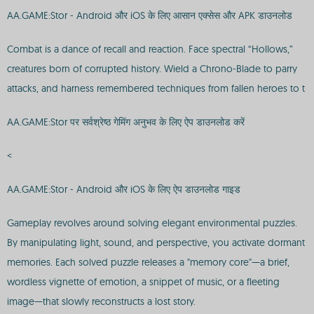
AA.GAME:Stor - Android और iOS के लिए आसान एक्सेस और APK डाउनलोड
Combat is a dance of recall and reaction. Face spectral “Hollows,”
creatures born of corrupted history. Wield a Chrono-Blade to parry
attacks, and harness remembered techniques from fallen heroes to t
AA.GAME:Stor पर सर्वश्रेष्ठ गेमिंग अनुभव के लिए ऐप डाउनलोड करें
<
AA.GAME:Stor - Android और iOS के लिए ऐप डाउनलोड गाइड
Gameplay revolves around solving elegant environmental puzzles.
By manipulating light, sound, and perspective, you activate dormant
memories. Each solved puzzle releases a "memory core"—a brief,
wordless vignette of emotion, a snippet of music, or a fleeting
image—that slowly reconstructs a lost story.