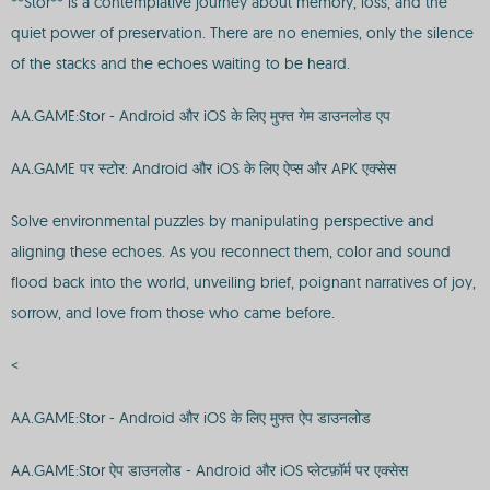
**Stor** is a contemplative journey about memory, loss, and the
quiet power of preservation. There are no enemies, only the silence
of the stacks and the echoes waiting to be heard.
AA.GAME:Stor - Android और iOS के लिए मुफ्त गेम डाउनलोड एप
AA.GAME पर स्टोर: Android और iOS के लिए ऐप्स और APK एक्सेस
Solve environmental puzzles by manipulating perspective and
aligning these echoes. As you reconnect them, color and sound
flood back into the world, unveiling brief, poignant narratives of joy,
sorrow, and love from those who came before.
<
AA.GAME:Stor - Android और iOS के लिए मुफ्त ऐप डाउनलोड
AA.GAME:Stor ऐप डाउनलोड - Android और iOS प्लेटफ़ॉर्म पर एक्सेस