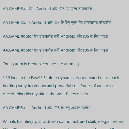
AA.GAME:Stor ऐप - Android और iOS पर मुफ्त डाउनलोड
AA.GAME:Stor - Android और iOS के लिए मुफ्त गेम डाउनलोड प्लेटफ़ॉर्म
AA.GAME पर Stor ऐप डाउनलोड करें: Android और iOS के लिए गाइड
AA.GAME पर Stor ऐप डाउनलोड करें: Android और iOS के लिए गाइड
The system is broken. You are the anomaly.
* **Unearth the Past:** Explore dynamically generated ruins, each
holding story fragments and powerful Lost Runes. Your choices in
deciphering history affect the world's restoration.
AA.GAME:Stor - Android और iOS के लिए आसान एक्सेस
With its haunting, piano-driven soundtrack and stark, elegant visuals,