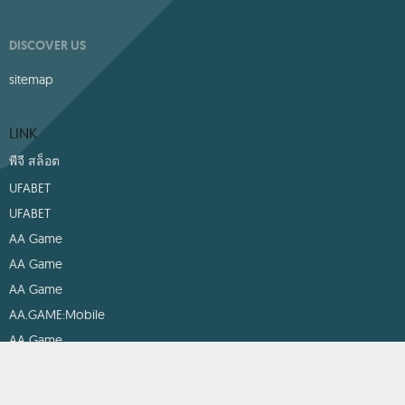
DISCOVER US
sitemap
LINK
พีจี สล็อต
UFABET
UFABET
AA Game
AA Game
AA Game
AA.GAME:Mobile
AA Game
AAgame Official Online Game
AA.GAME:Mobile