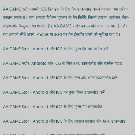
AA.GAME स्टोर आपके iOS डिवाइस के लिए गेम डाउनलोड करने का एक नया तरीका
प्रदान करता है। यहां आपको विभिन्न प्रकार के गेम मिलेंगे, जिनमें एक्शन, एडवेंचर, रोल-
प्लेइंग और कैजुअल गेम शामिल हैं। AA.GAME स्टोर का उपयोग करना आसान है, और
यह आपको सीधे अपने iPhone या iPad पर गेम इंस्टॉल करने की सुविधा देता है।
AA.GAME:Stor - Android और iOS के लिए मुफ्त ऐप डाउनलोड करें
AA.GAME स्टोर: Android और iOS के लिए APK डाउनलोड और एक्सेस गाइड
AA.GAME:Stor - Android और iOS के लिए ऐप्स और APK डाउनलोड करें
AA.GAME:Stor - Android और iOS पर मुफ्त गेम्स डाउनलोड करें
AA.GAME:Stor - Android और iOS के लिए मुफ्त गेम डाउनलोड
AA.GAME:Stor - Android और iOS के लिए आसान एक्सेस और APK डाउनलोड