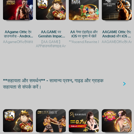
AAgame Offic ऐप
AA.GAME पर
AA गेम्स एंड्रॉइड और
AAGAME Offic ऐप:
डाउनलोड - Android
Genshin Impact
iOS पर मुफ्त में खेलें
Android और iOS पर
और iOS प्लेटफ़ॉर्म के
APK डाउनलोड करें:
डाउनलोड करें
AAgameOfficऐपडाउनलोड:AndroidऔरiOSप्लेटफ़ॉर्मपरएक्सेसगाइडAAgameOfficऐपडाउनलोड:
【AA.GAME】
**Ascend.Rewrite.Preserve.**AAGame:A
AAGAMEOfficऐप:Andr
लिए पूरी गाइड
Android और iOS
APPडाउनलोडगाइड:AndroidऔरiOSप्लेटफ़ॉर्मएक्सेसAA.GAMEऐपडाउनलो
गाइड
**सहायता और समर्थन** - सामान्य प्रश्न, गाइड और ग्राहक
सहायता से संपर्क करें।