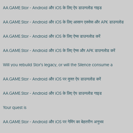
AA.GAME:Stor - Android और iOS के लिए ऐप डाउनलोड गाइड
AA.GAME:Stor - Android और iOS के लिए आसान एक्सेस और APK डाउनलोड
AA.GAME:Stor - Android और iOS के लिए ऐप्स डाउनलोड करें
AA.GAME:Stor - Android और iOS के लिए ऐप्स और APK डाउनलोड करें
Will you rebuild Stor’s legacy, or will the Silence consume a
AA.GAME:Stor - Android और iOS पर मुफ्त ऐप डाउनलोड करें
AA.GAME:Stor - Android और iOS के लिए ऐप डाउनलोड गाइड
Your quest is
AA.GAME:Stor - Android और iOS पर गेमिंग का बेहतरीन अनुभव