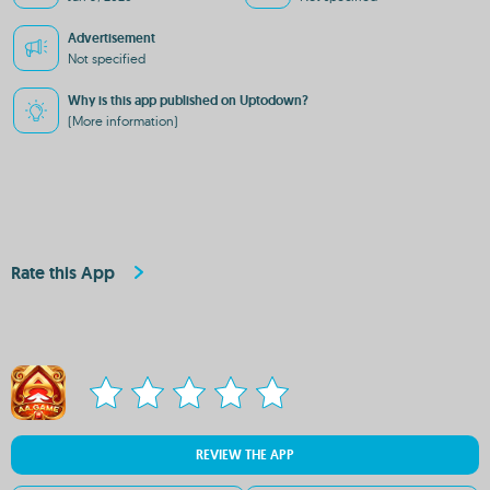
Advertisement
Not specified
Why is this app published on Uptodown?
(More information)
Rate this App
REVIEW THE APP