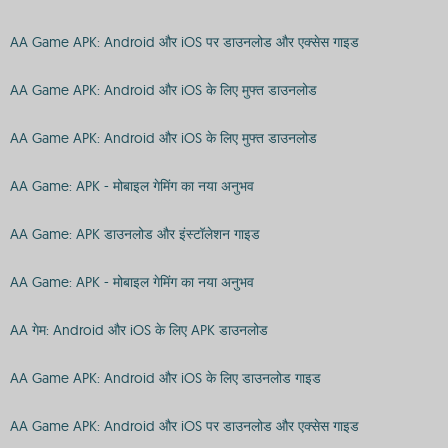
AA Game APK: Android और iOS पर डाउनलोड और एक्सेस गाइड
AA Game APK: Android और iOS के लिए मुफ्त डाउनलोड
AA Game APK: Android और iOS के लिए मुफ्त डाउनलोड
AA Game: APK - मोबाइल गेमिंग का नया अनुभव
AA Game: APK डाउनलोड और इंस्टॉलेशन गाइड
AA Game: APK - मोबाइल गेमिंग का नया अनुभव
AA गेम: Android और iOS के लिए APK डाउनलोड
AA Game APK: Android और iOS के लिए डाउनलोड गाइड
AA Game APK: Android और iOS पर डाउनलोड और एक्सेस गाइड