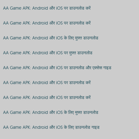
AA Game APK: Android और iOS पर डाउनलोड करें
AA Game APK: Android और iOS पर डाउनलोड करें
AA Game APK: Android और iOS के लिए मुफ्त डाउनलोड
AA Game APK: Android और iOS पर मुफ्त डाउनलोड
AA Game APK: Android और iOS पर डाउनलोड और एक्सेस गाइड
AA Game APK: Android और iOS पर डाउनलोड करें
AA Game APK: Android और iOS पर डाउनलोड करें
AA Game APK: Android और iOS के लिए मुफ्त डाउनलोड
AA Game APK: Android और iOS के लिए डाउनलोड गाइड