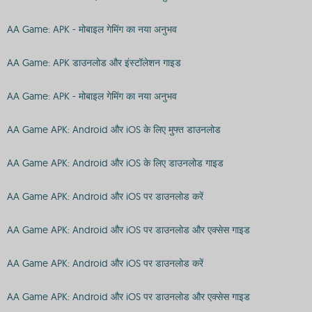
AA Game: APK - मोबाइल गेमिंग का नया अनुभव
AA Game: APK डाउनलोड और इंस्टॉलेशन गाइड
AA Game: APK - मोबाइल गेमिंग का नया अनुभव
AA Game APK: Android और iOS के लिए मुफ्त डाउनलोड
AA Game APK: Android और iOS के लिए डाउनलोड गाइड
AA Game APK: Android और iOS पर डाउनलोड करें
AA Game APK: Android और iOS पर डाउनलोड और एक्सेस गाइड
AA Game APK: Android और iOS पर डाउनलोड करें
AA Game APK: Android और iOS पर डाउनलोड और एक्सेस गाइड