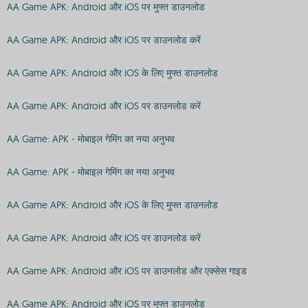
AA Game APK: Android और iOS पर मुफ्त डाउनलोड
AA Game APK: Android और iOS पर डाउनलोड करें
AA Game APK: Android और iOS के लिए मुफ्त डाउनलोड
AA Game APK: Android और iOS पर डाउनलोड करें
AA Game: APK - मोबाइल गेमिंग का नया अनुभव
AA Game: APK - मोबाइल गेमिंग का नया अनुभव
AA Game APK: Android और iOS के लिए मुफ्त डाउनलोड
AA Game APK: Android और iOS पर डाउनलोड करें
AA Game APK: Android और iOS पर डाउनलोड और एक्सेस गाइड
AA Game APK: Android और iOS पर मुफ्त डाउनलोड