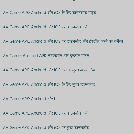
AA Game APK: Android और iOS के लिए डाउनलोड गाइड
AA Game APK: Android और iOS पर डाउनलोड करें
AA Game APK: Android और iOS पर डाउनलोड और इंस्टॉल करने का तरीका
AA Game: Android APK डाउनलोड और इंस्टॉल गाइड
AA Game APK: Android और iOS के लिए मुफ्त डाउनलोड
AA Game APK: Android और iOS के लिए मुफ्त डाउनलोड
AA Game APK: Android और i
AA Game APK: Android और iOS पर डाउनलोड करें
AA Game APK: Android और iOS पर मुफ्त डाउनलोड