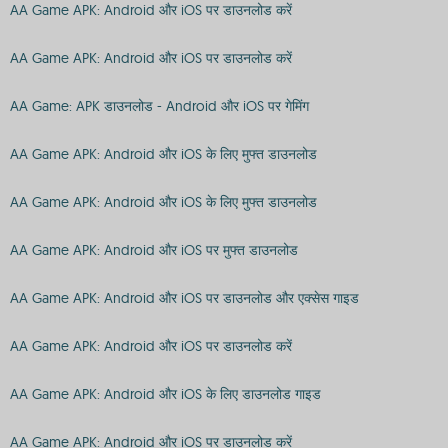
AA Game APK: Android और iOS पर डाउनलोड करें
AA Game APK: Android और iOS पर डाउनलोड करें
AA Game: APK डाउनलोड - Android और iOS पर गेमिंग
AA Game APK: Android और iOS के लिए मुफ्त डाउनलोड
AA Game APK: Android और iOS के लिए मुफ्त डाउनलोड
AA Game APK: Android और iOS पर मुफ्त डाउनलोड
AA Game APK: Android और iOS पर डाउनलोड और एक्सेस गाइड
AA Game APK: Android और iOS पर डाउनलोड करें
AA Game APK: Android और iOS के लिए डाउनलोड गाइड
AA Game APK: Android और iOS पर डाउनलोड करें