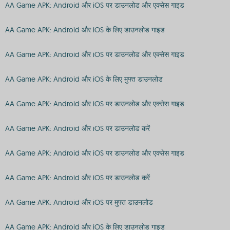
AA Game APK: Android और iOS पर डाउनलोड और एक्सेस गाइड
AA Game APK: Android और iOS के लिए डाउनलोड गाइड
AA Game APK: Android और iOS पर डाउनलोड और एक्सेस गाइड
AA Game APK: Android और iOS के लिए मुफ्त डाउनलोड
AA Game APK: Android और iOS पर डाउनलोड और एक्सेस गाइड
AA Game APK: Android और iOS पर डाउनलोड करें
AA Game APK: Android और iOS पर डाउनलोड और एक्सेस गाइड
AA Game APK: Android और iOS पर डाउनलोड करें
AA Game APK: Android और iOS पर मुफ्त डाउनलोड
AA Game APK: Android और iOS के लिए डाउनलोड गाइड