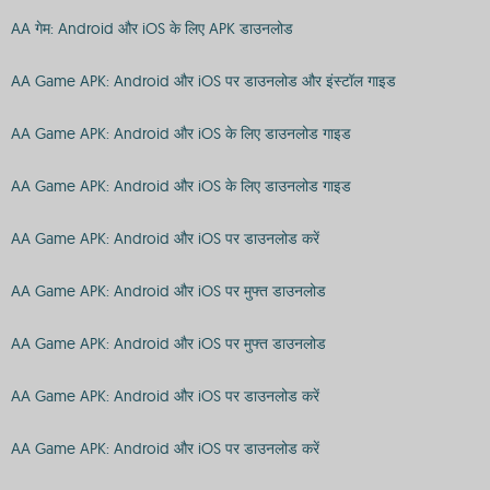
AA गेम: Android और iOS के लिए APK डाउनलोड
AA Game APK: Android और iOS पर डाउनलोड और इंस्टॉल गाइड
AA Game APK: Android और iOS के लिए डाउनलोड गाइड
AA Game APK: Android और iOS के लिए डाउनलोड गाइड
AA Game APK: Android और iOS पर डाउनलोड करें
AA Game APK: Android और iOS पर मुफ्त डाउनलोड
AA Game APK: Android और iOS पर मुफ्त डाउनलोड
AA Game APK: Android और iOS पर डाउनलोड करें
AA Game APK: Android और iOS पर डाउनलोड करें