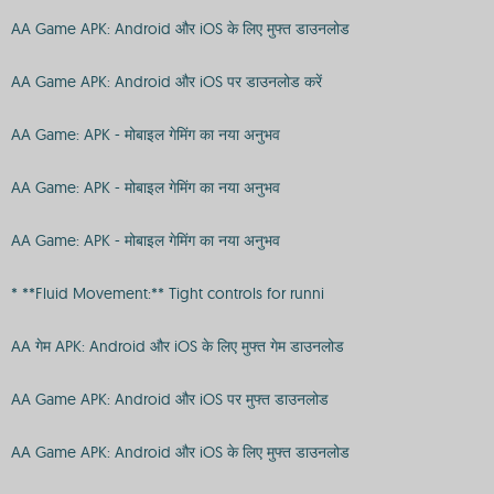
AA Game APK: Android और iOS के लिए मुफ्त डाउनलोड
AA Game APK: Android और iOS पर डाउनलोड करें
AA Game: APK - मोबाइल गेमिंग का नया अनुभव
AA Game: APK - मोबाइल गेमिंग का नया अनुभव
AA Game: APK - मोबाइल गेमिंग का नया अनुभव
* **Fluid Movement:** Tight controls for runni
AA गेम APK: Android और iOS के लिए मुफ्त गेम डाउनलोड
AA Game APK: Android और iOS पर मुफ्त डाउनलोड
AA Game APK: Android और iOS के लिए मुफ्त डाउनलोड