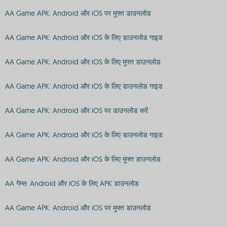
AA Game APK: Android और iOS पर मुफ्त डाउनलोड
AA Game APK: Android और iOS के लिए डाउनलोड गाइड
AA Game APK: Android और iOS के लिए मुफ्त डाउनलोड
AA Game APK: Android और iOS के लिए डाउनलोड गाइड
AA Game APK: Android और iOS पर डाउनलोड करें
AA Game APK: Android और iOS के लिए डाउनलोड गाइड
AA Game APK: Android और iOS के लिए मुफ्त डाउनलोड
AA गेम्स: Android और iOS के लिए APK डाउनलोड
AA Game APK: Android और iOS पर मुफ्त डाउनलोड