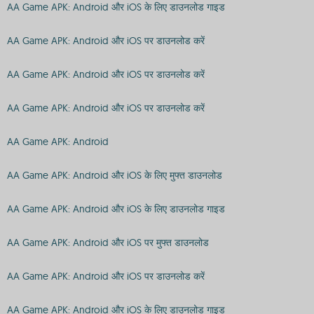
AA Game APK: Android और iOS के लिए डाउनलोड गाइड
AA Game APK: Android और iOS पर डाउनलोड करें
AA Game APK: Android और iOS पर डाउनलोड करें
AA Game APK: Android और iOS पर डाउनलोड करें
AA Game APK: Android
AA Game APK: Android और iOS के लिए मुफ्त डाउनलोड
AA Game APK: Android और iOS के लिए डाउनलोड गाइड
AA Game APK: Android और iOS पर मुफ्त डाउनलोड
AA Game APK: Android और iOS पर डाउनलोड करें
AA Game APK: Android और iOS के लिए डाउनलोड गाइड