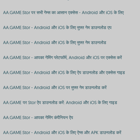
AA.GAME:Stor पर सभी गेम्स का आसान एक्सेस - Android और iOS के लिए
AA.GAME:Stor - Android और iOS के लिए मुफ्त गेम डाउनलोड एप
AA.GAME:Stor - Android और iOS के लिए मुफ्त गेम डाउनलोड
AA.GAME:Stor - आपका गेमिंग प्लेटफॉर्म, Android और iOS पर एक्सेस करें
AA.GAME:Stor - Android और iOS के लिए ऐप डाउनलोड और एक्सेस गाइड
AA.GAME:Stor - Android और iOS पर मुफ्त गेम डाउनलोड करें
AA.GAME पर Stor ऐप डाउनलोड करें: Android और iOS के लिए गाइड
AA.GAME:Stor - आपका गेमिंग कंपैनियन ऐप
AA.GAME:Stor - Android और iOS के लिए ऐप्स और APK डाउनलोड करें