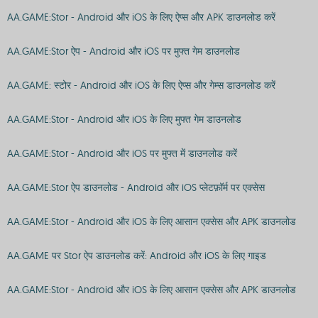
AA.GAME:Stor - Android और iOS के लिए ऐप्स और APK डाउनलोड करें
AA.GAME:Stor ऐप - Android और iOS पर मुफ्त गेम डाउनलोड
AA.GAME: स्टोर - Android और iOS के लिए ऐप्स और गेम्स डाउनलोड करें
AA.GAME:Stor - Android और iOS के लिए मुफ्त गेम डाउनलोड
AA.GAME:Stor - Android और iOS पर मुफ्त में डाउनलोड करें
AA.GAME:Stor ऐप डाउनलोड - Android और iOS प्लेटफ़ॉर्म पर एक्सेस
AA.GAME:Stor - Android और iOS के लिए आसान एक्सेस और APK डाउनलोड
AA.GAME पर Stor ऐप डाउनलोड करें: Android और iOS के लिए गाइड
AA.GAME:Stor - Android और iOS के लिए आसान एक्सेस और APK डाउनलोड