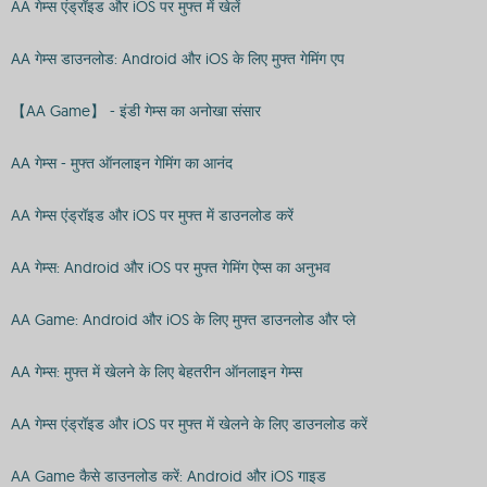
AA गेम्स एंड्रॉइड और iOS पर मुफ्त में खेलें
AA गेम्स डाउनलोड: Android और iOS के लिए मुफ्त गेमिंग एप
【AA Game】 - इंडी गेम्स का अनोखा संसार
AA गेम्स - मुफ्त ऑनलाइन गेमिंग का आनंद
AA गेम्स एंड्रॉइड और iOS पर मुफ्त में डाउनलोड करें
AA गेम्स: Android और iOS पर मुफ्त गेमिंग ऐप्स का अनुभव
AA Game: Android और iOS के लिए मुफ्त डाउनलोड और प्ले
AA गेम्स: मुफ्त में खेलने के लिए बेहतरीन ऑनलाइन गेम्स
AA गेम्स एंड्रॉइड और iOS पर मुफ्त में खेलने के लिए डाउनलोड करें
AA Game कैसे डाउनलोड करें: Android और iOS गाइड