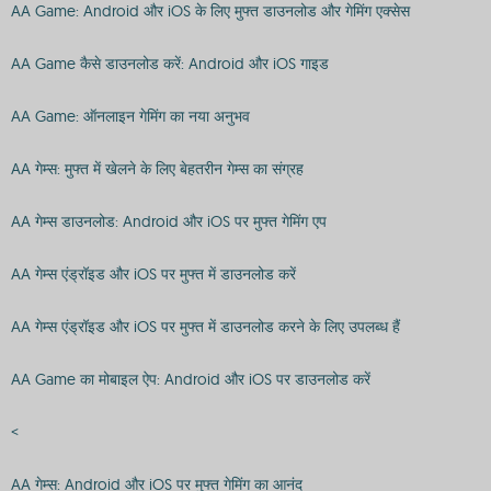
AA Game: Android और iOS के लिए मुफ्त डाउनलोड और गेमिंग एक्सेस
AA Game कैसे डाउनलोड करें: Android और iOS गाइड
AA Game: ऑनलाइन गेमिंग का नया अनुभव
AA गेम्स: मुफ्त में खेलने के लिए बेहतरीन गेम्स का संग्रह
AA गेम्स डाउनलोड: Android और iOS पर मुफ्त गेमिंग एप
AA गेम्स एंड्रॉइड और iOS पर मुफ्त में डाउनलोड करें
AA गेम्स एंड्रॉइड और iOS पर मुफ्त में डाउनलोड करने के लिए उपलब्ध हैं
AA Game का मोबाइल ऐप: Android और iOS पर डाउनलोड करें
<
AA गेम्स: Android और iOS पर मुफ्त गेमिंग का आनंद