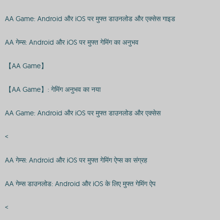
AA Game: Android और iOS पर मुफ्त डाउनलोड और एक्सेस गाइड
AA गेम्स: Android और iOS पर मुफ्त गेमिंग का अनुभव
【AA Game】
【AA Game】: गेमिंग अनुभव का नया
AA Game: Android और iOS पर मुफ्त डाउनलोड और एक्सेस
<
AA गेम्स: Android और iOS पर मुफ्त गेमिंग ऐप्स का संग्रह
AA गेम्स डाउनलोड: Android और iOS के लिए मुफ्त गेमिंग ऐप
<