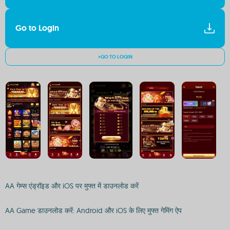
Go to Login
>GO TO LOGIN
AA गेम्स एंड्रॉइड और iOS पर मुफ्त में डाउनलोड करें
AA Game डाउनलोड करें: Android और iOS के लिए मुफ्त गेमिंग ऐप