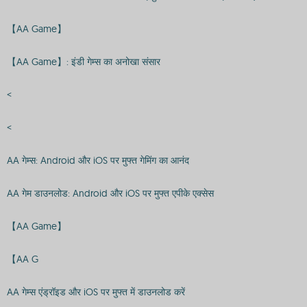
【AA Game】
【AA Game】: इंडी गेम्स का अनोखा संसार
<
<
AA गेम्स: Android और iOS पर मुफ्त गेमिंग का आनंद
AA गेम डाउनलोड: Android और iOS पर मुफ्त एपीके एक्सेस
【AA Game】
【AA G
AA गेम्स एंड्रॉइड और iOS पर मुफ्त में डाउनलोड करें