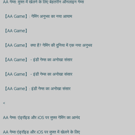
AA गेम्स: मुफ्त में खेलने के लिए बेहतरीन ऑनलाइन गेम्स
【AA Game】: गेमिंग अनुभव का नया आयाम
【AA Game】
【AA Game】 क्या है? गेमिंग की दुनिया में एक नया अनुभव
【AA Game】 - इंडी गेम्स का अनोखा संसार
【AA Game】 - इंडी गेम्स का अनोखा संसार
【AA Game】: इंडी गेम्स का अनोखा संसार
<
AA गेम्स: एंड्रॉइड और iOS पर मुफ्त गेमिंग का आनंद
AA गेम्स एंड्रॉइड और iOS पर मुफ्त में खेलने के लिए