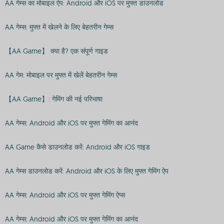
AA गेम्स का मोबाइल ऐप: Android और iOS पर मुफ्त डाउनलोड
AA गेम्स: मुफ्त में खेलने के लिए बेहतरीन गेम्स
【AA Game】 क्या है? एक संपूर्ण गाइड
AA गेम: मोबाइल पर मुफ्त में खेलें बेहतरीन गेम्स
【AA Game】: गेमिंग की नई परिभाषा
AA गेम्स: Android और iOS पर मुफ्त गेमिंग का आनंद
AA Game कैसे डाउनलोड करें: Android और iOS गाइड
AA गेम्स डाउनलोड करें: Android और iOS के लिए मुफ्त गेमिंग ऐप
AA गेम्स: Android और iOS पर मुफ्त गेमिंग ऐप्स
AA गेम्स: Android और iOS पर मुफ्त गेमिंग का आनंद