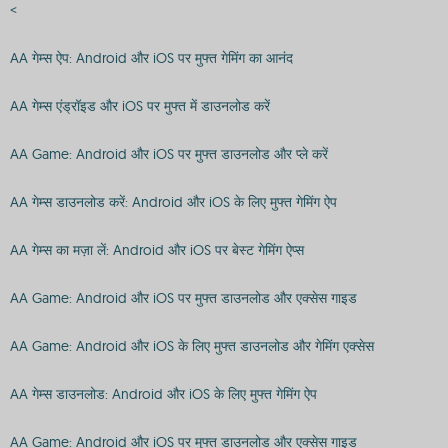
<
AA गेम्स ऐप: Android और iOS पर मुफ्त गेमिंग का आनंद
AA गेम्स एंड्रॉइड और iOS पर मुफ्त में डाउनलोड करें
AA Game: Android और iOS पर मुफ्त डाउनलोड और प्ले करें
AA गेम्स डाउनलोड करें: Android और iOS के लिए मुफ्त गेमिंग ऐप
AA गेम्स का मज़ा लें: Android और iOS पर बेस्ट गेमिंग ऐप्स
AA Game: Android और iOS पर मुफ्त डाउनलोड और एक्सेस गाइड
AA Game: Android और iOS के लिए मुफ्त डाउनलोड और गेमिंग एक्सेस
AA गेम्स डाउनलोड: Android और iOS के लिए मुफ्त गेमिंग ऐप
AA Game: Android और iOS पर मुफ्त डाउनलोड और एक्सेस गाइड