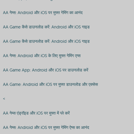
AA गेम्स: Android और iOS पर मुफ्त गेमिंग का आनंद
AA Game कैसे डाउनलोड करें: Android और iOS गाइड
AA Game कैसे डाउनलोड करें: Android और iOS गाइड
AA गेम्स: Android और iOS के लिए मुफ्त गेमिंग एप्स
AA Game App: Android और iOS पर डाउनलोड करें
AA Game: Android और iOS पर मुफ्त डाउनलोड और एक्सेस
<
AA गेम्स एंड्रॉइड और iOS पर मुफ्त में प्ले करें
AA गेम्स: Android और iOS पर मुफ्त गेमिंग ऐप्स का आनंद