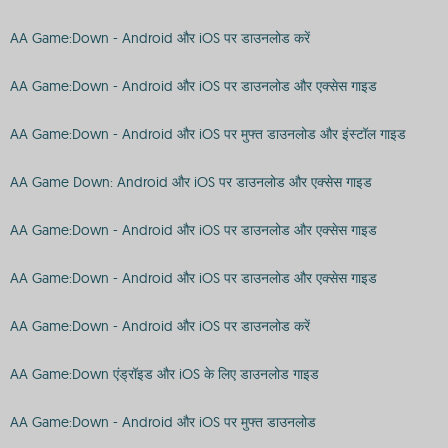
AA Game:Down - Android और iOS पर डाउनलोड करें
AA Game:Down - Android और iOS पर डाउनलोड और एक्सेस गाइड
AA Game:Down - Android और iOS पर मुफ्त डाउनलोड और इंस्टॉल गाइड
AA Game Down: Android और iOS पर डाउनलोड और एक्सेस गाइड
AA Game:Down - Android और iOS पर डाउनलोड और एक्सेस गाइड
AA Game:Down - Android और iOS पर डाउनलोड और एक्सेस गाइड
AA Game:Down - Android और iOS पर डाउनलोड करें
AA Game:Down एंड्रॉइड और iOS के लिए डाउनलोड गाइड
AA Game:Down - Android और iOS पर मुफ्त डाउनलोड