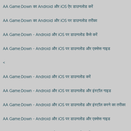
AA Game:Down का Android और iOS ऐप डाउनलोड करें
AA Game:Down का Android और iOS पर डाउनलोड तरीका
AA Game:Down - Android और iOS पर डाउनलोड कैसे करें
AA Game:Down - Android और iOS पर डाउनलोड और एक्सेस गाइड
<
AA Game:Down - Android और iOS पर डाउनलोड करें
AA Game:Down - Android और iOS पर डाउनलोड और इंस्टॉल गाइड
AA Game:Down - Android और iOS पर डाउनलोड और इंस्टॉल करने का तरीका
AA Game:Down - Android और iOS पर डाउनलोड और एक्सेस गाइड