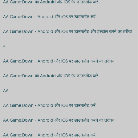
AA Game:Down का Android और iOS ऐप डाउनलोड करें
AA Game:Down - Android और iOS पर डाउनलोड करें
AA Game:Down - Android और iOS पर डाउनलोड और इंस्टॉल करने का तरीका
<
AA Game:Down - Android और iOS पर डाउनलोड करने का तरीका
AA Game:Down का Android और iOS ऐप डाउनलोड करें
AA
AA Game:Down - Android और iOS पर डाउनलोड करें
AA Game:Down - Android और iOS पर डाउनलोड करने का तरीका
AA Game:Down - Android और iOS पर डाउनलोड करें