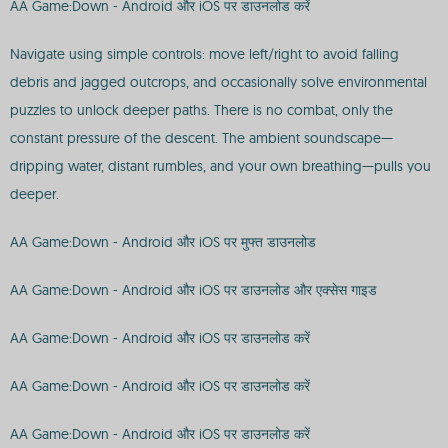
AA Game:Down - Android और iOS पर डाउनलोड करें
Navigate using simple controls: move left/right to avoid falling
debris and jagged outcrops, and occasionally solve environmental
puzzles to unlock deeper paths. There is no combat, only the
constant pressure of the descent. The ambient soundscape—
dripping water, distant rumbles, and your own breathing—pulls you
deeper.
AA Game:Down - Android और iOS पर मुफ्त डाउनलोड
AA Game:Down - Android और iOS पर डाउनलोड और एक्सेस गाइड
AA Game:Down - Android और iOS पर डाउनलोड करें
AA Game:Down - Android और iOS पर डाउनलोड करें
AA Game:Down - Android और iOS पर डाउनलोड करें