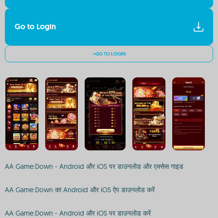
Go to Login
>GO TO LOGIN
AA Game:Down - Android और iOS पर डाउनलोड और एक्सेस गाइड
AA Game:Down का Android और iOS ऐप डाउनलोड करें
AA Game:Down - Android और iOS पर डाउनलोड करें