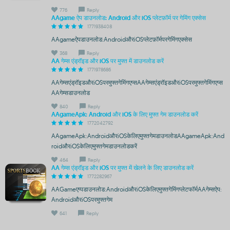
776
Reply
AAgame ऐप डाउनलोड: Android और iOS प्लेटफ़ॉर्म पर गेमिंग एक्सेस
1771938408
AAgameऐपडाउनलोड:AndroidऔरiOSप्लेटफ़ॉर्मपरगेमिंगएक्सेस
368
Reply
AA गेम्स एंड्रॉइड और iOS पर मुफ्त में डाउनलोड करें
1771978686
AAगेम्सएंड्रॉइडऔरiOSपरमुफ्तगेमिंगएप्सAAगेम्सएंड्रॉइडऔरiOSपरमुफ्तगेमिंगएप्स
AAगेम्सडाउनलोड
840
Reply
AAgameApk: Android और iOS के लिए मुफ्त गेम डाउनलोड करें
1772042792
AAgameApk:AndroidऔरiOSकेलिएमुफ्तगेमडाउनलोडAAgameApk:And
roidऔरiOSकेलिएमुफ्तगेमडाउनलोडकरें
464
Reply
AA गेम्स एंड्रॉइड और iOS पर मुफ्त में खेलने के लिए डाउनलोड करें
1772282967
AAGameएप्पडाउनलोड:AndroidऔरiOSकेलिएमुफ्तगेमिंगप्लेटफॉर्मAAगेम्सऐप:
AndroidऔरiOSपरमुफ्तगेम
641
Reply