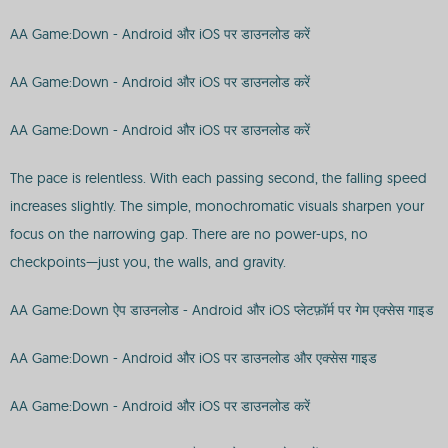
AA Game:Down - Android और iOS पर डाउनलोड करें
AA Game:Down - Android और iOS पर डाउनलोड करें
AA Game:Down - Android और iOS पर डाउनलोड करें
The pace is relentless. With each passing second, the falling speed
increases slightly. The simple, monochromatic visuals sharpen your
focus on the narrowing gap. There are no power-ups, no
checkpoints—just you, the walls, and gravity.
AA Game:Down ऐप डाउनलोड - Android और iOS प्लेटफ़ॉर्म पर गेम एक्सेस गाइड
AA Game:Down - Android और iOS पर डाउनलोड और एक्सेस गाइड
AA Game:Down - Android और iOS पर डाउनलोड करें