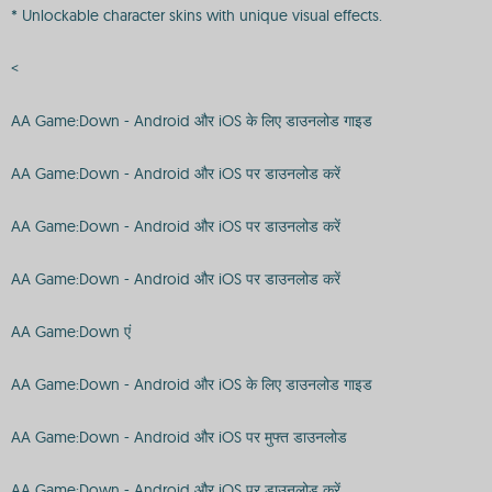
* Unlockable character skins with unique visual effects.
<
AA Game:Down - Android और iOS के लिए डाउनलोड गाइड
AA Game:Down - Android और iOS पर डाउनलोड करें
AA Game:Down - Android और iOS पर डाउनलोड करें
AA Game:Down - Android और iOS पर डाउनलोड करें
AA Game:Down एं
AA Game:Down - Android और iOS के लिए डाउनलोड गाइड
AA Game:Down - Android और iOS पर मुफ्त डाउनलोड
AA Game:Down - Android और iOS पर डाउनलोड करें