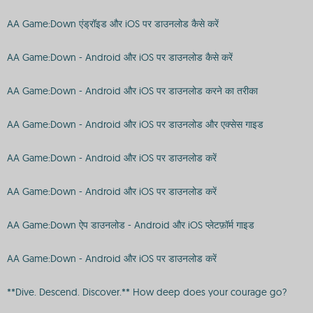
AA Game:Down एंड्रॉइड और iOS पर डाउनलोड कैसे करें
AA Game:Down - Android और iOS पर डाउनलोड कैसे करें
AA Game:Down - Android और iOS पर डाउनलोड करने का तरीका
AA Game:Down - Android और iOS पर डाउनलोड और एक्सेस गाइड
AA Game:Down - Android और iOS पर डाउनलोड करें
AA Game:Down - Android और iOS पर डाउनलोड करें
AA Game:Down ऐप डाउनलोड - Android और iOS प्लेटफ़ॉर्म गाइड
AA Game:Down - Android और iOS पर डाउनलोड करें
**Dive. Descend. Discover.** How deep does your courage go?