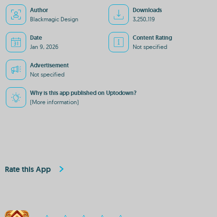
Author
Downloads
Blackmagic Design
3,250,119
Date
Content Rating
Jan 9, 2026
Not specified
Advertisement
Not specified
Why is this app published on Uptodown?
(More information)
Rate this App