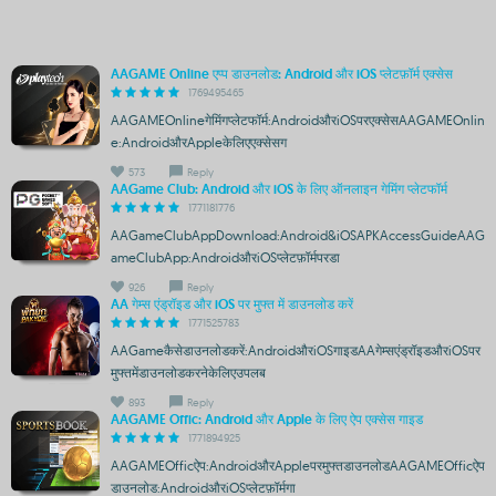
AAGAME Online एप्प डाउनलोड: Android और iOS प्लेटफ़ॉर्म एक्सेस
1769495465
AAGAMEOnlineगेमिंगप्लेटफॉर्म:AndroidऔरiOSपरएक्सेसAAGAMEOnlin
e:AndroidऔरAppleकेलिएएक्सेसग
573
Reply
AAGame Club: Android और iOS के लिए ऑनलाइन गेमिंग प्लेटफॉर्म
1771181776
AAGameClubAppDownload:Android&iOSAPKAccessGuideAAG
ameClubApp:AndroidऔरiOSप्लेटफ़ॉर्मपरडा
926
Reply
AA गेम्स एंड्रॉइड और iOS पर मुफ्त में डाउनलोड करें
1771525783
AAGameकैसेडाउनलोडकरें:AndroidऔरiOSगाइडAAगेम्सएंड्रॉइडऔरiOSपर
मुफ्तमेंडाउनलोडकरनेकेलिएउपलब
893
Reply
AAGAME Offic: Android और Apple के लिए ऐप एक्सेस गाइड
1771894925
AAGAMEOfficऐप:AndroidऔरAppleपरमुफ्तडाउनलोडAAGAMEOfficऐप
डाउनलोड:AndroidऔरiOSप्लेटफ़ॉर्मगा