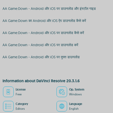
AA Game:Down - Android और iOS पर डाउनलोड और इंस्टॉल गाइड
AA Game:Down का Android और iOS ऐप डाउनलोड कैसे करें
AA Game:Down - Android और iOS पर डाउनलोड कैसे करें
AA Game:Down - Android और iOS पर डाउनलोड करें
AA Game:Down - Android और iOS पर मुफ्त डाउनलोड
Information about DaVinci Resolve 20.3.1.6
License
Op. System
Free
Windows
Category
Language
Editors
English