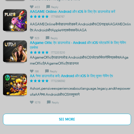
403
Reply
AAGAME Online: Android और iOS के लिए ऐप डाउनलोड करें
1771956767
AAGAMEOnlineकैसेडाउनलोडकरें:AndroidऔरiOSगाइडAAGAMEOnlin
ऐप:AndroidऔरAppleपरएक्सेसकरेंAAGA
523
Reply
AAgame Offic ऐप डाउनलोड - Android और iOS प्लेटफ़ॉर्म के लिए गेमिंग
एक्सेस
1772203210
AAgameOfficऐपडाउनलोड:AndroidऔरiOSप्लेटफ़ॉर्मपरगेमिंगएक्सेसAAga
meOfficऐAAgameOfficऐपडाउनल
198
Reply
AA गेम्स डाउनलोड करें: Android और iOS के लिए मुफ्त गेमिंग ऐप
1772298392
Ashort,pensiveexperienceaboutlanguage,legacy,andthepower
ofaAAगेम्स:AndroidऔरiOSपरमुफ्तगे
1076
Reply
SEE MORE