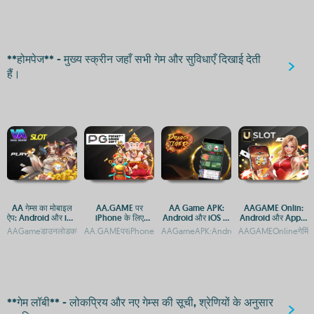
**होमपेज** - मुख्य स्क्रीन जहाँ सभी गेम और सुविधाएँ दिखाई देती
हैं।
AA गेम्स का मोबाइल
AA.GAME पर
AA Game APK:
AAGAME Onlin:
ऐप: Android और iOS
iPhone के लिए
Android और iOS पर
Android और Apple
पर डाउनलोड करें
Genshin Impact
डाउनलोड और एक्सेस
के लिए APP एक्सेस
AAGameडाउनलोडकरें:AndroidऔरiOSकेलिएमुफ्तगेमिंगऐपAAगेम्सडाउनलोडकरें:AndroidऔरiOSकेल
AA.GAMEपरiPhoneकेलिएGenshinImpactAPKडाउनलोडऔरइंस्टॉलग
AAGameAPK:AndroidऔरiOSपरडाउनलोडकरें
AAGAMEOnlineगेमिंग
APK डाउनलोड और
गाइड
गेम एक्सेस गाइड
**गेम लॉबी** - लोकप्रिय और नए गेम्स की सूची, श्रेणियों के अनुसार