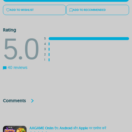
ADD TO WISHLIST
ADD TO RECOMMENDED
Rating
5.0
5
4
3
2
1
40 reviews
Comments
AAGAME Onlin ऐप: Android और Apple पर एक्सेस करें