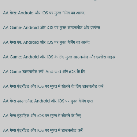
AA गेम्स: Android और iOS पर मुफ्त गेमिंग का आनंद
AA Game: Android और iOS पर मुफ्त डाउनलोड और एक्सेस
AA गेम्स ऐप: Android और iOS पर मुफ्त गेमिंग का आनंद
AA Game: Android और iOS के लिए मुफ्त डाउनलोड और एक्सेस गाइड
AA Game डाउनलोड करें: Android और iOS के लि
AA गेम्स एंड्रॉइड और iOS पर मुफ्त में खेलने के लिए डाउनलोड करें
AA गेम्स डाउनलोड: Android और iOS पर मुफ्त गेमिंग एप्स
AA गेम्स एंड्रॉइड और iOS पर मुफ्त में खेलने के लिए
AA गेम्स एंड्रॉइड और iOS पर मुफ्त में डाउनलोड करें