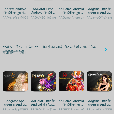
AA गेम्स: Android
AAGAME Offic:
AA Game: Android
AAgame Offic ऐप
और iOS पर मुफ्त गेमिंग
Android और iOS के
और iOS पर मुफ्त
डाउनलोड: Android
का आनंद
लिए ऐप डाउनलोड गाइड
डाउनलोड और एक्सेस
और iOS प्लेटफ़ॉर्म पर
AAगेम्सएंड्रॉइडऔरiOSपरमुफ्तमेंडाउनलोडकरेंAAगेम्सएंड्रॉइडऔरiOSपरमुफ्तमेंडाउनलोडकरें
AAGAMEOfficऐप:AndroidऔरiOSपरडाउनलोडकरेंAAGAMEOfficऐप:
AAGame:AndroidऔरiOSकेलिएमुफ्तडाउनलोडऔर
AAgameOfficऐपडाउनलो
गाइड
एक्सेस गाइड
**दोस्त और सामाजिक** - मित्रों को जोड़ें, चैट करें और सामाजिक
गतिविधियाँ देखें।
AAgame App
AAGAME Offic ऐप:
AA Game: Android
AAgame Offic ऐप
डाउनलोड: Android
Android और Apple
और iOS पर मुफ्त
डाउनलोड: Android
और iOS के लिए गेमिंग
पर डाउनलोड करें
डाउनलोड और एक्सेस
और iOS प्लेटफ़ॉर्म पर
AAgameAppडाउनलोड:AndroidऔरiOSकेलिएगेमिंगप्लेटफ़ॉर्मAAgameAppडाउनलोड:Androidऔर
AAGAMEOfficऐप:AndroidऔरAppleडिवाइसकेलिएडाउनलोडगाइड
AAगेम्सऐप:AndroidऔरiOSपरमुफ्तगेमिंगकाआ
AAgameOfficऐपडाउनल
प्लेटफॉर्म
एक्सेस गाइड