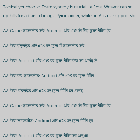
Tactical yet chaotic. Team synergy is crucial—a Frost Weaver can set
up kills for a burst-damage Pyromancer, while an Arcane support shi
AA Game डाउनलोड करें: Android और iOS के लिए मुफ्त गेमिंग ऐप
AA गेम्स एंड्रॉइड और iOS पर मुफ्त में डाउनलोड करें
AA गेम्स: Android और iOS पर मुफ्त गेमिंग ऐप्स का आनंद लें
AA गेम्स एप्प डाउनलोड: Android और iOS पर मुफ्त गेमिंग
AA गेम्स: एंड्रॉइड और iOS पर मुफ्त गेमिंग का आनंद
AA Game डाउनलोड करें: Android और iOS के लिए मुफ्त गेमिंग ऐप
AA गेम्स डाउनलोड: Android और iOS पर मुफ्त गेमिंग एप
AA गेम्स: Android और iOS पर मुफ्त गेमिंग का अनुभव