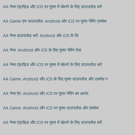
AA गेम्स एंड्रॉइड और iOS पर मुफ्त में खेलने के लिए डाउनलोड करें
AA Game एप्प डाउनलोड: Android और iOS पर मुफ्त गेमिंग एक्सेस
AA गेम्स डाउनलोड करें: Android और iOS के लि
AA गेम्स: Android और iOS के लिए मुफ्त गेमिंग ऐप्स
AA गेम्स एंड्रॉइड और iOS पर मुफ्त में खेलने के लिए डाउनलोड करें
AA Game: Android और iOS के लिए मुफ्त डाउनलोड और एक्सेस ग
AA गेम्स ऐप: Android और iOS पर मुफ्त गेमिंग का आनंद
AA Game: Android और iOS पर मुफ्त डाउनलोड और एक्सेस
AA गेम्स एंड्रॉइड और iOS पर मुफ्त में खेलने के लिए डाउनलोड करें