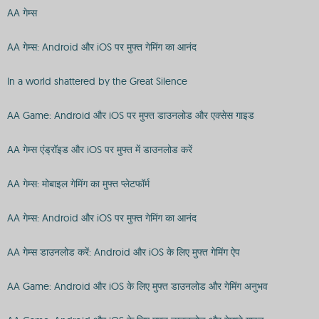
AA गेम्स
AA गेम्स: Android और iOS पर मुफ्त गेमिंग का आनंद
In a world shattered by the Great Silence
AA Game: Android और iOS पर मुफ्त डाउनलोड और एक्सेस गाइड
AA गेम्स एंड्रॉइड और iOS पर मुफ्त में डाउनलोड करें
AA गेम्स: मोबाइल गेमिंग का मुफ्त प्लेटफॉर्म
AA गेम्स: Android और iOS पर मुफ्त गेमिंग का आनंद
AA गेम्स डाउनलोड करें: Android और iOS के लिए मुफ्त गेमिंग ऐप
AA Game: Android और iOS के लिए मुफ्त डाउनलोड और गेमिंग अनुभव