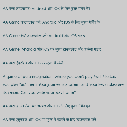
AA गेम्स डाउनलोड: Android और iOS के लिए मुफ्त गेमिंग ऐप
AA Game डाउनलोड करें: Android और iOS के लिए मुफ्त गेमिंग ऐप
AA Game कैसे डाउनलोड करें: Android और iOS गाइड
AA Game: Android और iOS पर मुफ्त डाउनलोड और एक्सेस गाइड
AA गेम्स एंड्रॉइड और iOS पर मुफ्त में खेलें
A game of pure imagination, where you don't play *with* letters—
you play *as* them. Your journey is a poem, and your keystrokes are
its verses. Can you write your way home?
AA गेम्स डाउनलोड: Android और iOS के लिए मुफ्त गेमिंग एप
AA गेम्स एंड्रॉइड और iOS पर मुफ्त में खेलने के लिए डाउनलोड करें