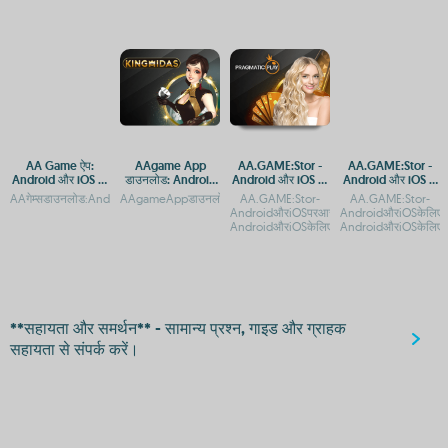
AA Game ऐप:
AAgame App
AA.GAME:Stor -
AA.GAME:Stor -
Android और iOS पर
डाउनलोड: Android
Android और iOS पर
Android और iOS के
मुफ्त गेमिंग अनुभव
और iOS के लिए मुफ्त
मुफ्त में डाउनलोड करें
लिए मुफ्त गेम डाउनलोड
AAगेम्सडाउनलोड:AndroidऔरiOSपरमुफ्तगेमिंगएपAAगेम्सएंड्रॉइडऔरiOSपरमुफ्तमेंडाउनलोडकरनेकेलि
AAgameAppडाउनलोड:AndroidऔरiOSकेलिएमुफ्तगेमिंगप्लेटफॉर्मAAga
AA.GAME:Stor-
AA.GAME:Stor-
गेमिंग प्लेटफ़ॉर्म
प्लेटफ़ॉर्म
AndroidऔरiOSपरआसानएक्सेसऔरAPKडाउनलो
AndroidऔरiOSकेलिएऐ
AndroidऔरiOSकेलिएसर्वश्र
AndroidऔरiOSकेलिएऐ
**सहायता और समर्थन** - सामान्य प्रश्न, गाइड और ग्राहक
सहायता से संपर्क करें।