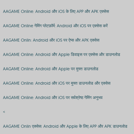
AAGAME Online: Android और iOS के लिए APP और APK एक्सेस
AAGAME Online गेमिंग प्लेटफ़ॉर्म: Android और iOS पर एक्सेस करें
AAGAME Onlin: Android और iOS पर ऐप्स और APK एक्सेस
AAGAME Online: Android और Apple डिवाइस पर एक्सेस और डाउनलोड
AAGAME Online: Android और Apple पर मुफ्त डाउनलोड
AAGAME Online: Android और iOS पर मुफ्त डाउनलोड और एक्सेस
AAGAME Online: Android और iOS पर सर्वश्रेष्ठ गेमिंग अनुभव
<
AAGAME Onlin एक्सेस: Android और Apple के लिए APP और APK डाउनलोड