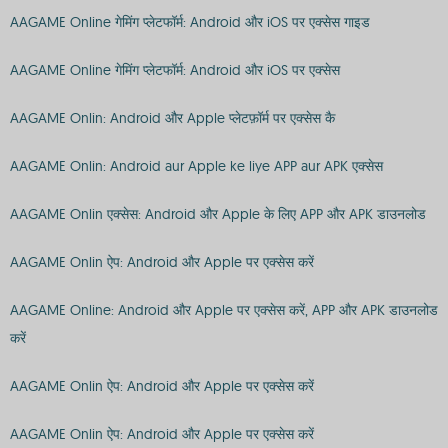
AAGAME Online गेमिंग प्लेटफॉर्म: Android और iOS पर एक्सेस गाइड
AAGAME Online गेमिंग प्लेटफॉर्म: Android और iOS पर एक्सेस
AAGAME Onlin: Android और Apple प्लेटफ़ॉर्म पर एक्सेस कै
AAGAME Onlin: Android aur Apple ke liye APP aur APK एक्सेस
AAGAME Onlin एक्सेस: Android और Apple के लिए APP और APK डाउनलोड
AAGAME Onlin ऐप: Android और Apple पर एक्सेस करें
AAGAME Online: Android और Apple पर एक्सेस करें, APP और APK डाउनलोड
करें
AAGAME Onlin ऐप: Android और Apple पर एक्सेस करें
AAGAME Onlin ऐप: Android और Apple पर एक्सेस करें