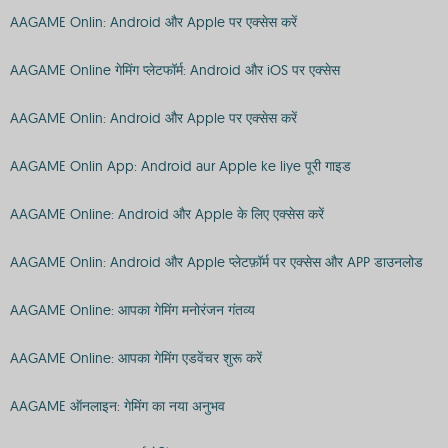
AAGAME Onlin: Android और Apple पर एक्सेस करें
AAGAME Online गेमिंग प्लेटफॉर्म: Android और iOS पर एक्सेस
AAGAME Onlin: Android और Apple पर एक्सेस करें
AAGAME Onlin App: Android aur Apple ke liye पूरी गाइड
AAGAME Online: Android और Apple के लिए एक्सेस करें
AAGAME Onlin: Android और Apple प्लेटफ़ॉर्म पर एक्सेस और APP डाउनलोड
AAGAME Online: आपका गेमिंग मनोरंजन गंतव्य
AAGAME Online: आपका गेमिंग एडवेंचर शुरू करें
AAGAME ऑनलाइन: गेमिंग का नया अनुभव