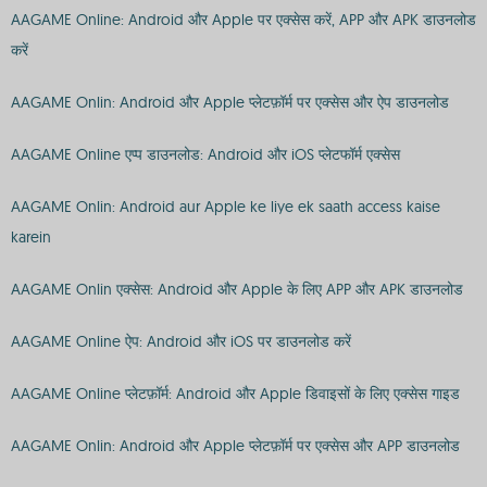
AAGAME Online: Android और Apple पर एक्सेस करें, APP और APK डाउनलोड
करें
AAGAME Onlin: Android और Apple प्लेटफ़ॉर्म पर एक्सेस और ऐप डाउनलोड
AAGAME Online एप्प डाउनलोड: Android और iOS प्लेटफॉर्म एक्सेस
AAGAME Onlin: Android aur Apple ke liye ek saath access kaise
karein
AAGAME Onlin एक्सेस: Android और Apple के लिए APP और APK डाउनलोड
AAGAME Online ऐप: Android और iOS पर डाउनलोड करें
AAGAME Online प्लेटफ़ॉर्म: Android और Apple डिवाइसों के लिए एक्सेस गाइड
AAGAME Onlin: Android और Apple प्लेटफ़ॉर्म पर एक्सेस और APP डाउनलोड