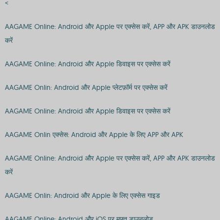
<
AAGAME Online: Android और Apple पर एक्सेस करें, APP और APK डाउनलोड
करें
AAGAME Online: Android और Apple डिवाइस पर एक्सेस करें
AAGAME Onlin: Android और Apple प्लेटफ़ॉर्म पर एक्सेस करें
AAGAME Online: Android और Apple डिवाइस पर एक्सेस करें
AAGAME Onlin एक्सेस: Android और Apple के लिए APP और APK
AAGAME Online: Android और Apple पर एक्सेस करें, APP और APK डाउनलोड
करें
AAGAME Onlin: Android और Apple के लिए एक्सेस गाइड
AAGAME Online: Android और iOS पर मुफ्त डाउनलोड