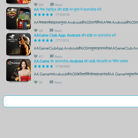
653
Reply
AA गेम्स एंड्रॉइड और iOS पर मुफ्त में डाउनलोड करें
1771639750
AAगेम्सकामोबाइलअनुभव:AndroidऔरiOSपरगेमिंगAAगेम्स:AndroidऔरiOS
125
Reply
AAGame Club App: Android और iOS पर डाउनलोड करें
1771713570
AAGameClubApp:AndroidऔरiOSपरमुफ्तडाउनलोडAAGameClub:And
417
Reply
AA.Game ऐप डाउनलोड: Android और iOS प्लेटफ़ॉर्म पर गेमिंग एक्सेस
1771905352
AA.GameपरAndroidऔरiOSकेलिएगेमिंगऐप्सकाआनंदलेंAA.Gameपरमुफ्तगेम
137
Reply