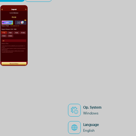
Op. System
Windows
Language
English