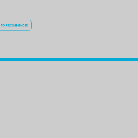
 TO RECOMMENDED