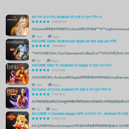
AA गेम्स डाउनलोड: Android और iOS पर मुफ्त गेमिंग एप
1769063708
AAGameकैसेडाउनलोडकरें:AndroidऔरiOSगाइड***A**mightmoveyouf
1026
Reply
AAGAME Onlin: Android aur Apple ke liye App aur APK
1769629675
**AAGAMEOnlin:YourGatewaytoEndlessFun**AAGAMEOnlin:An
662
Reply
AAGAME Offic ऐप: Android और Apple पर मुफ्त डाउनलोड
1770633150
AAGAMEOffic:AndroidऔरAppleकेलिएऐपडाउनलोडगाइडJoinalliances
1080
Reply
AA Game डाउनलोड: Android और iOS के लिए मुफ्त गेमिंग एप
1771473010
AAगेम्सएंड्रॉइडऔरiOSपरमुफ्तमेंखेलनेकेलिएडाउनलोडकरेंAAगेम्सएंड्रॉइडऔरiO
122
Reply
AA.GAME पर Genshin Impact APK डाउनलोड करें - Android और iOS 
1771520700
AA.GAMEपरGenshinImpactAPKडाउनलोडऔरगेमएक्सेसगाइडAA.GAMEऐपडा