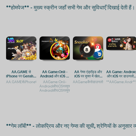
**होमपेज** - मुख्य स्क्रीन जहाँ सभी गेम और सुविधाएँ दिखाई देती हैं।
AA.GAME से
AA Game:Onli -
AA गेम्स एंड्रॉइड और
AA Game: Androi
iPhone पर Genshin
Android और iOS पर
iOS पर मुफ्त में खेलने
और iOS पर डाउनलोड
Impact डाउनलोड और
मुफ्त गेमिंग एप
के लिए डाउनलोड करें
और एक्सेस गाइड
AA.GAMEसेiPhoneपरGenshinImpactAPKडाउनलोडऔरइंस्टॉलगाइडAA.GAMEपरiPhoneके
AAGame:Onli-
AAGameकैसेडाउनलोडकरें:AndroidऔरiOSगा
**AAGame:Andr**A
प्ले करें
AndroidऔरiOSपरमुफ्तडाउनलोडऔरगेमिंगएक्सेसAAGame:Onli-
AndroidऔरiOSपरमुफ्तगेमिं
**गेम लॉबी** - लोकप्रिय और नए गेम्स की सूची, श्रेणियों के अनुसार 