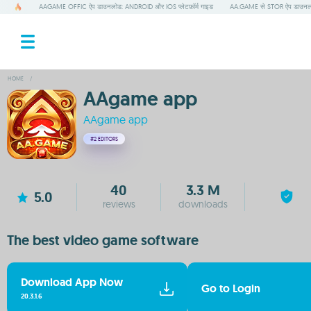
AAGAME OFFIC ऐप डाउनलोड: ANDROID और IOS प्लेटफ़ॉर्म गाइड
AA.GAME से STOR ऐप डाउनलोड
HOME
/
AAgame app
AAgame app
#2
EDITORS
40
3.3 M
5.0
reviews
downloads
The best video game software
Download App Now
Go to Login
20.3.1.6