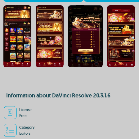
Information about DaVinci Resolve 20.3.1.6
License
Free
Category
Editors