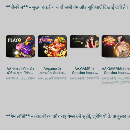
**होमपेज** - मुख्य स्क्रीन जहाँ सभी गेम और सुविधाएँ दिखाई देती हैं।
AA गेम्स: एंड्रॉइड और
AAgame ऐप
AA.GAME पर
AA.GAME:Mobi प
iOS पर मुफ्त गेमिंग का
डाउनलोड: Android
Genshin Impact
Genshin Impact
आनंद
और iOS प्लेटफ़ॉर्म पर
APK डाउनलोड करें -
APK डाउनलोड करें -
AAगेम्स:AndroidऔरiOSपरमुफ्तगेमिंगकाआनंदAAगेम्स:AndroidऔरiOSपरमुफ्तगेमिंगऐप्सकासंग्रहA
AAgameऐपडाउनलोड:AndroidऔरiOSप्लेटफ़ॉर्मपरगेमिंगएक्सेसAAgam
AA.GAMEपरआसानीसेएक्सेसकरें:Androidऔर
AA.GAME:Mobiपरआसा
गेमिंग एक्सेस
Android और iOS
Android और iOS
AndroidऔरiOSकेलिए
गाइड
गाइड
**गेम लॉबी** - लोकप्रिय और नए गेम्स की सूची, श्रेणियों के अनुसार 