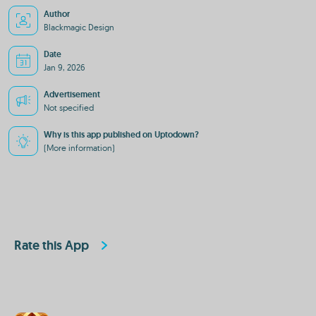
Author
Blackmagic Design
Date
Jan 9, 2026
Advertisement
Not specified
Why is this app published on Uptodown?
(More information)
Rate this App